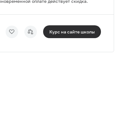
иновременной оплате действует скидка.
Курс на сайте
школы