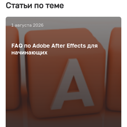
Статьи по теме
1 августа 2026
FAQ по Adobe After Effects для
начинающих