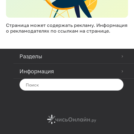
Страница может содержать рекламу. Информация
о рекламодателях по ссылкам на странице.
Разделы
Информация