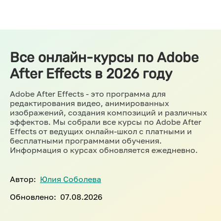
Все онлайн-курсы по Adobe
After Effects в 2026 году
Adobe After Effects - это программа для
редактирования видео, анимированных
изображений, создания композиций и различных
эффектов. Мы собрали все курсы по Adobe After
Effects от ведущих онлайн-школ с платными и
бесплатными программами обучения.
Информация о курсах обновляется ежедневно.
Автор:
Юлия Соболева
Обновлено:
07.08.2026