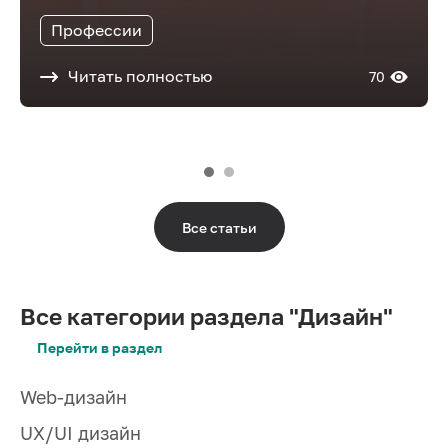
Профессии
Читать полностью
70
Все статьи
Все категории раздела "Дизайн"
Перейти в раздел
Web-дизайн
UX/UI дизайн