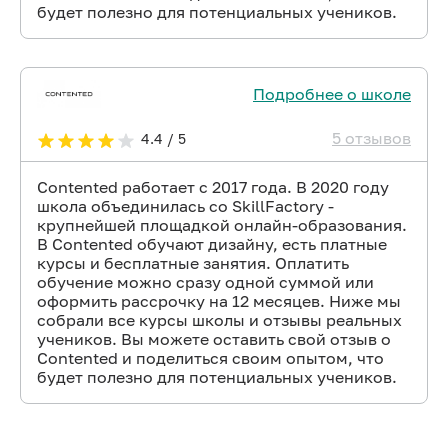
будет полезно для потенциальных учеников.
Подробнее о школе
5 отзывов
4.4 / 5
Contented работает с 2017 года. В 2020 году
школа объединилась со SkillFactory -
крупнейшей площадкой онлайн-образования.
В Contented обучают дизайну, есть платные
курсы и бесплатные занятия. Оплатить
обучение можно сразу одной суммой или
оформить рассрочку на 12 месяцев. Ниже мы
собрали все курсы школы и отзывы реальных
учеников. Вы можете оставить свой отзыв о
Contented и поделиться своим опытом, что
будет полезно для потенциальных учеников.