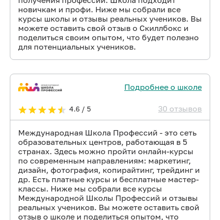
получения профессии. Школа подходит
новичкам и профи. Ниже мы собрали все
курсы школы и отзывы реальных учеников. Вы
можете оставить свой отзыв о Скиллбокс и
поделиться своим опытом, что будет полезно
для потенциальных учеников.
Подробнее о школе
30 отзывов
4.6 / 5
Международная Школа Профессий - это сеть
образовательных центров, работающая в 5
странах. Здесь можно пройти онлайн-курсы
по современным направлениям: маркетинг,
дизайн, фотография, копирайтинг, трейдинг и
др. Есть платные курсы и бесплатные мастер-
классы. Ниже мы собрали все курсы
Международной Школы Профессий и отзывы
реальных учеников. Вы можете оставить свой
отзыв о школе и поделиться опытом, что