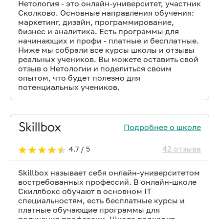
Нетология - это онлайн-университет, участник
Сколково. Основные направления обучения:
маркетинг, дизайн, программирование,
бизнес и аналитика. Есть программы для
начинающих и профи - платные и бесплатные.
Ниже мы собрали все курсы школы и отзывы
реальных учеников. Вы можете оставить свой
отзыв о Нетологии и поделиться своим
опытом, что будет полезно для
потенциальных учеников.
Подробнее о школе
42 отзыва
4.7 / 5
Skillbox называет себя онлайн-университетом
востребованных профессий. В онлайн-школе
Скиллбокс обучают в основном IT
специальностям, есть бесплатные курсы и
платные обучающие программы для