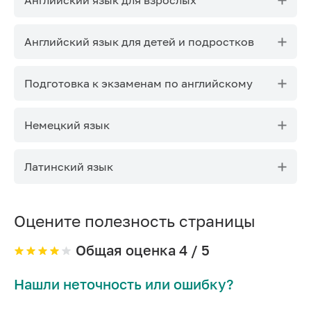
Английский язык для детей и подростков
Подготовка к экзаменам по английскому
Немецкий язык
Латинский язык
Оцените полезность страницы
Общая оценка
4
/ 5
Нашли неточность или ошибку?