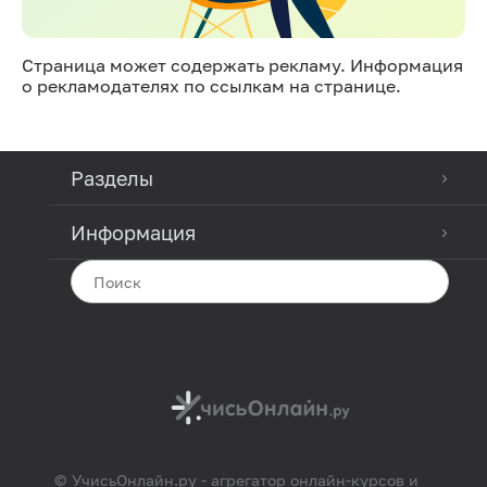
Страница может содержать рекламу. Информация
о рекламодателях по ссылкам на странице.
Разделы
Информация
© УчисьОнлайн.ру - агрегатор онлайн-курсов и