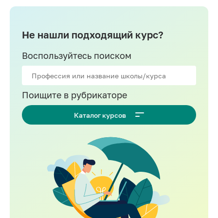
Не нашли подходящий курс?
Воспользуйтесь поиском
Поищите в рубрикаторе
Каталог курсов