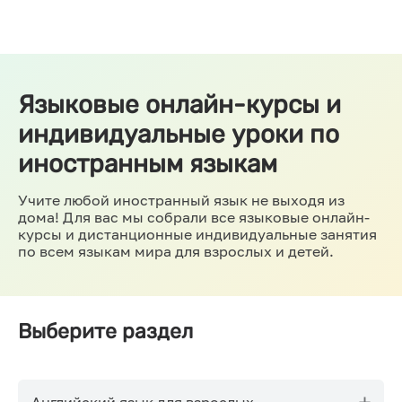
Языковые онлайн-курсы и
индивидуальные уроки по
иностранным языкам
Учите любой иностранный язык не выходя из
дома! Для вас мы собрали все языковые онлайн-
курсы и дистанционные индивидуальные занятия
по всем языкам мира для взрослых и детей.
Выберите раздел
Английский язык для взрослых