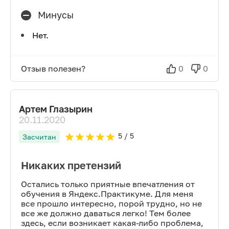
Минусы
Нет.
Отзыв полезен?
0
0
Артем Глазырин
20.11.2020
5
/ 5
Засчитан
Никаких претензий
Остались только приятные впечатления от
обучения в Яндекс.Практикуме. Для меня
все прошло интересно, порой трудно, но не
все же должно даваться легко! Тем более
здесь, если возникает какая-либо проблема,