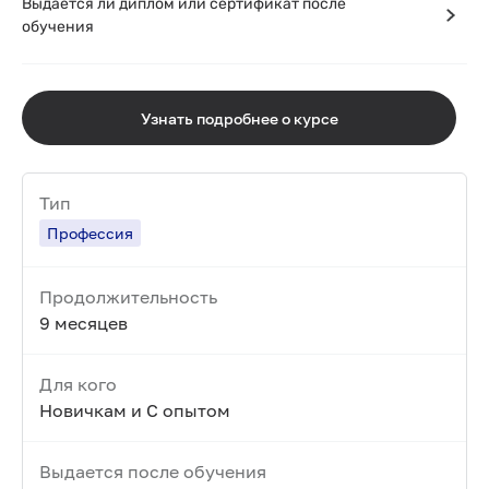
Выдается ли диплом или сертификат после
обучения
Узнать подробнее о курсе
Тип
Профессия
Продолжительность
9 месяцев
Для кого
Новичкам и С опытом
Выдается после обучения