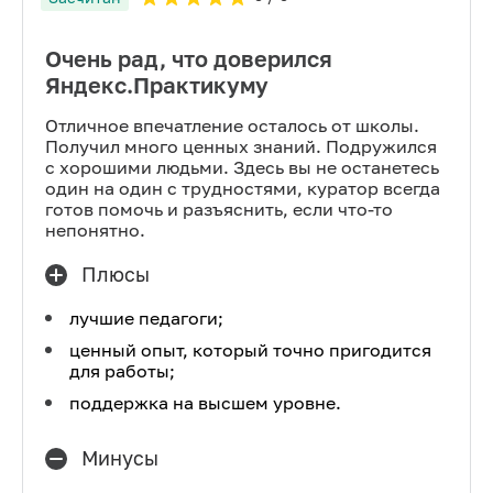
Очень рад, что доверился
Яндекс.Практикуму
Отличное впечатление осталось от школы.
Получил много ценных знаний. Подружился
с хорошими людьми. Здесь вы не останетесь
один на один с трудностями, куратор всегда
готов помочь и разъяснить, если что-то
непонятно.
Плюсы
лучшие педагоги;
ценный опыт, который точно пригодится
для работы;
поддержка на высшем уровне.
Минусы