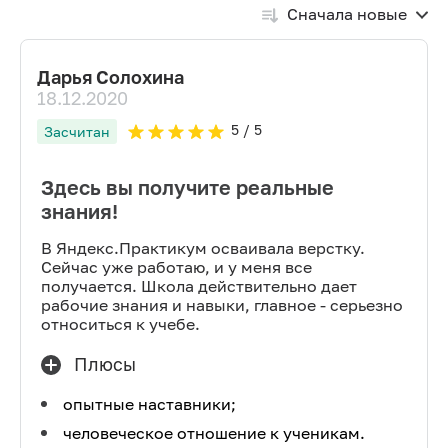
Сначала новые
Дарья Солохина
18.12.2020
5
/ 5
Засчитан
Здесь вы получите реальные
знания!
В Яндекс.Практикум осваивала верстку.
Сейчас уже работаю, и у меня все
получается. Школа действительно дает
рабочие знания и навыки, главное - серьезно
относиться к учебе.
Плюсы
опытные наставники;
человеческое отношение к ученикам.