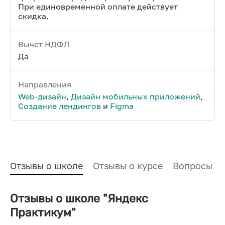
При единовременной оплате действует
скидка.
Вычет НДФЛ
Да
Направления
Web-дизайн
,
Дизайн мобильных приложений
,
Создание лендингов
и
Figma
Отзывы о школе
Отзывы о курсе
Вопросы и
Отзывы о школе "Яндекс
Практикум"