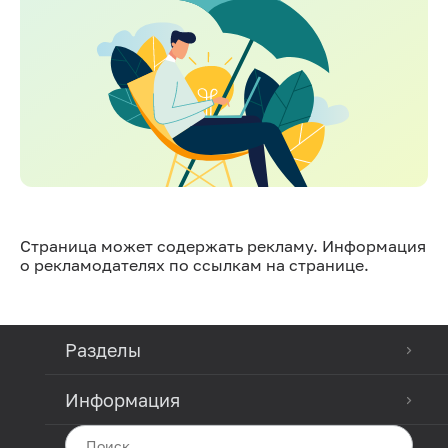
Страница может содержать рекламу. Информация
о рекламодателях по ссылкам на странице.
Разделы
Информация