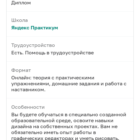
Диплом
Школа
Яндекс Практикум
Трудоустройство
Есть. Помощь в трудоустройстве
Формат
Онлайн: теория с практическими
упражнениями, домашние задания и работа с
наставником.
Особенности
Вы будете обучаться в специально созданной
образовательной среде, освоите навыки
дизайна на собственных проектах. Вам не
обязательно иметь опыт работы в
графических редакторах и уметь рисовать.