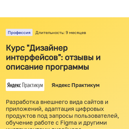
Профессия
Длительность: 9 месяцев
Курс "Дизайнер
интерфейсов": отзывы и
описание программы
Яндекс Практикум
Разработка внешнего вида сайтов и
приложений, адаптация цифровых
продуктов под запросы пользователей,
обучение работе с Figma и другими