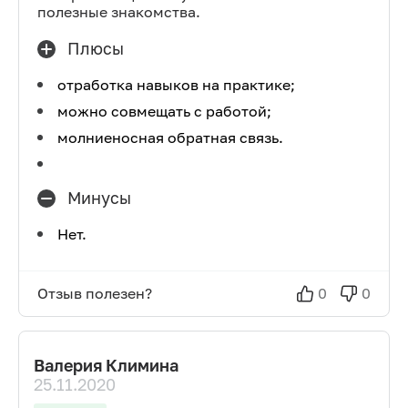
полезные знакомства.
Плюсы
отработка навыков на практике;
можно совмещать с работой;
молниеносная обратная связь.
Минусы
Нет.
Отзыв полезен?
0
0
Валерия Климина
25.11.2020