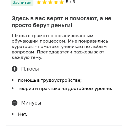
5
/ 5
Засчитан
Здесь в вас верят и помогают, а не
просто берут деньги!
Школа с грамотно организованным
обучающим процессом. Мне понравились
кураторы - помогают ученикам по любым
вопросам. Преподаватели разжевывают
каждую тему.
Плюсы
помощь в трудоустройстве;
теория и практика на достойном уровне.
Минусы
Нет.