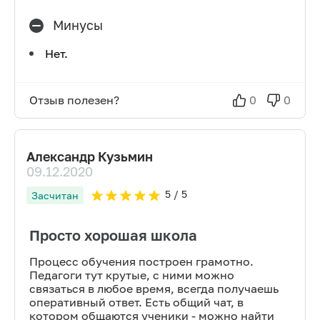
Минусы
Нет.
Отзыв полезен?
0
0
Александр Кузьмин
09.12.2020
5
/ 5
Засчитан
Просто хорошая школа
Процесс обучения построен грамотно.
Педагоги тут крутые, с ними можно
связаться в любое время, всегда получаешь
оперативный ответ. Есть общий чат, в
котором общаются ученики - можно найти