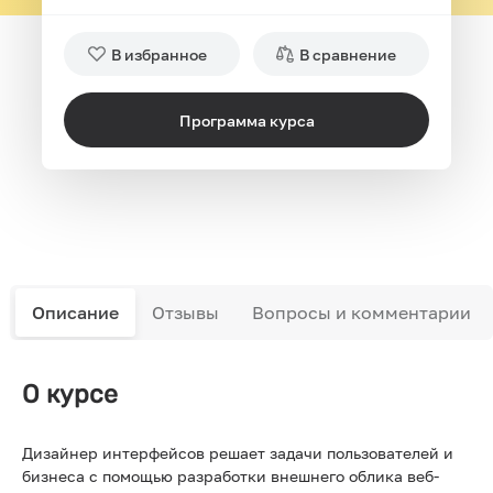
В избранное
В сравнение
Программа курса
Описание
Отзывы
Вопросы и комментарии
О курсе
Дизайнер интерфейсов решает задачи пользователей и
бизнеса с помощью разработки внешнего облика веб-