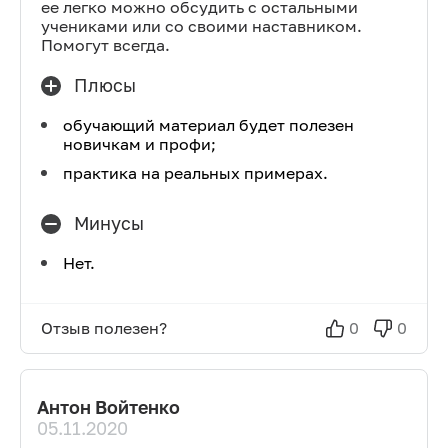
ее легко можно обсудить с остальными
учениками или со своими наставником.
Помогут всегда.
Плюсы
обучающий материал будет полезен
новичкам и профи;
практика на реальных примерах.
Минусы
Нет.
Отзыв полезен?
0
0
Антон Войтенко
05.11.2020