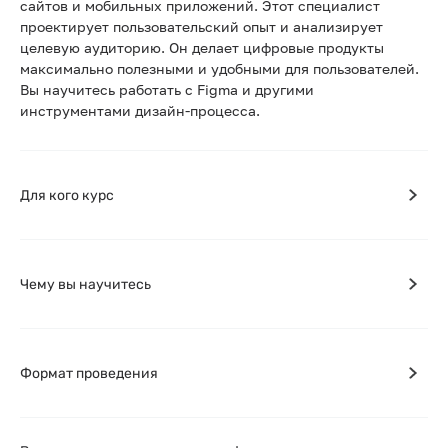
сайтов и мобильных приложений. Этот специалист
проектирует пользовательский опыт и анализирует
целевую аудиторию. Он делает цифровые продукты
максимально полезными и удобными для пользователей.
Вы научитесь работать с Figma и другими
инструментами дизайн-процесса.
Для кого курс
Чему вы научитесь
Формат проведения