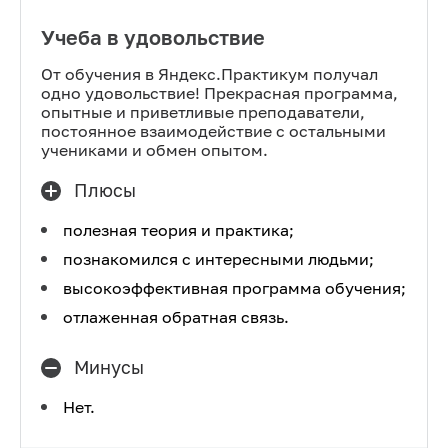
Учеба в удовольствие
От обучения в Яндекс.Практикум получал
одно удовольствие! Прекрасная программа,
опытные и приветливые преподаватели,
постоянное взаимодействие с остальными
учениками и обмен опытом.
Плюсы
полезная теория и практика;
познакомился с интересными людьми;
высокоэффективная программа обучения;
отлаженная обратная связь.
Минусы
Нет.