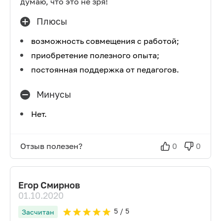
думаю, что это не зря!
Плюсы
возможность совмещения с работой;
приобретение полезного опыта;
постоянная поддержка от педагогов.
Минусы
Нет.
Отзыв полезен?
0
0
Егор Смирнов
01.10.2020
5
/ 5
Засчитан