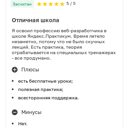
5
/ 5
Засчитан
Отличная школа
Я освоил профессию веб-разработчика в
школе Яндекс.Практикум. Время летело
незаметно, потому что не было скучных
лекций. Есть практика, теория
отрабатывается на специальных тренажерах
- все продумано.
Плюсы
есть бесплатные уроки;
полезная практика;
всесторонняя поддержка.
Минусы
Нет.