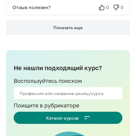
Отзыв полезен?
0
0
Показать еще
Не нашли подходящий курс?
Воспользуйтесь поиском
Поищите в рубрикаторе
Каталог курсов