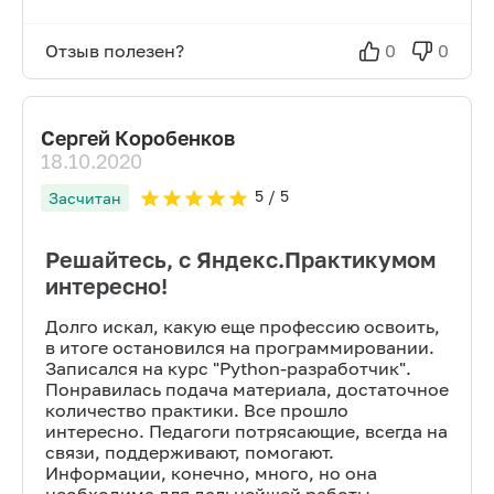
Отзыв полезен?
0
0
Сергей Коробенков
18.10.2020
5
/ 5
Засчитан
Решайтесь, с Яндекс.Практикумом
интересно!
Долго искал, какую еще профессию освоить,
в итоге остановился на программировании.
Записался на курс "Python-разработчик".
Понравилась подача материала, достаточное
количество практики. Все прошло
интересно. Педагоги потрясающие, всегда на
связи, поддерживают, помогают.
Информации, конечно, много, но она