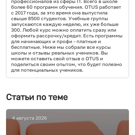
профессионалов из сферы IT. Всего в школе
более 60 программ обучения. OTUS работает
с 2017 года, за это время она выпустила
свыше 8500 студентов. Учебные группы
запускаются каждую неделю, их уже больше
300. Любой курс можно оплатить сразу или
оформить рассрочку/кредит. Есть программы
для начинающих и профи - платные и
бесплатные. Ниже мы собрали все курсы
школы и отзывы реальных учеников. Вы
можете оставить свой отзыв о OTUS и
поделиться своим опытом, что будет полезно
для потенциальных учеников.
Статьи по теме
4 августа 2026