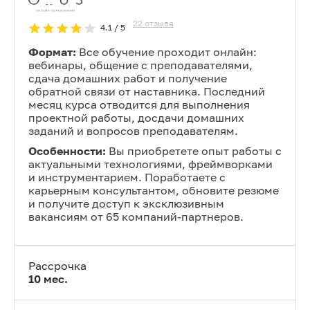
22
отзыва
4.1
/ 5
Формат:
Все обучение проходит онлайн:
вебинары, общение с преподавателями,
сдача домашних работ и получение
обратной связи от наставника. Последний
месяц курса отводится для выполнения
проектной работы, досдачи домашних
заданий и вопросов преподавателям.
Особенности:
Вы приобретете опыт работы с
актуальными технологиями, фреймворками
и инструментарием. Поработаете с
карьерным консультантом, обновите резюме
и получите доступ к эксклюзивным
вакансиям от 65 компаний-партнеров.
Рассрочка
10
мес.