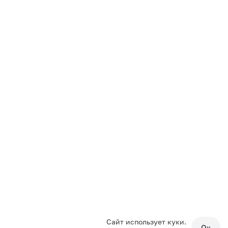
Сайт использует куки.
Ок