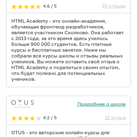
33 отзыва
4.6 / 5
HTML Academy - это онлайн-академия,
обучающая фронтенд-разработчиков,
является участником Сколково. Она работает
с 2013 года, за это время здесь училось
больше 900 000 студентов. Есть платные
курсы и бесплатные занятия. Ниже мы
собрали все курсы школы и отзывы реальных
учеников. Вы можете оставить свой отзыв о
HTML Academy и поделиться своим опытом,
что будет полезно для потенциальных
учеников.
Подробнее о школе
21 отзыв
4.2 / 5
OTUS - это авторские онлайн-курсы для