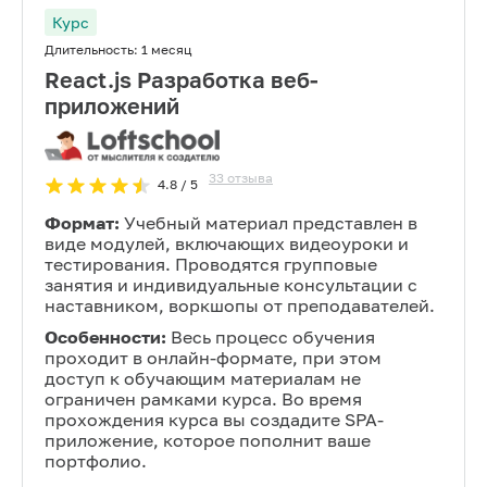
Курс
Длительность:
1 месяц
React.js Разработка веб-
приложений
33
отзыва
4.8
/ 5
Формат:
Учебный материал представлен в
виде модулей, включающих видеоуроки и
тестирования. Проводятся групповые
занятия и индивидуальные консультации с
наставником, воркшопы от преподавателей.
Особенности:
Весь процесс обучения
проходит в онлайн-формате, при этом
доступ к обучающим материалам не
ограничен рамками курса. Во время
прохождения курса вы создадите SPA-
приложение, которое пополнит ваше
портфолио.