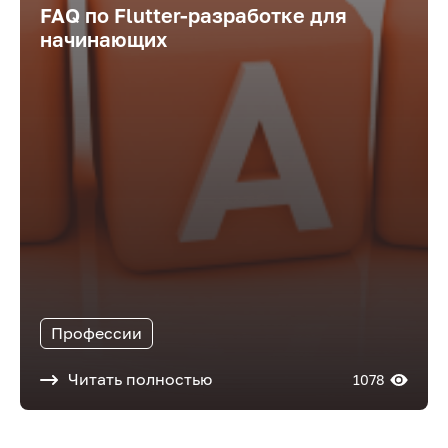
FAQ по Flutter-разработке для
начинающих
Профессии
Читать полностью
1078