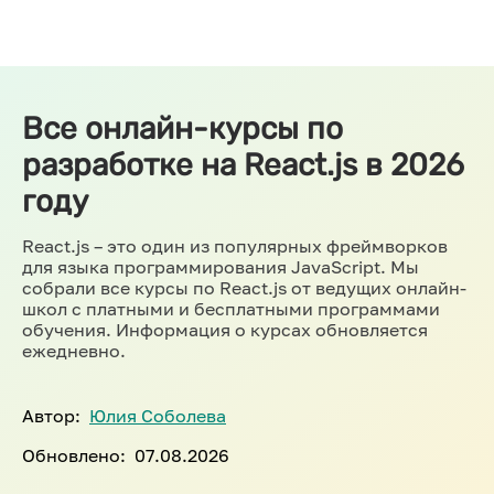
Все онлайн-курсы по
разработке на React.js в 2026
году
React.js – это один из популярных фреймворков
для языка программирования JavaScript. Мы
собрали все курсы по React.js от ведущих онлайн-
школ с платными и бесплатными программами
обучения. Информация о курсах обновляется
ежедневно.
Автор:
Юлия Соболева
Обновлено:
07.08.2026