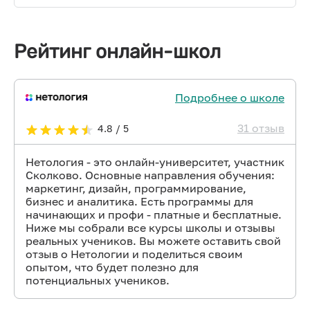
Рейтинг онлайн-школ
Подробнее о школе
31 отзыв
4.8 / 5
Нетология - это онлайн-университет, участник
Сколково. Основные направления обучения:
маркетинг, дизайн, программирование,
бизнес и аналитика. Есть программы для
начинающих и профи - платные и бесплатные.
Ниже мы собрали все курсы школы и отзывы
реальных учеников. Вы можете оставить свой
отзыв о Нетологии и поделиться своим
опытом, что будет полезно для
потенциальных учеников.