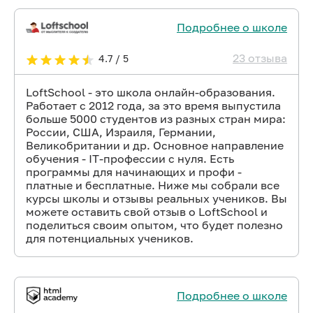
Подробнее о школе
23 отзыва
4.7 / 5
LoftSchool - это школа онлайн-образования.
Работает с 2012 года, за это время выпустила
больше 5000 студентов из разных стран мира:
России, США, Израиля, Германии,
Великобритании и др. Основное направление
обучения - IT-профессии с нуля. Есть
программы для начинающих и профи -
платные и бесплатные. Ниже мы собрали все
курсы школы и отзывы реальных учеников. Вы
можете оставить свой отзыв о LoftSchool и
поделиться своим опытом, что будет полезно
для потенциальных учеников.
Подробнее о школе