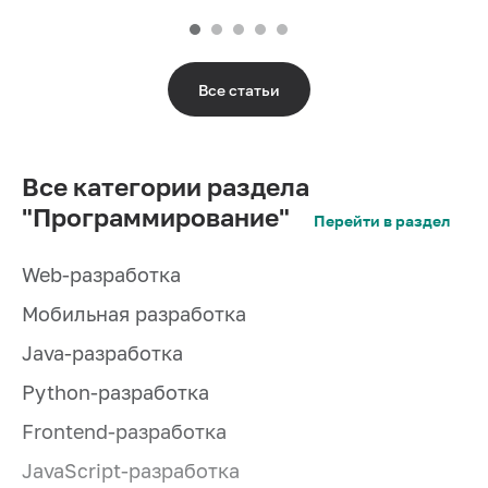
Все статьи
Все категории раздела
"Программирование"
Перейти в раздел
Web-разработка
Мобильная разработка
Java-разработка
Python-разработка
Frontend-разработка
JavaScript-разработка