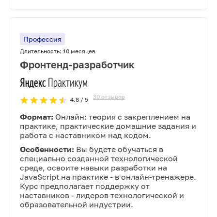
Профессия
Длительность:
10 месяцев
Фронтенд-разработчик
30
отзывов
4.8
/ 5
Формат:
Онлайн: теория с закреплением на
практике, практические домашние задания и
работа с наставником над кодом.
Особенности:
Вы будете обучаться в
специально созданной технологической
среде, освоите навыки разработки на
JavaScript на практике - в онлайн-тренажере.
Курс предполагает поддержку от
наставников - лидеров технологической и
образовательной индустрии.