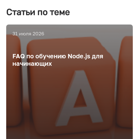
Статьи по теме
31 июля 2026
FAQ по обучению Node.js для
начинающих