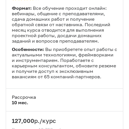
Формат:
Все обучение проходит онлайн:
вебинары, общение с преподавателями,
сдача домашних работ и получение
обратной связи от наставника. Последний
месяц курса отводится для выполнения
проектной работы, досдачи домашних
заданий и вопросов преподавателям.
Особенности:
Вы приобретете опыт работы с
актуальными технологиями, фреймворками
и инструментарием. Поработаете с
карьерным консультантом, обновите резюме
и получите доступ к эксклюзивным
вакансиям от 65 компаний-партнеров.
Рассрочка
10
мес.
127,000
р./курс