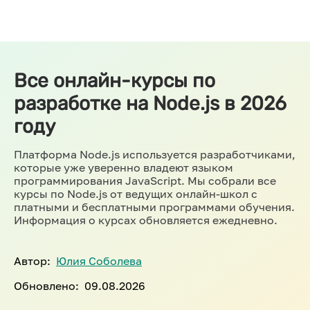
Все онлайн-курсы по
разработке на Node.js в 2026
году
Платформа Node.js используется разработчиками,
которые уже уверенно владеют языком
программирования JavaScript. Мы собрали все
курсы по Node.js от ведущих онлайн-школ с
платными и бесплатными программами обучения.
Информация о курсах обновляется ежедневно.
Автор:
Юлия Соболева
Обновлено:
09.08.2026