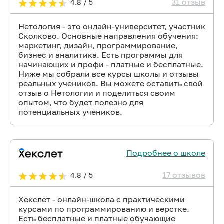
31 отзыв
4.8 / 5
Нетология - это онлайн-университет, участник
Сколково. Основные направления обучения:
маркетинг, дизайн, программирование,
бизнес и аналитика. Есть программы для
начинающих и профи - платные и бесплатные.
Ниже мы собрали все курсы школы и отзывы
реальных учеников. Вы можете оставить свой
отзыв о Нетологии и поделиться своим
опытом, что будет полезно для
потенциальных учеников.
Подробнее о школе
17 отзывов
4.8 / 5
Хекслет - онлайн-школа с практическими
курсами по программированию и верстке.
Есть бесплатные и платные обучающие