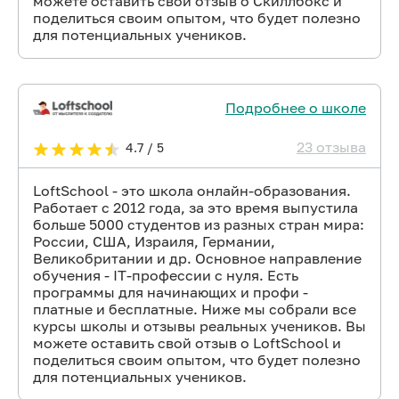
можете оставить свой отзыв о Скиллбокс и
поделиться своим опытом, что будет полезно
для потенциальных учеников.
Подробнее о школе
23 отзыва
4.7 / 5
LoftSchool - это школа онлайн-образования.
Работает с 2012 года, за это время выпустила
больше 5000 студентов из разных стран мира:
России, США, Израиля, Германии,
Великобритании и др. Основное направление
обучения - IT-профессии с нуля. Есть
программы для начинающих и профи -
платные и бесплатные. Ниже мы собрали все
курсы школы и отзывы реальных учеников. Вы
можете оставить свой отзыв о LoftSchool и
поделиться своим опытом, что будет полезно
для потенциальных учеников.