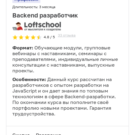
Длительность:
3 месяца
Backend разработчик
33
отзыва
4.8
/ 5
Формат:
Обучающие модули, групповые
вебинары с наставниками, семинары с
преподавателями, индивидуальные личные
консультации с наставниками, выпускные
проекты.
Особенности:
Данный курс рассчитан на
разработчиков с опытом разработки на
JavaScript и он дает знания по топовым
технологиям в сфере Backend-разработки.
По окончании курса вы пополните своё
портфолио новыми проектами. Гарантия
трудоустройства.