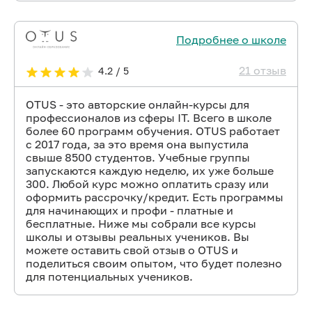
Подробнее о школе
21 отзыв
4.2 / 5
OTUS - это авторские онлайн-курсы для
профессионалов из сферы IT. Всего в школе
более 60 программ обучения. OTUS работает
с 2017 года, за это время она выпустила
свыше 8500 студентов. Учебные группы
запускаются каждую неделю, их уже больше
300. Любой курс можно оплатить сразу или
оформить рассрочку/кредит. Есть программы
для начинающих и профи - платные и
бесплатные. Ниже мы собрали все курсы
школы и отзывы реальных учеников. Вы
можете оставить свой отзыв о OTUS и
поделиться своим опытом, что будет полезно
для потенциальных учеников.