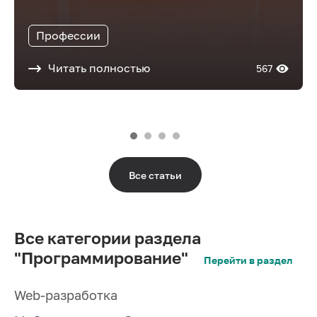
Профессии
Читать полностью
567
Все статьи
Все категории раздела
"Программирование"
Перейти в раздел
Web-разработка