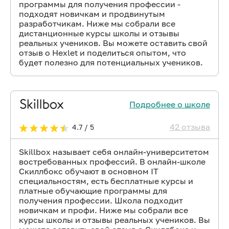
программы для получения профессии -
подходят новичкам и продвинутым
разработчикам. Ниже мы собрали все
дистанционные курсы школы и отзывы
реальных учеников. Вы можете оставить свой
отзыв о Hexlet и поделиться опытом, что
будет полезно для потенциальных учеников.
Подробнее о школе
42 отзыва
4.7 / 5
Skillbox называет себя онлайн-университетом
востребованных профессий. В онлайн-школе
Скиллбокс обучают в основном IT
специальностям, есть бесплатные курсы и
платные обучающие программы для
получения профессии. Школа подходит
новичкам и профи. Ниже мы собрали все
курсы школы и отзывы реальных учеников. Вы