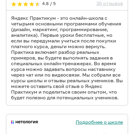
30 отзывов
4.8 / 5
Яндекс Практикум - это онлайн-школа с
четырьмя основными программами обучения
(дизайн, маркетинг, программирование,
аналитика). Первые уроки бесплатные, но
если вы передумали учиться после покупки
платного курса, деньги можно вернуть.
Практика включает разбор реальных
примеров, вы будете выполнять задания в
специальных онлайн-тренажерах. Во время
курса можно задавать вопросы наставнику
через чат или по видеосвязи. Мы собрали все
курсы школы и отзывы реальных учеников. Вы
можете оставить свой отзыв о Яндекс
Практикум и поделиться своим опытом, что
будет полезно для потенциальных учеников.
Подробнее о школе