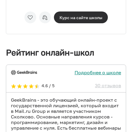
Курс на сайте
школы
Рейтинг онлайн-школ
Подробнее о школе
30 отзывов
4.6 / 5
GeekBrains - это обучающий онлайн-проект с
государственной лицензией, который входит
в Mail.ru Group и является участником
Сколково. Основные направления курсов -
программирование, маркетинг, дизайн и
управление с нуля. Есть бесплатные вебинары