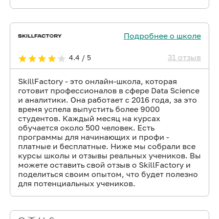
Подробнее о школе
31 отзыв
4.4 / 5
SkillFactory - это онлайн-школа, которая
готовит профессионалов в сфере Data Science
и аналитики. Она работает с 2016 года, за это
время успела выпустить более 9000
студентов. Каждый месяц на курсах
обучается около 500 человек. Есть
программы для начинающих и профи -
платные и бесплатные. Ниже мы собрали все
курсы школы и отзывы реальных учеников. Вы
можете оставить свой отзыв о SkillFactory и
поделиться своим опытом, что будет полезно
для потенциальных учеников.