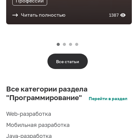
Профессии
Читать полностью
1387
Все статьи
Все категории раздела
"Программирование"
Перейти в раздел
Web-разработка
Мобильная разработка
Java-разработка