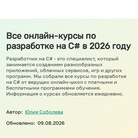
Все онлайн-курсы по
разработке на C# в 2026 году
Разработчик на C# - это специалист, который
занимается созданием разнообразных
приложений, облачных сервисов, игр и других
программ. Мы собрали все курсы по разработке
на C# от ведущих онлайн-школ с платными и
бесплатными программами обучения.
Информация о курсах обновляется ежедневно.
Автор:
Юлия Соболева
Обновлено:
09.08.2026