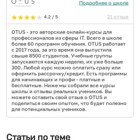
Подробнее о школе
21 отзыв
4.2 / 5
OTUS - это авторские онлайн-курсы для
профессионалов из сферы IT. Всего в школе
более 60 программ обучения. OTUS работает
с 2017 года, за это время она выпустила
свыше 8500 студентов. Учебные группы
запускаются каждую неделю, их уже больше
300. Любой курс можно оплатить сразу или
оформить рассрочку/кредит. Есть программы
для начинающих и профи - платные и
бесплатные. Ниже мы собрали все курсы
школы и отзывы реальных учеников. Вы
можете оставить свой отзыв о OTUS и
поделиться своим опытом, что будет полезно
для потенциальных учеников.
Статьи по теме