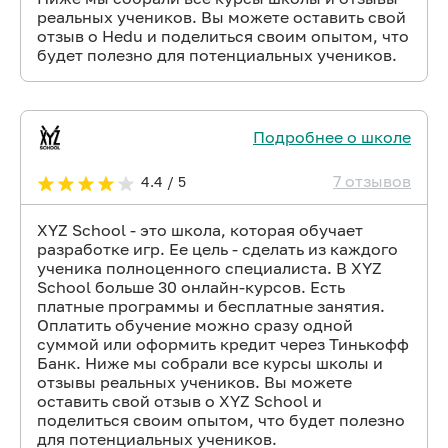
реальных учеников. Вы можете оставить свой
отзыв о Hedu и поделиться своим опытом, что
будет полезно для потенциальных учеников.
Подробнее о школе
7 отзывов
4.4 / 5
XYZ School - это школа, которая обучает
разработке игр. Ее цель - сделать из каждого
ученика полноценного специалиста. В XYZ
School больше 30 онлайн-курсов. Есть
платные программы и бесплатные занятия.
Оплатить обучение можно сразу одной
суммой или оформить кредит через Тинькофф
Банк. Ниже мы собрали все курсы школы и
отзывы реальных учеников. Вы можете
оставить свой отзыв о XYZ School и
поделиться своим опытом, что будет полезно
для потенциальных учеников.