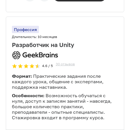
Профессия
Длительность:
10 месяцев
Разработчик на Unity
30
отзывов
4.6
/ 5
Формат:
Практические задания после
каждого урока, общение с экспертами,
поддержка наставника.
Особенности:
Возможность обучаться с
нуля, доступ к записям занятий - навсегда,
большое количество практики,
преподаватели - опытные специалисты.
Стажировка входит в программу курса.