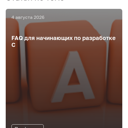
4 августа 2026
FAQ для начинающих по разработке
С