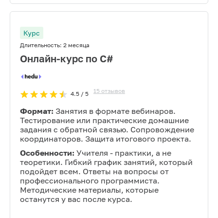
Курс
Длительность:
2 месяца
Онлайн-курс по С#
15
отзывов
4.5
/ 5
Формат:
Занятия в формате вебинаров.
Тестирование или практические домашние
задания с обратной связью. Сопровождение
координаторов. Защита итогового проекта.
Особенности:
Учителя - практики, а не
теоретики. Гибкий график занятий, который
подойдет всем. Ответы на вопросы от
профессионального программиста.
Методические материалы, которые
останутся у вас после курса.