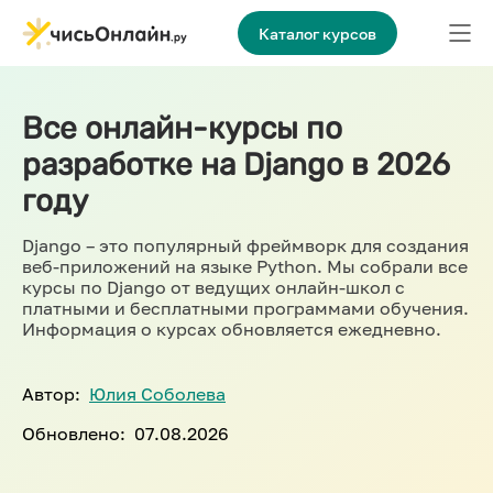
Каталог курсов
Все онлайн-курсы по
разработке на Django в 2026
году
Django – это популярный фреймворк для создания
веб-приложений на языке Python. Мы собрали все
курсы по Django от ведущих онлайн-школ с
платными и бесплатными программами обучения.
Информация о курсах обновляется ежедневно.
Автор:
Юлия Соболева
Обновлено:
07.08.2026