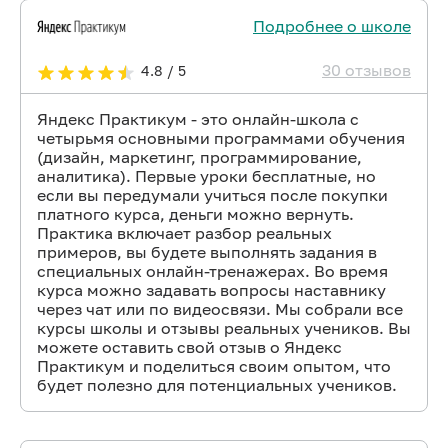
Подробнее о школе
30 отзывов
4.8 / 5
Яндекс Практикум - это онлайн-школа с
четырьмя основными программами обучения
(дизайн, маркетинг, программирование,
аналитика). Первые уроки бесплатные, но
если вы передумали учиться после покупки
платного курса, деньги можно вернуть.
Практика включает разбор реальных
примеров, вы будете выполнять задания в
специальных онлайн-тренажерах. Во время
курса можно задавать вопросы наставнику
через чат или по видеосвязи. Мы собрали все
курсы школы и отзывы реальных учеников. Вы
можете оставить свой отзыв о Яндекс
Практикум и поделиться своим опытом, что
будет полезно для потенциальных учеников.