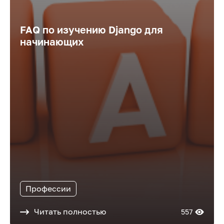
FAQ по изучению Django для
начинающих
Профессии
Читать полностью
557