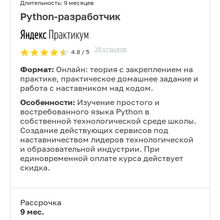
Длительность:
9 месяцев
Python-разработчик
30
отзывов
4.8
/ 5
Формат:
Онлайн: теория с закреплением на
практике, практическое домашнее задание и
работа с наставником над кодом.
Особенности:
Изучение простого и
востребованного языка Python в
собственной технологической среде школы.
Создание действующих сервисов под
наставничеством лидеров технологической
и образовательной индустрии. При
единовременной оплате курса действует
скидка.
Рассрочка
9
мес.