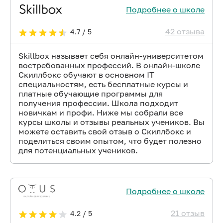
Подробнее о школе
42 отзыва
4.7 / 5
Skillbox называет себя онлайн-университетом
востребованных профессий. В онлайн-школе
Скиллбокс обучают в основном IT
специальностям, есть бесплатные курсы и
платные обучающие программы для
получения профессии. Школа подходит
новичкам и профи. Ниже мы собрали все
курсы школы и отзывы реальных учеников. Вы
можете оставить свой отзыв о Скиллбокс и
поделиться своим опытом, что будет полезно
для потенциальных учеников.
Подробнее о школе
21 отзыв
4.2 / 5