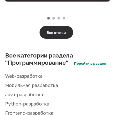
Все статьи
Все категории раздела
"Программирование"
Перейти в раздел
Web-разработка
Мобильная разработка
Java-разработка
Python-разработка
Frontend-разработка