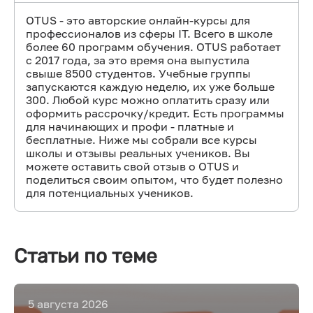
OTUS - это авторские онлайн-курсы для
профессионалов из сферы IT. Всего в школе
более 60 программ обучения. OTUS работает
с 2017 года, за это время она выпустила
свыше 8500 студентов. Учебные группы
запускаются каждую неделю, их уже больше
300. Любой курс можно оплатить сразу или
оформить рассрочку/кредит. Есть программы
для начинающих и профи - платные и
бесплатные. Ниже мы собрали все курсы
школы и отзывы реальных учеников. Вы
можете оставить свой отзыв о OTUS и
поделиться своим опытом, что будет полезно
для потенциальных учеников.
Статьи по теме
5 августа 2026