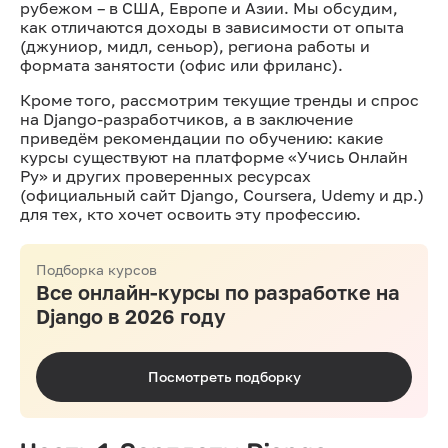
рубежом – в США, Европе и Азии. Мы обсудим,
как отличаются доходы в зависимости от опыта
(джуниор, мидл, сеньор), региона работы и
формата занятости (офис или фриланс).
Кроме того, рассмотрим текущие тренды и спрос
на Django-разработчиков, а в заключение
приведём рекомендации по обучению: какие
курсы существуют на платформе «Учись Онлайн
Ру» и других проверенных ресурсах
(официальный сайт Django, Coursera, Udemy и др.)
для тех, кто хочет освоить эту профессию.
Подборка курсов
Все онлайн-курсы по разработке на
Django в 2026 году
Посмотреть подборку