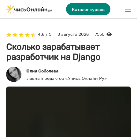
Каталог курсов
4.6 / 5
3 августа 2026
7550
Сколько зарабатывает
разработчик на Django
Юлия Соболева
Главный редактор «Учись Онлайн Ру»