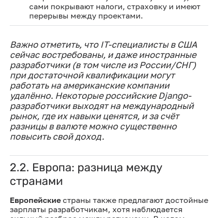
сами покрывают налоги, страховку и имеют
перерывы между проектами.
Важно отметить, что IT-специалисты в США
сейчас востребованы, и даже иностранные
разработчики (в том числе из России/СНГ)
при достаточной квалификации могут
работать на американские компании
удалённо. Некоторые российские Django-
разработчики выходят на международный
рынок, где их навыки ценятся, и за счёт
разницы в валюте можно существенно
повысить свой доход.
2.2. Европа: разница между
странами
Европейские
страны также предлагают достойные
зарплаты разработчикам, хотя наблюдается