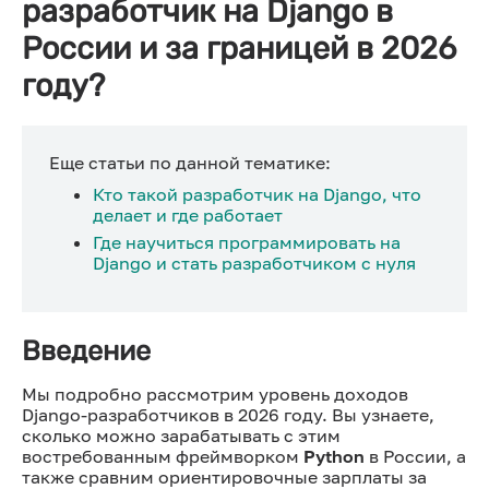
разработчик на Django в
России и за границей в 2026
году?
Еще статьи по данной тематике:
Кто такой разработчик на Django, что
делает и где работает
Где научиться программировать на
Django и стать разработчиком с нуля
Введение
Мы подробно рассмотрим уровень доходов
Django-разработчиков в 2026 году. Вы узнаете,
сколько можно зарабатывать с этим
востребованным фреймворком
Python
в России, а
также сравним ориентировочные зарплаты за