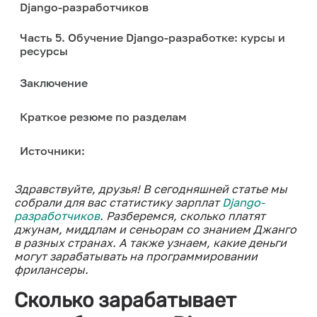
Django-разработчиков
Часть 5. Обучение Django-разработке: курсы и
ресурсы
Заключение
Краткое резюме по разделам
Источники:
Здравствуйте, друзья! В сегодняшней статье мы
собрали для вас статистику зарплат
Django-
разработчиков
. Разберемся, сколько платят
джунам, миддлам и сеньорам со знанием Джанго
в разных странах. А также узнаем, какие деньги
могут зарабатывать на программировании
фрилансеры.
Сколько зарабатывает