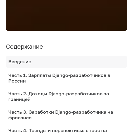
Содержание
Введение
Часть 1. Зарплаты Django-разработчиков в
России
Часть 2. Доходы Django-разработчиков за
границей
Часть 3. Заработки Django-разработчика на
фрилансе
Часть 4. Тренды и перспективы: спрос на