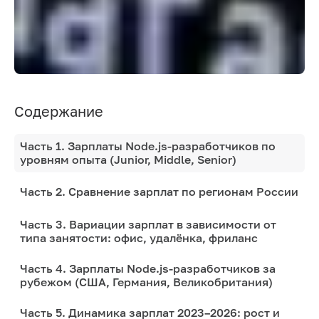
Содержание
Часть 1. Зарплаты Node.js-разработчиков по
уровням опыта (Junior, Middle, Senior)
Часть 2. Сравнение зарплат по регионам России
Часть 3. Вариации зарплат в зависимости от
типа занятости: офис, удалёнка, фриланс
Часть 4. Зарплаты Node.js-разработчиков за
рубежом (США, Германия, Великобритания)
Часть 5. Динамика зарплат 2023–2026: рост и