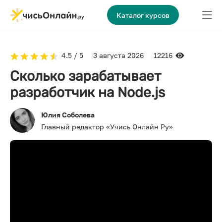
Каталог курсов
4.5 / 5
3 августа 2026
12216
Сколько зарабатывает
разработчик на Node.js
Юлия Соболева
Главный редактор «Учись Онлайн Ру»