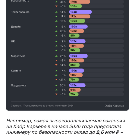
Например, самая высокооплачиваемая вакансия
на Хабр Карьере в начале 2026 года предлагала
инженеру по безопасности оклад до
2,6 млн ₽
–