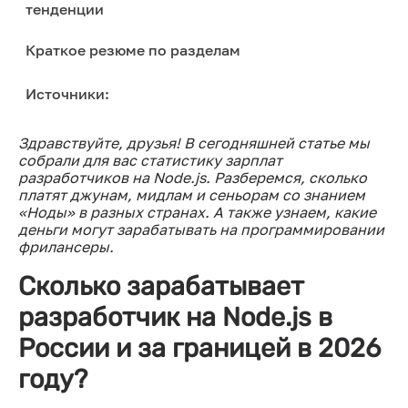
тенденции
Краткое резюме по разделам
Источники:
Здравствуйте, друзья! В сегодняшней статье мы
собрали для вас статистику зарплат
разработчиков на Node.js. Разберемся, сколько
платят джунам, мидлам и сеньорам со знанием
«Ноды» в разных странах. А также узнаем, какие
деньги могут зарабатывать на программировании
фрилансеры.
Сколько зарабатывает
разработчик на Node.js в
России и за границей в 2026
году?