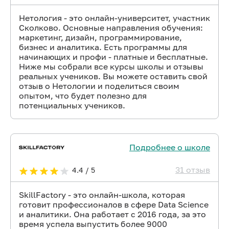
Нетология - это онлайн-университет, участник
Сколково. Основные направления обучения:
маркетинг, дизайн, программирование,
бизнес и аналитика. Есть программы для
начинающих и профи - платные и бесплатные.
Ниже мы собрали все курсы школы и отзывы
реальных учеников. Вы можете оставить свой
отзыв о Нетологии и поделиться своим
опытом, что будет полезно для
потенциальных учеников.
Подробнее о школе
31 отзыв
4.4 / 5
SkillFactory - это онлайн-школа, которая
готовит профессионалов в сфере Data Science
и аналитики. Она работает с 2016 года, за это
время успела выпустить более 9000