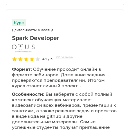
Курс
Длительность:
4 месяца
Spark Developer
22
отзыва
4.1
/ 5
Формат:
Обучение проходит онлайн в
формате вебинаров. Домашние задания
проверяются преподавателями. Итогом
курса станет личный проект. .
Особенности:
Вы заберете с собой полный
комплект обучающих материалов:
видеозаписи всех вебинаров, презентации к
занятиям, а также решение задач и проектов
в виде кода на github и другие
дополнительные материалы. Самые
успешные студенты получат приглашение