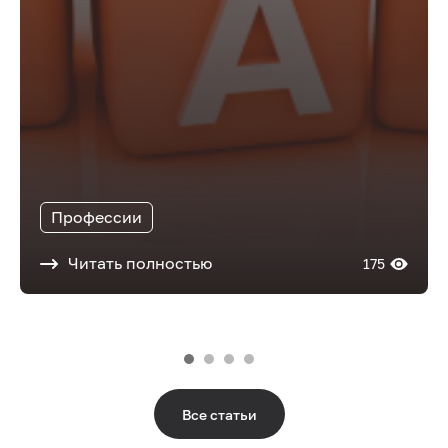
Профессии
Читать полностью
175
Все статьи