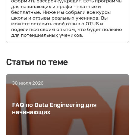
оформить рассрочку/кредит. Есть программы
для начинающих и профи - платные и
бесплатные. Ниже мы собрали все курсы
школы и отзывы реальных учеников. Вы
можете оставить свой отзыв о OTUS и
поделиться своим опытом, что будет полезно
для потенциальных учеников.
Статьи по теме
30 июля 2026
FAQ по Data Engineering для
начинающих