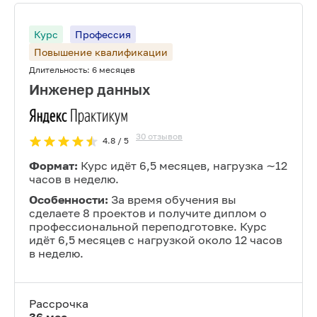
Курс
Профессия
Повышение квалификации
Длительность:
6 месяцев
Инженер данных
30
отзывов
4.8
/ 5
Формат:
Курс идёт 6,5 месяцев, нагрузка ∼12
часов в неделю.
Особенности:
За время обучения вы
сделаете 8 проектов и получите диплом о
профессиональной переподготовке. Курс
идёт 6,5 месяцев с нагрузкой около 12 часов
в неделю.
Рассрочка