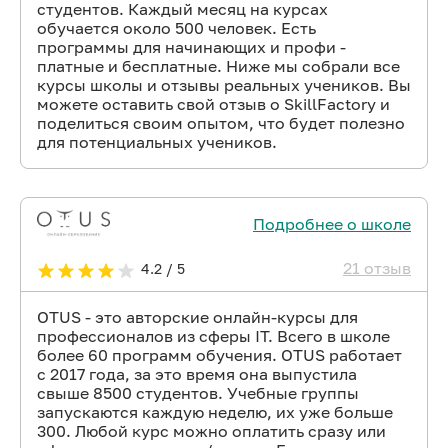
студентов. Каждый месяц на курсах
обучается около 500 человек. Есть
программы для начинающих и профи -
платные и бесплатные. Ниже мы собрали все
курсы школы и отзывы реальных учеников. Вы
можете оставить свой отзыв о SkillFactory и
поделиться своим опытом, что будет полезно
для потенциальных учеников.
Подробнее о школе
21 отзыв
4.2 / 5
OTUS - это авторские онлайн-курсы для
профессионалов из сферы IT. Всего в школе
более 60 программ обучения. OTUS работает
с 2017 года, за это время она выпустила
свыше 8500 студентов. Учебные группы
запускаются каждую неделю, их уже больше
300. Любой курс можно оплатить сразу или