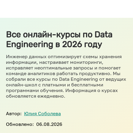
Все онлайн-курсы по Data
Engineering в 2026 году
Инженер данных оптимизирует схемы хранения
информации, настраивает мониторинги,
исправляет неоптимальные запросы и помогает
команде аналитиков работать продуктивно. Мы
собрали все курсы по Data Engineering от ведущих
онлайн-школ с платными и бесплатными
программами обучения. Информация о курсах
обновляется ежедневно.
Автор:
Юлия Соболева
Обновлено:
06.08.2026