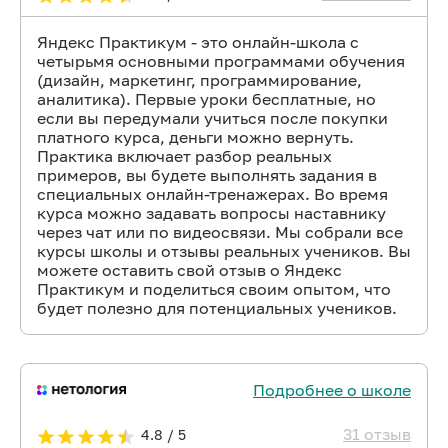
Яндекс Практикум - это онлайн-школа с
четырьмя основными программами обучения
(дизайн, маркетинг, программирование,
аналитика). Первые уроки бесплатные, но
если вы передумали учиться после покупки
платного курса, деньги можно вернуть.
Практика включает разбор реальных
примеров, вы будете выполнять задания в
специальных онлайн-тренажерах. Во время
курса можно задавать вопросы наставнику
через чат или по видеосвязи. Мы собрали все
курсы школы и отзывы реальных учеников. Вы
можете оставить свой отзыв о Яндекс
Практикум и поделиться своим опытом, что
будет полезно для потенциальных учеников.
Подробнее о школе
31 отзыв
4.8 / 5