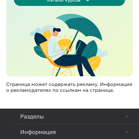
Страница может содержать рекламу. Информация
о рекламодателях по ссылкам на странице.
Разделы
Информация