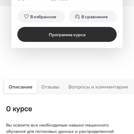
В избранное
В сравнение
Программа курса
Описание
Отзывы
Вопросы и комментарии
О курсе
Вы освоите все необходимые навыки машинного
обучения для потоковых данных и распределенной