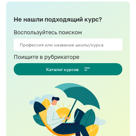
Не нашли подходящий курс?
Воспользуйтесь поиском
Поищите в рубрикаторе
Каталог курсов