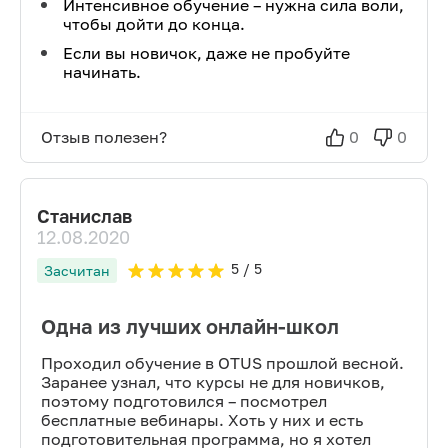
Интенсивное обучение – нужна сила воли,
чтобы дойти до конца.
Если вы новичок, даже не пробуйте
начинать.
Отзыв полезен?
0
0
Станислав
12.08.2020
5
/ 5
Засчитан
Одна из лучших онлайн-школ
Проходил обучение в OTUS прошлой весной.
Заранее узнал, что курсы не для новичков,
поэтому подготовился – посмотрел
бесплатные вебинары. Хоть у них и есть
подготовительная программа, но я хотел