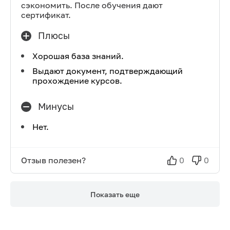
сэкономить. После обучения дают
сертификат.
Плюсы
Хорошая база знаний.
Выдают документ, подтверждающий
прохождение курсов.
Минусы
Нет.
Отзыв полезен?
0
0
Показать еще