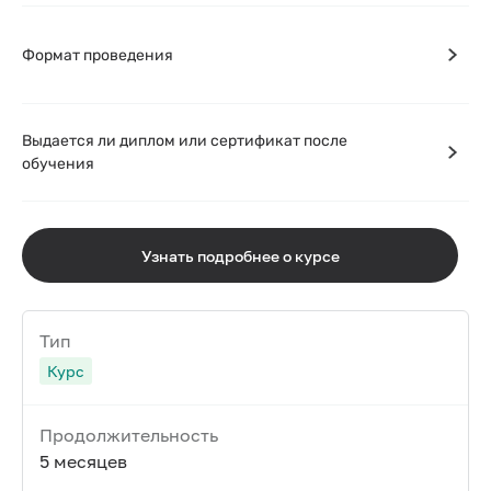
Формат проведения
Выдается ли диплом или сертификат после
обучения
Узнать подробнее о курсе
Тип
Курс
Продолжительность
5 месяцев