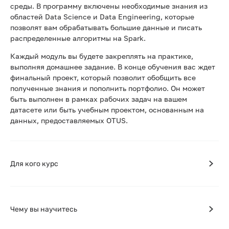
среды. В программу включены необходимые знания из
областей Data Science и Data Engineering, которые
позволят вам обрабатывать большие данные и писать
распределенные алгоритмы на Spark.
Каждый модуль вы будете закреплять на практике,
выполняя домашнее задание. В конце обучения вас ждет
финальный проект, который позволит обобщить все
полученные знания и пополнить портфолио. Он может
быть выполнен в рамках рабочих задач на вашем
датасете или быть учебным проектом, основанным на
данных, предоставляемых OTUS.
Для кого курс
Чему вы научитесь