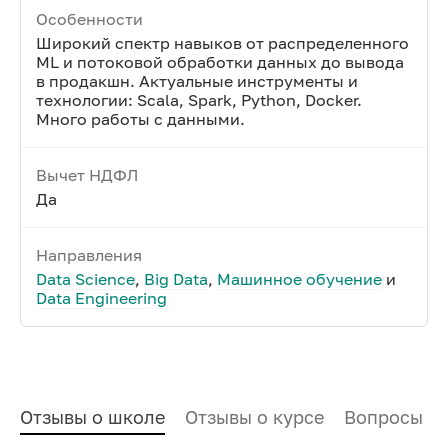
Особенности
Широкий спектр навыков от распределенного
ML и потоковой обработки данных до вывода
в продакшн. Актуальные инструменты и
технологии: Scala, Spark, Python, Docker.
Много работы с данными.
Вычет НДФЛ
Да
Направления
Data Science
,
Big Data
,
Машинное обучение
и
Data Engineering
Отзывы о школе
Отзывы о курсе
Вопросы и