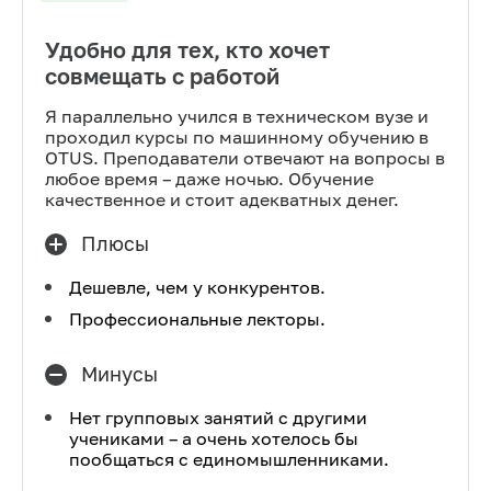
Удобно для тех, кто хочет
совмещать с работой
Я параллельно учился в техническом вузе и
проходил курсы по машинному обучению в
OTUS. Преподаватели отвечают на вопросы в
любое время – даже ночью. Обучение
качественное и стоит адекватных денег.
Плюсы
Дешевле, чем у конкурентов.
Профессиональные лекторы.
Минусы
Нет групповых занятий с другими
учениками – а очень хотелось бы
пообщаться с единомышленниками.