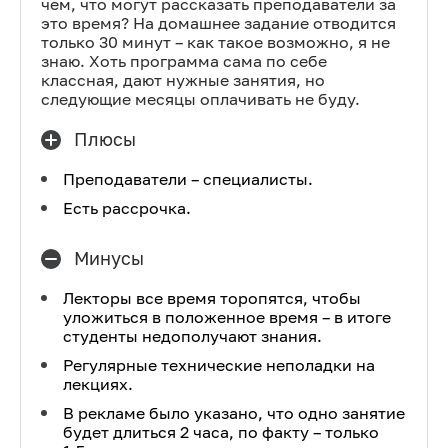
чем, что могут рассказать преподаватели за
это время? На домашнее задание отводится
только 30 минут – как такое возможно, я не
знаю. Хоть программа сама по себе
классная, дают нужные занятия, но
следующие месяцы оплачивать не буду.
Плюсы
Преподаватели – специалисты.
Есть рассрочка.
Минусы
Лекторы все время торопятся, чтобы
уложиться в положенное время – в итоге
студенты недополучают знания.
Регулярные технические неполадки на
лекциях.
В рекламе было указано, что одно занятие
будет длиться 2 часа, по факту – только