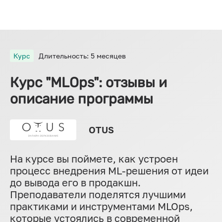
Курс
Длительность: 5 месяцев
Курс "MLOps": отзывы и
описание программы
OTUS
На курсе вы поймете, как устроен
процесс внедрения ML-решения от идеи
до вывода его в продакшн.
Преподаватели поделятся лучшими
практиками и инструментами MLOps,
которые устоялись в современной