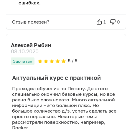
ошибках.
Отзыв полезен?
1
0
Алексей Рыбин
08.10.2020
5
/ 5
Засчитан
Актуальный курс с практикой
Проходил обучение по Питону. До этого
специально окончил базовые курсы, но все
равно было сложновато. Много актуальной
информации – это большой плюс. Но
большое количество д/з, успеть сделать все
просто нереально. Некоторые темы
рассмотрели поверхностно, например,
Docker.