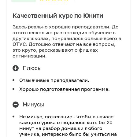
Качественный курс по Юнити
Здесь реально хорошие преподаватели. До
этого несколько раз проходил обучение в
других школах, понравилось больше всего в
ОТУС. Дотошно отвечают на все вопросы,
это круто, рассказывают о фишках
оптимизации.
Плюсы
Отзывчивые преподаватели.
Хорошо подготовленная программа.
Минусы
Не минус, пожелание - чтобы в начале
каждого урока отводилось хотя бы 20
минут на разбор домашки любого
ученика, интересно было бы учиться на