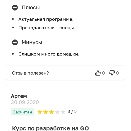
Плюсы
Актуальная программа.
Преподаватели – спецы.
Минусы
Слишком много домашки.
Отзыв полезен?
0
0
Артем
30.09.2020
3
/ 5
Засчитан
Курс по разработке на GO