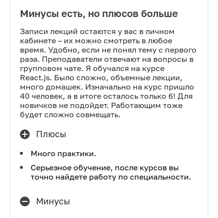
Минусы есть, но плюсов больше
Записи лекций остаются у вас в личном
кабинете – их можно смотреть в любое
время. Удобно, если не понял тему с первого
раза. Преподаватели отвечают на вопросы в
групповом чате. Я обучался на курсе
React.js. Было сложно, объемные лекции,
много домашек. Изначально на курс пришло
40 человек, а в итоге осталось только 6! Для
новичков не подойдет. Работающим тоже
будет сложно совмещать.
Плюсы
Много практики.
Серьезное обучение, после курсов вы
точно найдете работу по специальности.
Минусы