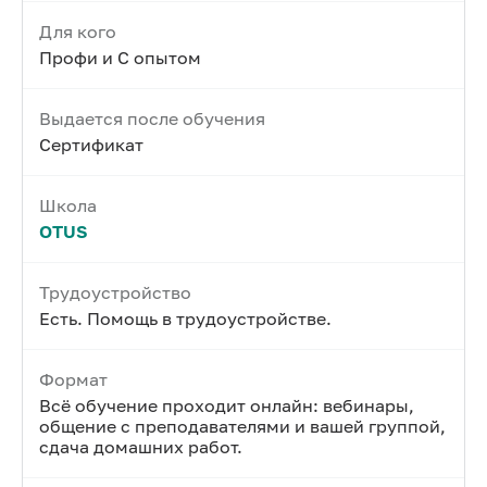
Для кого
Профи и С опытом
Выдается после обучения
Сертификат
Школа
OTUS
Трудоустройство
Есть. Помощь в трудоустройстве.
Формат
Всё обучение проходит онлайн: вебинары,
общение с преподавателями и вашей группой,
сдача домашних работ.