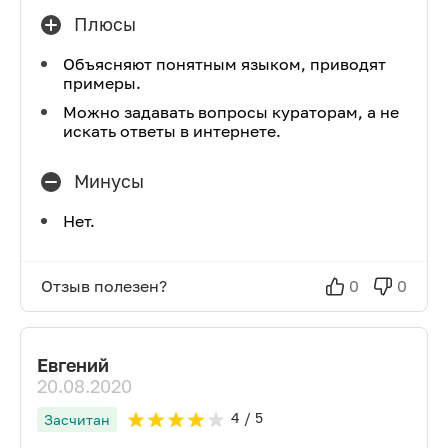
Плюсы
Объясняют понятным языком, приводят
примеры.
Можно задавать вопросы кураторам, а не
искать ответы в интернете.
Минусы
Нет.
Отзыв полезен?
0
0
Евгений
20.08.2020
4
/ 5
Засчитан