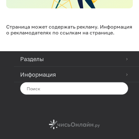
Страница может содержать рекламу. Информация
о рекламодателях по ссылкам на странице.
Разделы
Информация