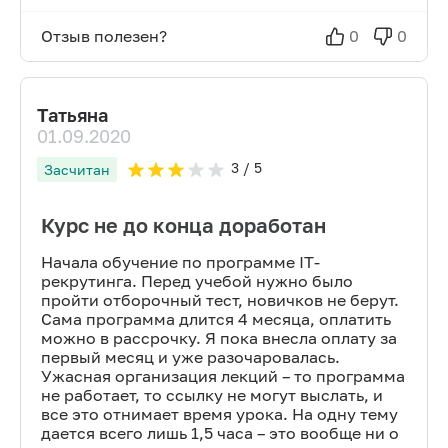
Отзыв полезен?
0
0
Татьяна
01.09.2020
3
/ 5
Засчитан
Курс не до конца доработан
Начала обучение по программе IT-
рекрутинга. Перед учебой нужно было
пройти отборочный тест, новичков не берут.
Сама программа длится 4 месяца, оплатить
можно в рассрочку. Я пока внесла оплату за
первый месяц и уже разочаровалась.
Ужасная организация лекций – то программа
не работает, то ссылку не могут выслать, и
все это отнимает время урока. На одну тему
дается всего лишь 1,5 часа – это вообще ни о