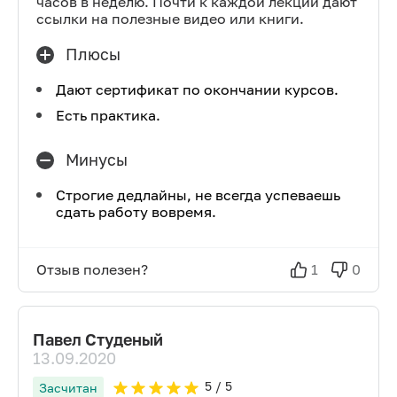
часов в неделю. Почти к каждой лекции дают
ссылки на полезные видео или книги.
Плюсы
Дают сертификат по окончании курсов.
Есть практика.
Минусы
Строгие дедлайны, не всегда успеваешь
сдать работу вовремя.
Отзыв полезен?
1
0
Павел Студеный
13.09.2020
5
/ 5
Засчитан