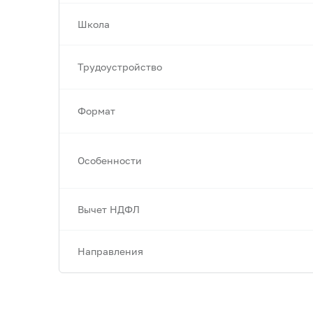
Школа
Трудоустройство
Формат
Особенности
Вычет НДФЛ
Направления