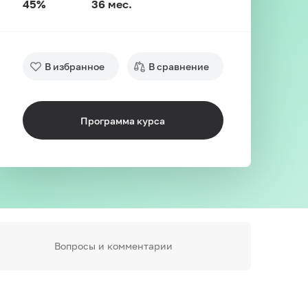
45%
36 мес.
В избранное
В сравнение
Программа курса
Вопросы и комментарии