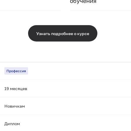
обучения
Узнать подробнее о курсе
Профессия
19 месяцев
Новичкам
Диплом