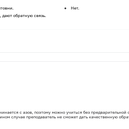
товни.
Нет.
 дают обратную связь.
чинается с азов, поэтому можно учиться без предварительной 
ином случае преподаватель не сможет дать качественную обра