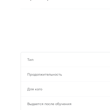
Тип
Продолжительность
Для кого
Выдается после обучения