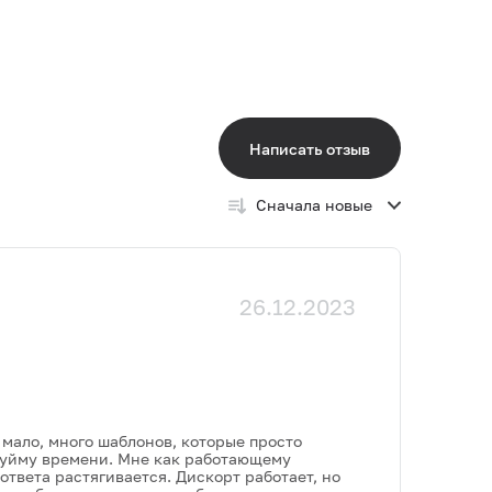
Написать отзыв
Сначала новые
26.12.2023
 мало, много шаблонов, которые просто
ь уйму времени. Мне как работающему
ответа растягивается. Дискорт работает, но