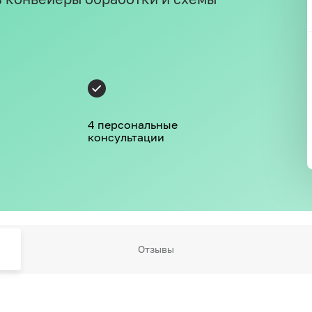
4 персональные
консультации
Отзывы