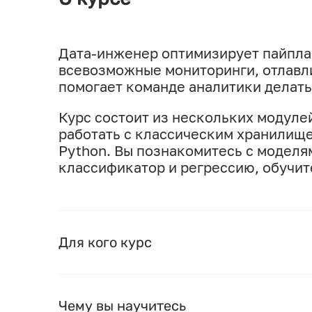
Дата-инженер оптимизирует пайплай
всевозможные мониторинги, отлавл
помогает команде аналитики делать
Курс состоит из нескольких модуле
работать с классическим хранилище
Python. Вы познакомитесь с моделя
классификатор и регрессию, обучит
Для кого курс
Чему вы научитесь