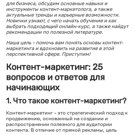
для бизнеса, обсудим основные навыки и
инструменты контент-маркетолога, а также
актуальные тренды и карьерные возможности.
Новички узнают, с чего начать обучение и как
выбрать подходящий онлайн-курс, а также найдут
рекомендации по полезной литературе.
Наша цель – помочь вам понять основы контент-
маркетинга и вдохновить на развитие в этой
перспективной сфере. Приступим!
Контент-маркетинг: 25
вопросов и ответов для
начинающих
1. Что такое контент-маркетинг?
Контент-маркетинг – это стратегический подход к
продвижению, основанный на создании и
распространении полезного для аудитории
контента. В отличие от прямой рекламы, цель