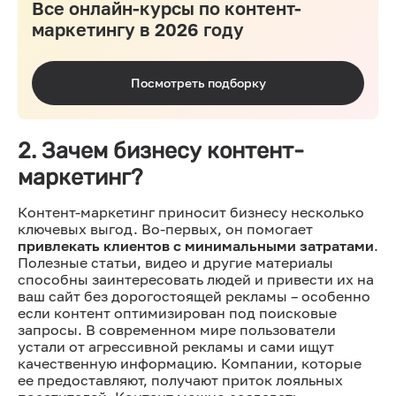
Все онлайн-курсы по контент-
маркетингу в 2026 году
Посмотреть подборку
2. Зачем бизнесу контент-
маркетинг?
Контент-маркетинг приносит бизнесу несколько
ключевых выгод. Во-первых, он помогает
привлекать клиентов с минимальными затратами
.
Полезные статьи, видео и другие материалы
способны заинтересовать людей и привести их на
ваш сайт без дорогостоящей рекламы – особенно
если контент оптимизирован под поисковые
запросы. В современном мире пользователи
устали от агрессивной рекламы и сами ищут
качественную информацию. Компании, которые
ее предоставляют, получают приток лояльных