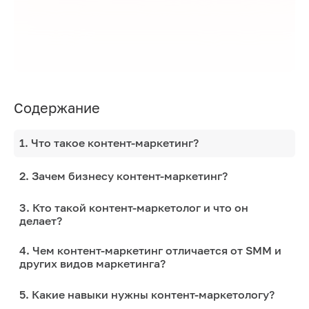
Содержание
1. Что такое контент-маркетинг?
2. Зачем бизнесу контент-маркетинг?
3. Кто такой контент-маркетолог и что он
делает?
4. Чем контент-маркетинг отличается от SMM и
других видов маркетинга?
5. Какие навыки нужны контент-маркетологу?