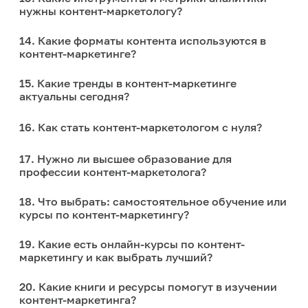
нужны контент-маркетологу?
14. Какие форматы контента используются в
контент-маркетинге?
15. Какие тренды в контент-маркетинге
актуальны сегодня?
16. Как стать контент-маркетологом с нуля?
17. Нужно ли высшее образование для
профессии контент-маркетолога?
18. Что выбрать: самостоятельное обучение или
курсы по контент-маркетингу?
19. Какие есть онлайн-курсы по контент-
маркетингу и как выбрать лучший?
20. Какие книги и ресурсы помогут в изучении
контент-маркетинга?