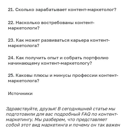
21. Сколько зарабатывает контент-маркетолог?
22. Насколько востребованы контент-
маркетологи?
23. Как может развиваться карьера контент-
маркетолога?
24. Как получить опыт и собрать портфолио
начинающему контент-маркетологу?
25. Каковы плюсы и минусы профессии контент-
маркетолога?
Источники
Здравствуйте, друзья! В сегодняшней статье мы
подготовили для вас подробный FAQ по контент-
маркетингу. Мы разберем, что представляет
собой этот вид маркетинга и почему он так важен