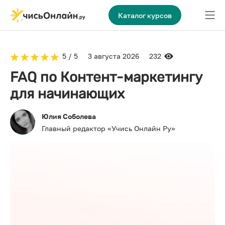
Каталог курсов
5 / 5
3 августа 2026
232
FAQ по Контент-маркетингу
для начинающих
Юлия Соболева
Главный редактор «Учись Онлайн Ру»