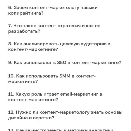
6. Зачем контент-маркетологу навыки
копирайтинга?
7. Что такое контент-стратегия и как ее
разработать?
8. Как анализировать целевую аудиторию в
контент-маркетинге?
9. Как использовать SEO в контент-маркетинге?
10. Как использовать SMM в контент-
маркетинге?
11. Какую роль играет email-маркетинг в
контент-маркетинге?
12. Нужно ли контент-маркетологу знать основы
дизайна и верстки?
13. Какие инструменты и метрики аналитики