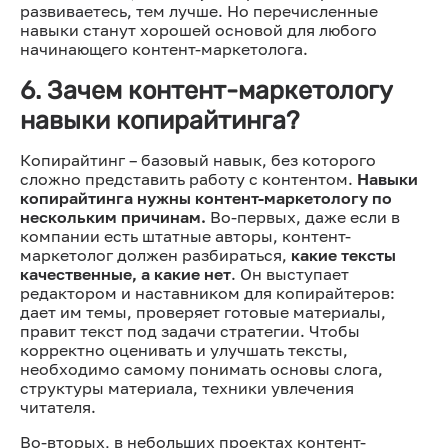
развиваетесь, тем лучше. Но перечисленные
навыки станут хорошей основой для любого
начинающего контент-маркетолога.
6. Зачем контент-маркетологу
навыки копирайтинга?
Копирайтинг – базовый навык, без которого
сложно представить работу с контентом.
Навыки
копирайтинга нужны контент-маркетологу по
нескольким причинам.
Во-первых, даже если в
компании есть штатные авторы, контент-
маркетолог должен разбираться,
какие тексты
качественные, а какие нет
. Он выступает
редактором и наставником для копирайтеров:
дает им темы, проверяет готовые материалы,
правит текст под задачи стратегии. Чтобы
корректно оценивать и улучшать тексты,
необходимо самому понимать основы слога,
структуры материала, техники увлечения
читателя.
Во-вторых, в небольших проектах контент-