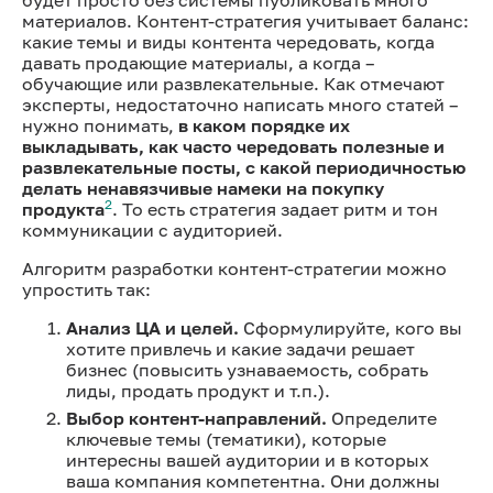
материалов. Контент-стратегия учитывает баланс:
какие темы и виды контента чередовать, когда
давать продающие материалы, а когда –
обучающие или развлекательные. Как отмечают
эксперты, недостаточно написать много статей –
нужно понимать,
в каком порядке их
выкладывать, как часто чередовать полезные и
развлекательные посты, с какой периодичностью
делать ненавязчивые намеки на покупку
2
продукта
. То есть стратегия задает ритм и тон
коммуникации с аудиторией.
Алгоритм разработки контент-стратегии можно
упростить так:
Анализ ЦА и целей.
Сформулируйте, кого вы
хотите привлечь и какие задачи решает
бизнес (повысить узнаваемость, собрать
лиды, продать продукт и т.п.).
Выбор контент-направлений.
Определите
ключевые темы (тематики), которые
интересны вашей аудитории и в которых
ваша компания компетентна. Они должны