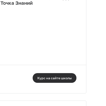
 Точка Знаний
Курс на сайте
школы