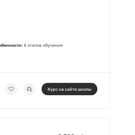
обенности:
6 этапов обучения
Курс на сайте
школы