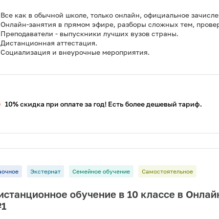
Все как в обычной школе, только онлайн, официальное зачисле
Онлайн-занятия в прямом эфире, разборы сложных тем, прове
Преподаватели - выпускники лучших вузов страны.
Дистанционная аттестация.
Социализация и внеурочные мероприятия.
10% скидка при оплате за год! Есть более дешевый тариф.
аочное
Экстернат
Семейное обучение
Самостоятельное
истанционное обучение в 10 классе в Онла
1