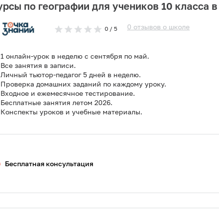
урсы по географии для учеников 10 класса в
0
отзывов
о
школе
0
/ 5
1 онлайн-урок в неделю с сентября по май.
Все занятия в записи.
Личный тьютор-педагог 5 дней в неделю.
Проверка домашних заданий по каждому уроку.
Входное и ежемесячное тестирование.
Бесплатные занятия летом 2026.
Конспекты уроков и учебные материалы.
Бесплатная консультация