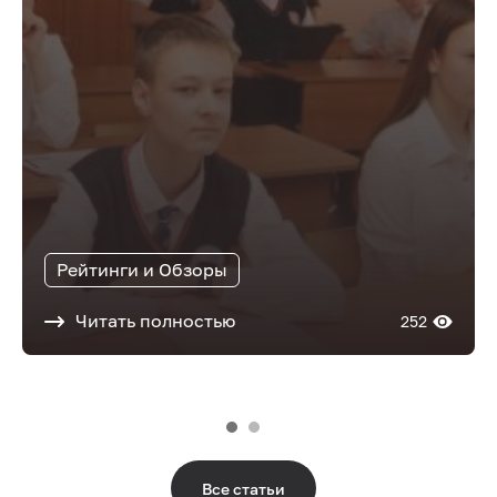
Рейтинги и Обзоры
Читать полностью
252
Все статьи