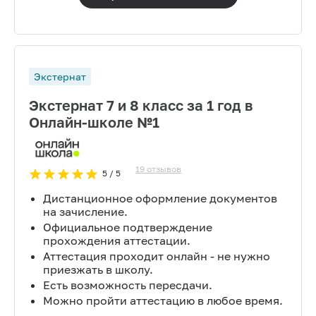
Экстернат
Экстернат 7 и 8 класс за 1 год в
Онлайн-школе №1
19
отзывов
5
/ 5
Дистанционное оформление документов
на зачисление.
Официальное подтверждение
прохождения аттестации.
Аттестация проходит онлайн - не нужно
приезжать в школу.
Есть возможность пересдачи.
Можно пройти аттестацию в любое время.