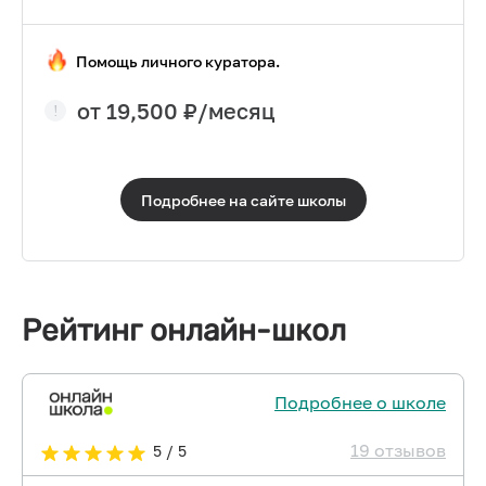
Помощь личного куратора.
от
19,500
₽/месяц
Подробнее на сайте
школы
Рейтинг онлайн-школ
Подробнее о школе
19 отзывов
5 / 5