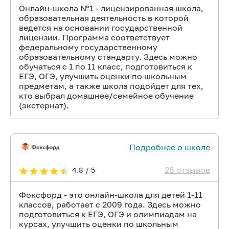
Онлайн-школа №1 - лицензированная школа,
образовательная деятельность в которой
ведется на основании государственной
лицензии. Программа соответствует
федеральному государственному
образовательному стандарту. Здесь можно
обучаться с 1 по 11 класс, подготовиться к
ЕГЭ, ОГЭ, улучшить оценки по школьным
предметам, а также школа подойдет для тех,
кто выбрал домашнее/семейное обучение
(экстернат).
Подробнее о школе
28 отзывов
4.8 / 5
Фоксфорд - это онлайн-школа для детей 1-11
классов, работает с 2009 года. Здесь можно
подготовиться к ЕГЭ, ОГЭ и олимпиадам на
курсах, улучшить оценки по школьным