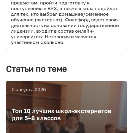
предметам, пройти подготовку к
поступлению в ВУЗ, а также школа подойдет
для тех, кто выбрал домашнее/семейное
обучение (экстернат). Фоксфорд ведет свою
деятельность на основании государственной
лицензии, входит в состав онлайн-
университета Нетология и является
участником Сколково.
Статьи по теме
5 августа 2026
Топ 10 лучших школ-экстернатов
для 5–8 классов