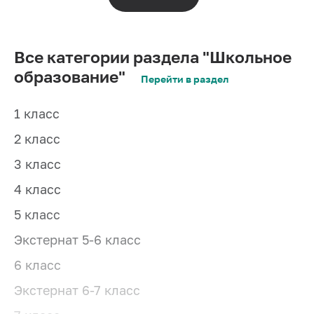
Все категории раздела "Школьное
образование"
Перейти в раздел
1 класс
2 класс
3 класс
4 класс
5 класс
Экстернат 5-6 класс
6 класс
Экстернат 6-7 класс