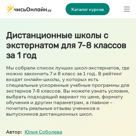
Каталог курсов
Дистанционные школы с
экстернатом для 7-8 классов
за 1 год
Мы собрали список лучших школ-экстернатов, где
можно закончить 7 и 8 класс за 1 год. В рейтинг
входят онлайн-школы, у которых есть
специальные ускоренные учебные программы для
экстернов 7-8 классов. Вы можете узнать условия,
выбрать подходящий вариант по цене, формату
обучения и другим параметрам, а главное –
почитать реальные отзывы учеников и
выпускников дистанционных школ.
Автор:
Юлия Соболева