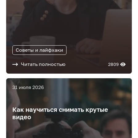
Советы и лайфхаки
Читать полностью
2809
31 июля 2026
Как научиться снимать крутые
видео