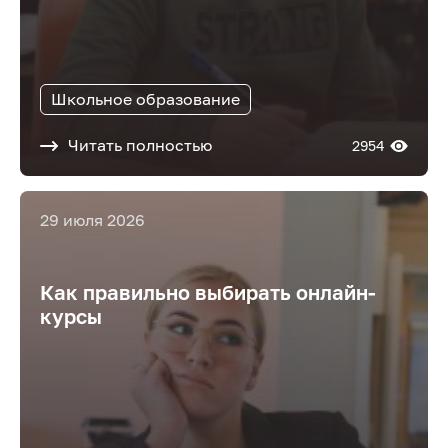
Школьное образование
Читать полностью
2954
29 июля 2026
Как правильно выбирать онлайн-
курсы