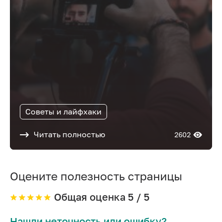
Советы и лайфхаки
Читать полностью
2602
Оцените полезность страницы
Общая оценка
5
/ 5
Нашли неточность или ошибку?