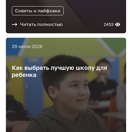
Советы и лайфхаки
Читать полностью
2453
29 июля 2026
Как выбрать лучшую школу для
ребенка