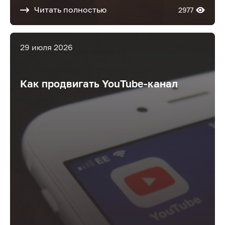
Читать полностью
2977
29 июля 2026
Как продвигать YouTube-канал