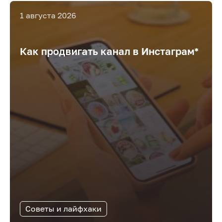
1 августа 2026
Как продвигать канал в Инстаграм*
Советы и лайфхаки