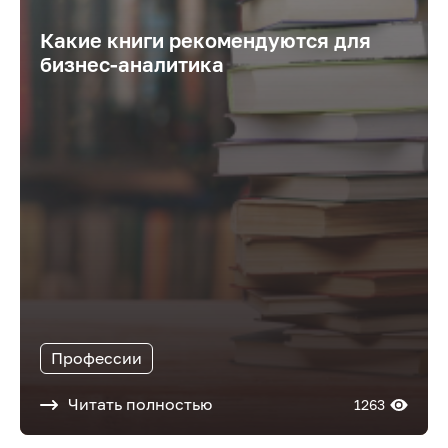
Какие книги рекомендуются для
бизнес-аналитика
Профессии
Читать полностью
1263