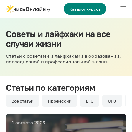
Каталог курсов
Советы и лайфхаки на все
случаи жизни
Статьи с советами и лайфхаками в образовании,
повседневной и профессиональной жизни.
Статьи по категориям
Все статьи
Профессии
ЕГЭ
ОГЭ
1 августа 2026