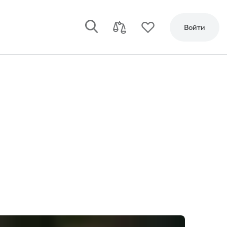
Войти