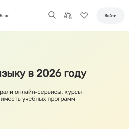
Блог
Войти
зыку в 2026 году
брали онлайн-сервисы, курсы
тоимость учебных программ