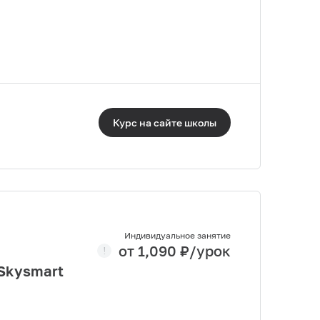
Курс на сайте
школы
Индивидуальное занятие
от
1,090
₽/урок
 Skysmart