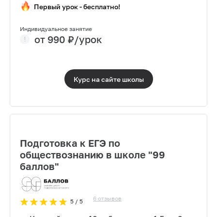
Первый урок - бесплатно!
Индивидуальное занятие
от
990
₽/урок
Курс на сайте
школы
Подготовка к ЕГЭ по
обществознанию в школе "99
баллов"
6
отзывов
5
/ 5