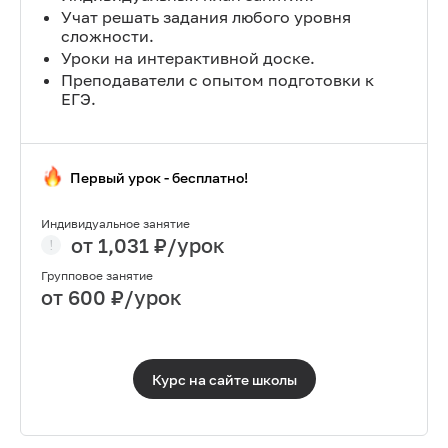
Учат решать задания любого уровня
сложности.
Уроки на интерактивной доске.
Преподаватели с опытом подготовки к
ЕГЭ.
Первый урок - бесплатно!
Индивидуальное занятие
от
1,031
₽/урок
Групповое занятие
от
600
₽/урок
Курс на сайте
школы