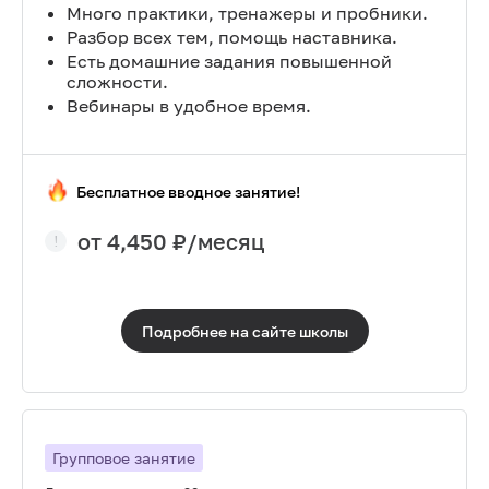
Много практики, тренажеры и пробники.
Разбор всех тем, помощь наставника.
Есть домашние задания повышенной
сложности.
Вебинары в удобное время.
Бесплатное вводное занятие!
от
4,450
₽/месяц
Подробнее на сайте
школы
Групповое занятие