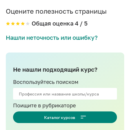
Английский язык ЕГЭ
Оцените полезность страницы
Общая оценка
4
/ 5
Нашли неточность или ошибку?
Не нашли подходящий курс?
Воспользуйтесь поиском
Поищите в рубрикаторе
Каталог курсов