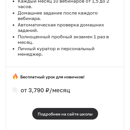
Каждый месяц 10 вебинаров от 1,5 до 2
часов.
Домашнее задание после каждого
вебинара.
Автоматическая проверка домашних
заданий.
Полноценный пробный экзамен 1 раз в
месяц.
Личный куратор и персональный
менеджер.
Бесплатный урок для новичков!
от
3,790
₽/месяц
Подробнее на сайте
школы