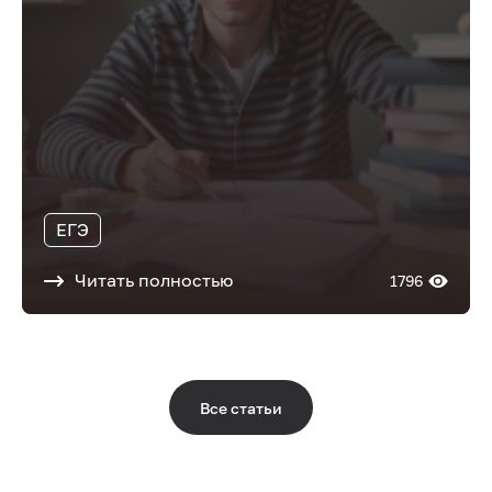
ЕГЭ
Читать полностью
1796
Все статьи