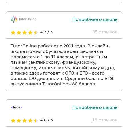
Подробнее о школе
35 отзывов
4.7 / 5
TutorOnline работает с 2011 года. В онлайн-
школе можно обучаться всем школьным
предметам с 1 по 11 классы, иностранным
языкам (английскому, французскому,
немецкому, итальянскому, китайскому и др.),
а также здесь готовят к ОГЭ и ЕГЭ - всего
больше 170 дисциплин. Средний балл по ЕГЭ
выпускников TutorOnline - 80 баллов.
Подробнее о школе
16 отзывов
4.6 / 5