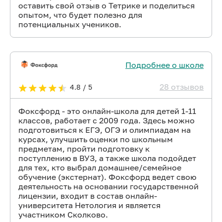
оставить свой отзыв о Тетрике и поделиться
опытом, что будет полезно для
потенциальных учеников.
Подробнее о школе
28 отзывов
4.8 / 5
Фоксфорд - это онлайн-школа для детей 1-11
классов, работает с 2009 года. Здесь можно
подготовиться к ЕГЭ, ОГЭ и олимпиадам на
курсах, улучшить оценки по школьным
предметам, пройти подготовку к
поступлению в ВУЗ, а также школа подойдет
для тех, кто выбрал домашнее/семейное
обучение (экстернат). Фоксфорд ведет свою
деятельность на основании государственной
лицензии, входит в состав онлайн-
университета Нетология и является
участником Сколково.