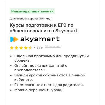
Индивидуальные занятия
Длительность урока:
50 минут
Курсы подготовки к ЕГЭ по
обществознанию в Skysmart
99
отзывов
4.9
/ 5
Школьная программа или продвинутый
уровень.
Онлайн-доска для занятий с
преподавателем.
Записи уроков сохраняются в личном
кабинете.
Ежемесячные отчеты для родителей.
Можно переносить уроки.