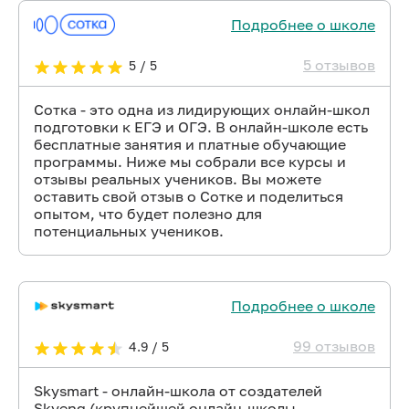
Подробнее о школе
5 отзывов
5 / 5
Сотка - это одна из лидирующих онлайн-школ
подготовки к ЕГЭ и ОГЭ. В онлайн-школе есть
бесплатные занятия и платные обучающие
программы. Ниже мы собрали все курсы и
отзывы реальных учеников. Вы можете
оставить свой отзыв о Сотке и поделиться
опытом, что будет полезно для
потенциальных учеников.
Подробнее о школе
99 отзывов
4.9 / 5
Skysmart - онлайн-школа от создателей
Skyeng (крупнейшей онлайн-школы