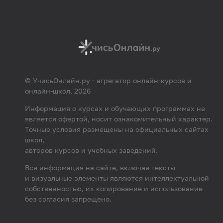
© УчисьОнлайн.ру - агрегатор онлайн-курсов и
онлайн-школ, 2026
Информация о курсах и обучающих программах не
является офертой, носит ознакомительный характер.
Точные условия размещены на официальных сайтах
школ,
авторов курсов и учебных заведений.
Вся информация на сайте, включая тексты
и визуальные элементы являются интеллектуальной
собственностью, их копирование и использование
без согласия запрещено.