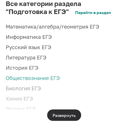
Все категории раздела
"Подготовка к ЕГЭ"
Перейти в раздел
Математика/алгебра/геометрия ЕГЭ
Информатика ЕГЭ
Русский язык ЕГЭ
Литература ЕГЭ
История ЕГЭ
Обществознание ЕГЭ
Биология ЕГЭ
Химия ЕГЭ
Физика ЕГЭ
Развернуть
География ЕГЭ