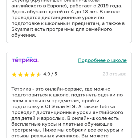
английского в Европе), работает с 2019 года.
Здесь обучают детей от 4 до 18 лет. В школе
проводятся дистанционные уроки по
подготовке к школьным предметам, а также в
Skysmart есть программы для семейного
обучения.
Подробнее о школе
23 отзыва
4.9 / 5
Тетрика - это онлайн-сервис, где можно
подготовиться к школе, подтянуть оценки по
всем школьным предметам, пройти
подготовку к ОГЭ или ЕГЭ. А также Tetrika
проводит дистанционные уроки английского
для детей и взрослых. В онлайн-школе есть
бесплатные курсы и платные обучающие
программы. Ниже мы собрали все ее курсы и
отзывы реальных учеников. Вы можете