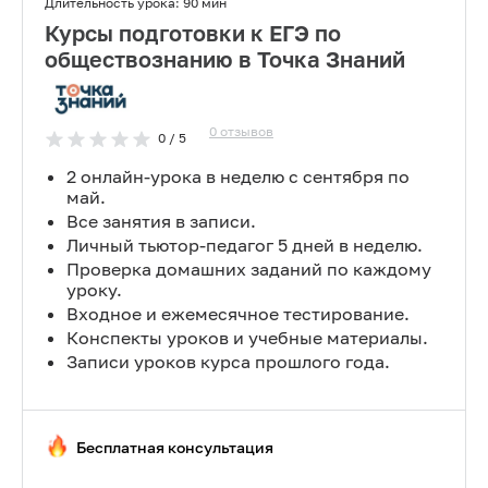
Длительность урока:
90 мин
Курсы подготовки к ЕГЭ по
обществознанию в Точка Знаний
0
отзывов
0
/ 5
2 онлайн-урока в неделю с сентября по
май.
Все занятия в записи.
Личный тьютор-педагог 5 дней в неделю.
Проверка домашних заданий по каждому
уроку.
Входное и ежемесячное тестирование.
Конспекты уроков и учебные материалы.
Записи уроков курса прошлого года.
Бесплатная консультация