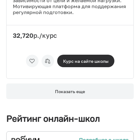
зависимости от цели и желаемой нагрузки.
Мотивирующая платформа для поддержания
регулярной подготовки.
32,720
р./курс
Курс на сайте
школы
Показать еще
Рейтинг онлайн-школ
Подробнее о школе