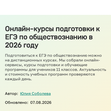
Онлайн-курсы подготовки к
ЕГЭ по обществознанию в
2026 году
Подготовиться к ЕГЭ по обществознанию можно
на дистанционных курсах. Мы собрали онлайн-
сервисы, курсы подготовки и обучающие
программы для учеников 11 классов. Актуальность
и стоимость учебных программ проверяются
каждый день.
Автор:
Юлия Соболева
Обновлено:
07.08.2026