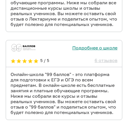
обучающие программы. Ниже мы собрали все
дистанционные курсы школы и отзывы
реальных учеников. Вы можете оставить свой
отзыв о Лектариуме и поделиться опытом, что
будет полезно для потенциальных учеников.
Подробнее о школе
6 отзывов
5 / 5
Онлайн-школа "99 баллов" - это платформа
для подготовки к ЕГЭ и ОГЭ по всем
предметам. В онлайн-школе есть бесплатные
занятия и платные обучающие программы.
Ниже мы собрали все курсы и отзывы
реальных учеников. Вы можете оставить свой
отзыв о "99 баллов" и поделиться опытом, что
будет полезно для потенциальных учеников.