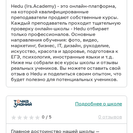
Hedu (Irs.Academy) - это онлайн-платформа,
на которой квалифицированные
преподаватели продают собственные курсы.
Каждый преподаватель проходит тщательную
проверку онлайн-школы - Hedu отбирает
только профессионалов. Основные
направления обучения: фото, видео,
маркетинг, бизнес, IT, дизайн, рукоделие,
искусство, красота и здоровье, подготовка к
ЕГЭ, психология, иностранные языки и т.д.
Ниже мы собрали все курсы школы и отзывы
реальных учеников. Вы можете оставить свой
отзыв о Hedu и поделиться своим опытом, что
будет полезно для потенциальных учеников.
Подробнее о школе
0 отзывов
0 / 5
Главное достоинство нашей школы —