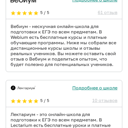
61 отзыв
5 / 5
Вебиум - нескучная онлайн-школа для
подготовки к ЕГЭ по всем предметам. В
Webium есть бесплатные курсы и платные
обучающие программы. Ниже мы собрали все
дистанционные курсы школы и отзывы
реальных учеников. Вы можете оставить свой
отзыв о Вебиум и поделиться опытом, что
будет полезно для потенциальных учеников.
Подробнее о школе
10 отзывов
5 / 5
Лектариум - это онлайн-школа для
подготовки к ЕГЭ по всем предметам. В
Lectarium есть бесплатные уроки и платные