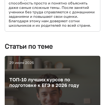
способность просто и понятно объяснять
даже самые сложные темы. После занятий
ученики без труда справляются с домашними
заданиями и повышают свои оценки.
Благодаря этому нам доверяют сотни
школьников и их родителей по всей стране.
Статьи по теме
29 июля 2026
ТОП-10 лучших курсов по
подготовке к ЕГЭ в 2026 году