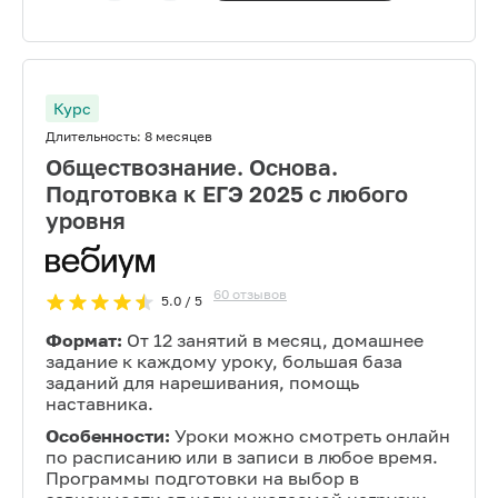
Курс
Длительность:
8 месяцев
Обществознание. Основа.
Подготовка к ЕГЭ 2025 с любого
уровня
60
отзывов
5.0
/ 5
Формат:
От 12 занятий в месяц, домашнее
задание к каждому уроку, большая база
заданий для нарешивания, помощь
наставника.
Особенности:
Уроки можно смотреть онлайн
по расписанию или в записи в любое время.
Программы подготовки на выбор в