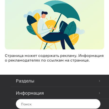
Страница может содержать рекламу. Информация
о рекламодателях по ссылкам на странице.
Разделы
Информация