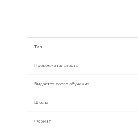
Тип
Продолжительность
Выдается после обучения
Школа
Формат