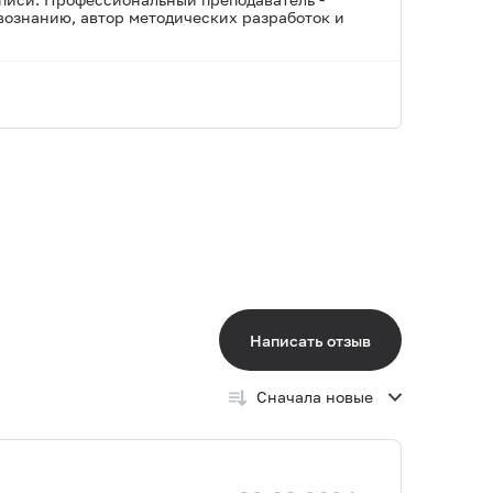
вознанию, автор методических разработок и
Написать отзыв
Сначала новые