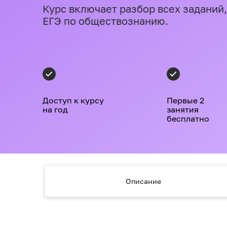
Курс включает разбор всех заданий,
ЕГЭ по обществознанию.
Доступ к курсу
Первые 2
на год
занятия
бесплатно
Описание