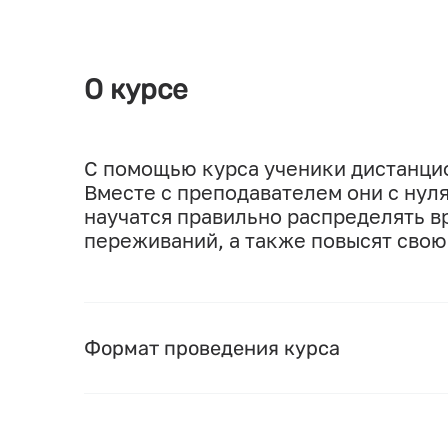
О курсе
С помощью курса ученики дистанцио
Вместе с преподавателем они с нул
научатся правильно распределять вр
переживаний, а также повысят свою
Формат проведения курса