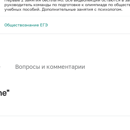
руководитель команды по подготовке к олимпиаде по общест
учебных пособий. Дополнительные занятия с психологом.
Обществознание ЕГЭ
е
Вопросы и комментарии
ne"