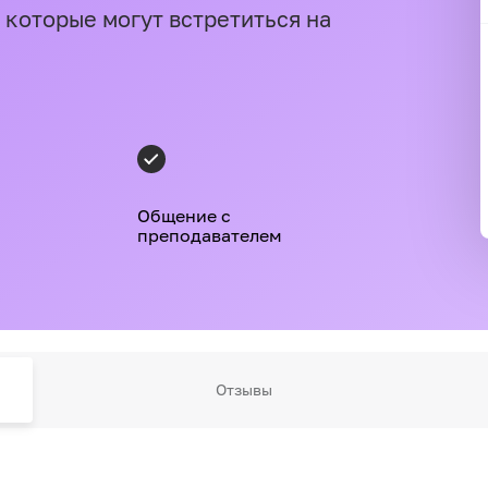
 которые могут встретиться на
Общение с
преподавателем
Отзывы