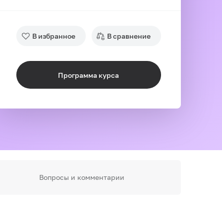
В избранное
В сравнение
Программа курса
Вопросы и комментарии