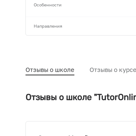
Особенности
Направления
Отзывы о школе
Отзывы о курс
Отзывы о школе "TutorOnli