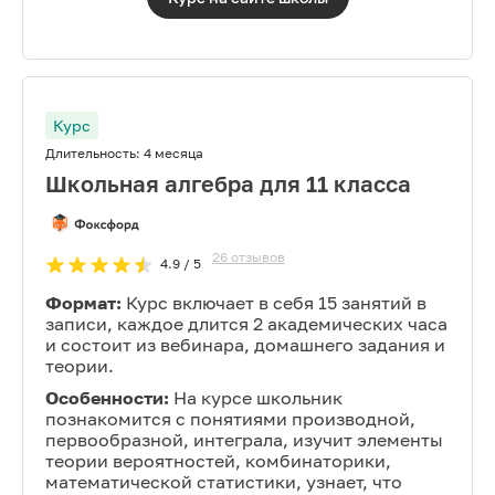
Курс
Длительность:
4 месяца
Школьная алгебра для 11 класса
26
отзывов
4.9
/ 5
Формат:
Курс включает в себя 15 занятий в
записи, каждое длится 2 академических часа
и состоит из вебинара, домашнего задания и
теории.
Особенности:
На курсе школьник
познакомится с понятиями производной,
первообразной, интеграла, изучит элементы
теории вероятностей, комбинаторики,
математической статистики, узнает, что