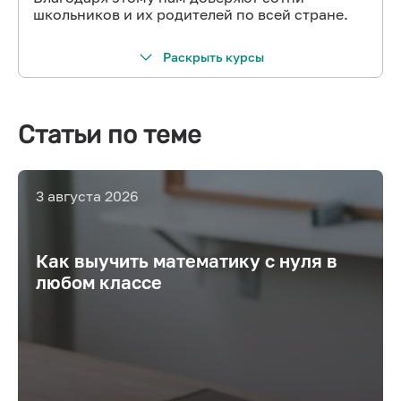
школьников и их родителей по всей стране.
Раскрыть курсы
Статьи по теме
3 августа 2026
Как выучить математику с нуля в
любом классе