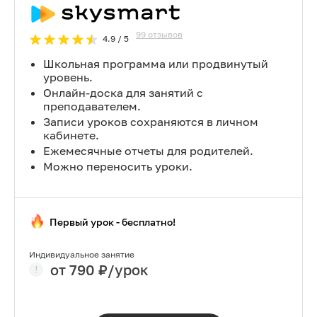
99
отзывов
4.9
/ 5
Школьная программа или продвинутый
уровень.
Онлайн-доска для занятий с
преподавателем.
Записи уроков сохраняются в личном
кабинете.
Ежемесячные отчеты для родителей.
Можно переносить уроки.
Первый урок - бесплатно!
Индивидуальное занятие
от
790
₽/урок