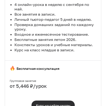
4 онлайн-урока в неделю с сентября по
май.
Все занятия в записи.
Личный тьютор-педагог 5 дней в неделю.
Проверка домашних заданий по каждому
уроку.
Входное и ежемесячное тестирование.
Бесплатные занятия летом 2026.
Конспекты уроков и учебные материалы.
Курс на класс младше в записи.
Бесплатная консультация
Групповое занятие
от
5,446
₽/урок
Курс на сайте
школы