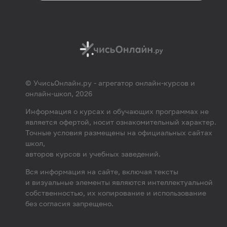
© УчисьОнлайн.ру - агрегатор онлайн-курсов и
онлайн-школ, 2026
Информация о курсах и обучающих программах не
является офертой, носит ознакомительный характер.
Точные условия размещены на официальных сайтах
школ,
авторов курсов и учебных заведений.
Вся информация на сайте, включая тексты
и визуальные элементы являются интеллектуальной
собственностью, их копирование и использование
без согласия запрещено.