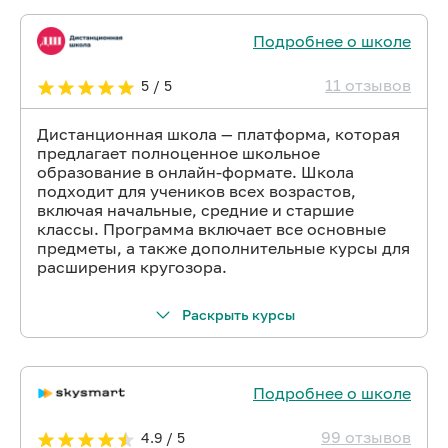
Подробнее о школе
11 отзывов
5 / 5
Дистанционная школа — платформа, которая
предлагает полноценное школьное
образование в онлайн-формате. Школа
подходит для учеников всех возрастов,
включая начальные, средние и старшие
классы. Программа включает все основные
предметы, а также дополнительные курсы для
расширения кругозора.
Раскрыть курсы
Подробнее о школе
99 отзывов
4.9 / 5