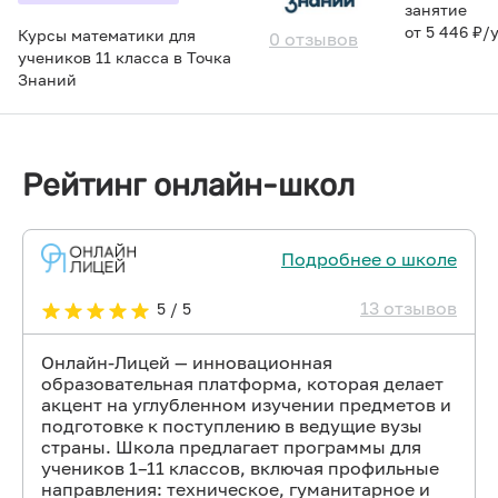
занятие
от 5 446 ₽/
Курсы математики для
0 отзывов
учеников 11 класса в Точка
Знаний
Рейтинг онлайн-школ
Подробнее о школе
13 отзывов
5 / 5
Онлайн-Лицей — инновационная
образовательная платформа, которая делает
акцент на углубленном изучении предметов и
подготовке к поступлению в ведущие вузы
страны. Школа предлагает программы для
учеников 1–11 классов, включая профильные
направления: техническое, гуманитарное и