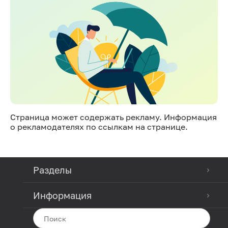
Страница может содержать рекламу. Информация
о рекламодателях по ссылкам на странице.
Разделы
Информация