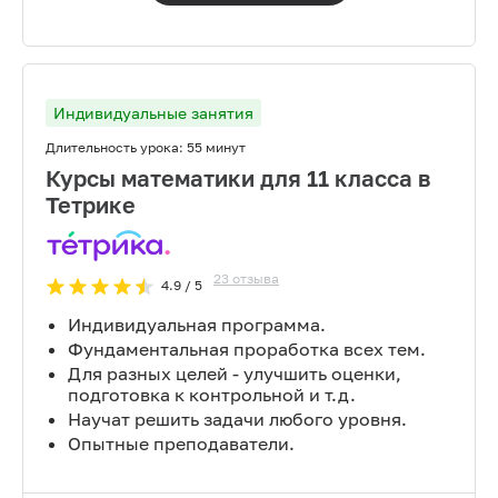
Индивидуальные занятия
Длительность урока:
55 минут
Курсы математики для 11 класса в
Тетрике
23
отзыва
4.9
/ 5
Индивидуальная программа.
Фундаментальная проработка всех тем.
Для разных целей - улучшить оценки,
подготовка к контрольной и т.д.
Научат решить задачи любого уровня.
Опытные преподаватели.