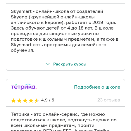
Skysmart - онлайн-школа от создателей
Skyeng (крупнейшей онлайн-школы
английского в Европе), работает с 2019 года.
Здесь обучают детей от 4 до 18 лет. В школе
проводятся дистанционные уроки по
подготовке к школьным предметам, а также в
Skysmart есть программы для семейного
обучения.
Раскрыть курсы
Подробнее о школе
23 отзыва
4.9 / 5
Тетрика - это онлайн-сервис, где можно
подготовиться к школе, подтянуть оценки по
всем школьным предметам, пройти
подготовку к ОГЭ или ЕГЭ. А также Tetrika