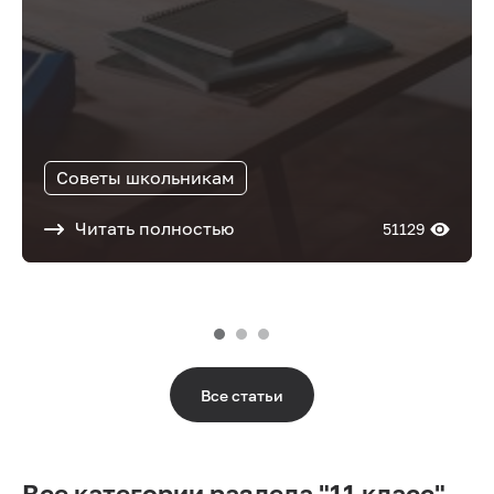
Советы школьникам
Читать полностью
51129
Все статьи
Все категории раздела "11 класс"