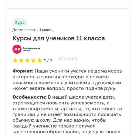
Курс
Длительность:
1 месяц
Курсы для учеников 11 класса
11
отзывов
5
/ 5
Формат:
Наши ученики учатся из дома через
интернет, а занятия проходят в режиме
реального времени с учителями, где каждый
может задать вопрос, просто подняв руку.
Особенности:
В нашей школе учатся дети,
стремящиеся повысить успеваемость, а
также спортсмены, артисты, те, кто живёт за
границей и не имеет возможности посещать
обычную школу. Для нас важно, чтобы
каждый ученик не только получал
качественное образование, но и чувствовал