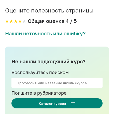
Оцените полезность страницы
Общая оценка
4
/ 5
Нашли неточность или ошибку?
Не нашли подходящий курс?
Воспользуйтесь поиском
Поищите в рубрикаторе
Каталог курсов