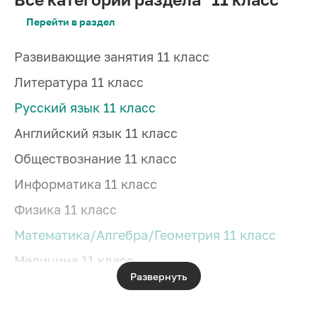
Перейти в раздел
Развивающие занятия 11 класс
Литература 11 класс
Русский язык 11 класс
Английский язык 11 класс
Обществознание 11 класс
Информатика 11 класс
Физика 11 класс
Математика/Алгебра/Геометрия 11 класс
Медицина 11 класс
Развернуть
Биология 11 класс
Химия 11 класс