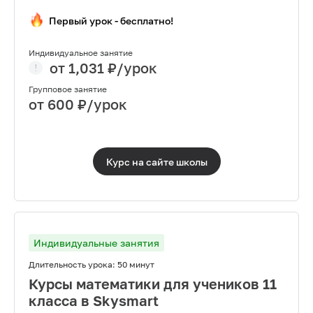
Первый урок - бесплатно!
Индивидуальное занятие
от
1,031
₽/урок
Групповое занятие
от
600
₽/урок
Курс на сайте
школы
Индивидуальные занятия
Длительность урока:
50 минут
Курсы математики для учеников 11
класса в Skysmart