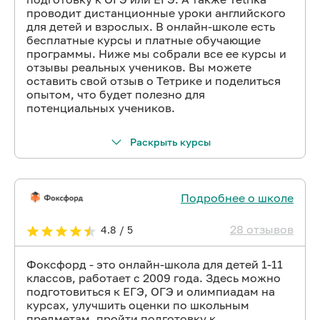
проводит дистанционные уроки английского
для детей и взрослых. В онлайн-школе есть
бесплатные курсы и платные обучающие
программы. Ниже мы собрали все ее курсы и
отзывы реальных учеников. Вы можете
оставить свой отзыв о Тетрике и поделиться
опытом, что будет полезно для
потенциальных учеников.
Раскрыть курсы
Подробнее о школе
28 отзывов
4.8 / 5
Фоксфорд - это онлайн-школа для детей 1-11
классов, работает с 2009 года. Здесь можно
подготовиться к ЕГЭ, ОГЭ и олимпиадам на
курсах, улучшить оценки по школьным
предметам, пройти подготовку к