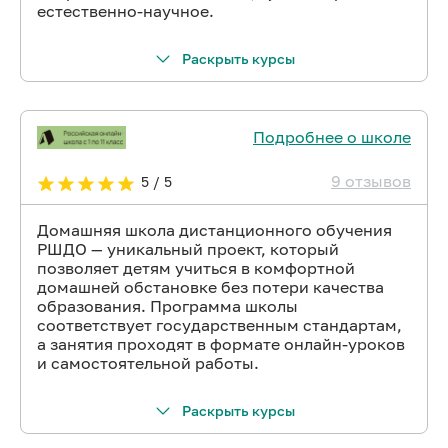
естественно-научное.
Раскрыть курсы
Подробнее о школе
9 отзывов
5 / 5
Домашняя школа дистанционного обучения
РШДО — уникальный проект, который
позволяет детям учиться в комфортной
домашней обстановке без потери качества
образования. Программа школы
соответствует государственным стандартам,
а занятия проходят в формате онлайн-уроков
и самостоятельной работы.
Раскрыть курсы