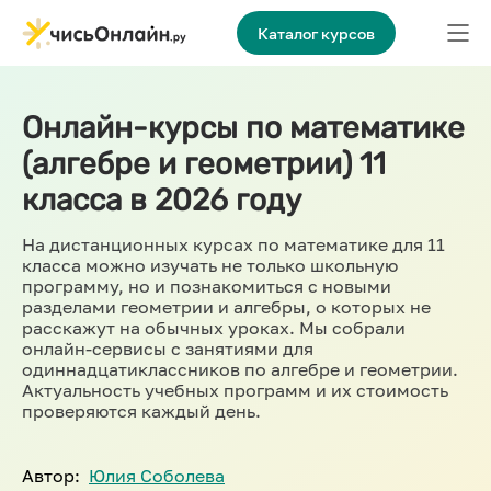
Каталог курсов
Онлайн-курсы по математике
(алгебре и геометрии) 11
класса в 2026 году
На дистанционных курсах по математике для 11
класса можно изучать не только школьную
программу, но и познакомиться с новыми
разделами геометрии и алгебры, о которых не
расскажут на обычных уроках. Мы собрали
онлайн-сервисы с занятиями для
одиннадцатиклассников по алгебре и геометрии.
Актуальность учебных программ и их стоимость
проверяются каждый день.
Автор:
Юлия Соболева