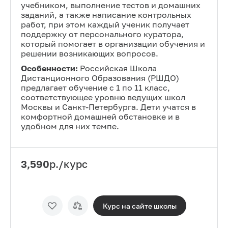
учебником, выполнение тестов и домашних
заданий, а также написание контрольных
работ, при этом каждый ученик получает
поддержку от персонального куратора,
который помогает в организации обучения и
решении возникающих вопросов.
Особенности:
Российская Школа
Дистанционного Образования (РШДО)
предлагает обучение с 1 по 11 класс,
соответствующее уровню ведущих школ
Москвы и Санкт-Петербурга. Дети учатся в
комфортной домашней обстановке и в
удобном для них темпе.
3,590
р./курс
Курс на сайте
школы