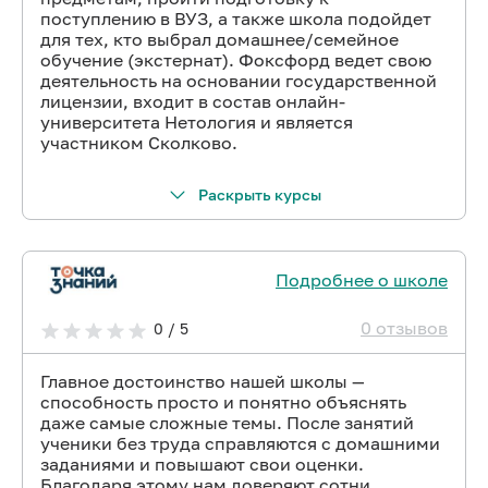
поступлению в ВУЗ, а также школа подойдет
для тех, кто выбрал домашнее/семейное
обучение (экстернат). Фоксфорд ведет свою
деятельность на основании государственной
лицензии, входит в состав онлайн-
университета Нетология и является
участником Сколково.
Раскрыть курсы
Подробнее о школе
0 отзывов
0 / 5
Главное достоинство нашей школы —
способность просто и понятно объяснять
даже самые сложные темы. После занятий
ученики без труда справляются с домашними
заданиями и повышают свои оценки.
Благодаря этому нам доверяют сотни