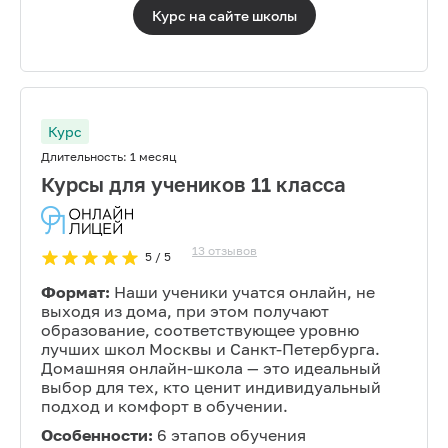
Курс на сайте
школы
Курс
Длительность:
1 месяц
Курсы для учеников 11 класса
13
отзывов
5
/ 5
Формат:
Наши ученики учатся онлайн, не
выходя из дома, при этом получают
образование, соответствующее уровню
лучших школ Москвы и Санкт-Петербурга.
Домашняя онлайн-школа — это идеальный
выбор для тех, кто ценит индивидуальный
подход и комфорт в обучении.
Особенности:
6 этапов обучения