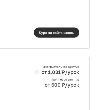
Курс на сайте
школы
Индивидуальное занятие
от
1,031
₽/урок
Групповое занятие
от
600
₽/урок