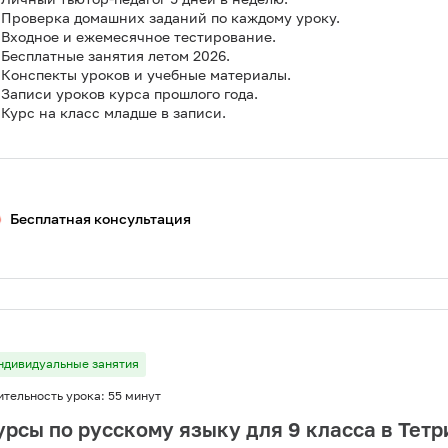
Проверка домашних заданий по каждому уроку.
Входное и ежемесячное тестирование.
Бесплатные занятия летом 2026.
Конспекты уроков и учебные материалы.
Записи уроков курса прошлого года.
Курс на класс младше в записи.
Бесплатная консультация
ндивидуальные занятия
ительность урока:
55 минут
урсы по русскому языку для 9 класса в Тетр