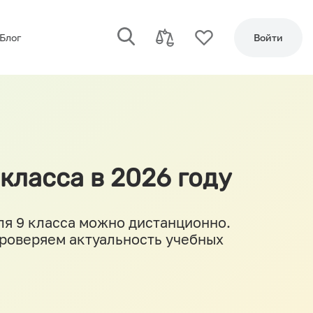
Блог
Войти
класса в 2026 году
ля 9 класса можно дистанционно.
проверяем актуальность учебных