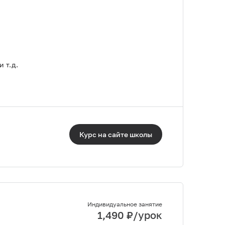
 т.д.
Курс на сайте
школы
Индивидуальное занятие
1,490
₽/урок