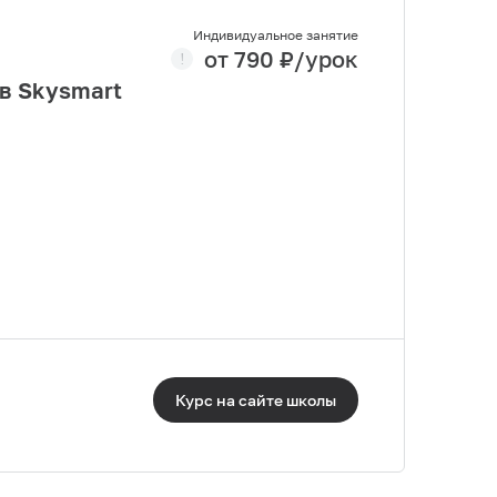
Индивидуальное занятие
от
790
₽/урок
 в Skysmart
Курс на сайте
школы