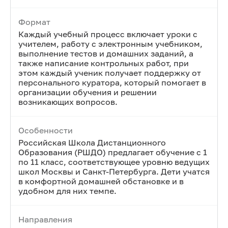
Формат
Каждый учебный процесс включает уроки с
учителем, работу с электронным учебником,
выполнение тестов и домашних заданий, а
также написание контрольных работ, при
этом каждый ученик получает поддержку от
персонального куратора, который помогает в
организации обучения и решении
возникающих вопросов.
Особенности
Российская Школа Дистанционного
Образования (РШДО) предлагает обучение с 1
по 11 класс, соответствующее уровню ведущих
школ Москвы и Санкт-Петербурга. Дети учатся
в комфортной домашней обстановке и в
удобном для них темпе.
Направления