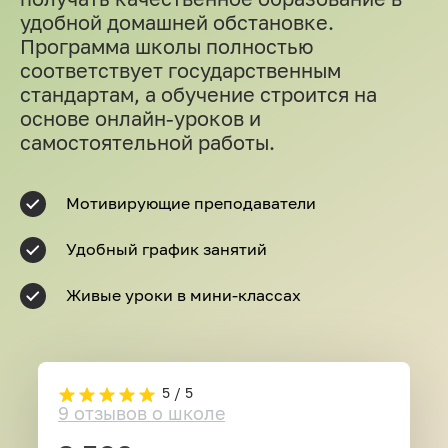
удобной домашней обстановке.
Программа школы полностью
соответствует государственным
стандартам, а обучение строится на
основе онлайн-уроков и
самостоятельной работы.
Мотивирующие преподаватели
Удобный график занятий
Живые уроки в мини-классах
5 / 5
9 отзывов о школе