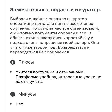
Замечательные педагоги и куратор.
Выбрали онлайн, менеджер и куратор
оперативно помогали нам на всех этапах
обучения. По сути, за нас все организовали,
а мы только документы собрали и все. В
общем, вход в школу очень простой. Ну и
подход очень понравился моей дочери. Она
учится уже второй год. Возвращаться и
переводиться не собираемся.
Плюсы
Учителя доступные и отзывчивые.
Платформа удобная, интересные уроки не
дают скучать.
Минусы
Нет