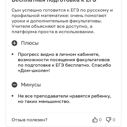
Сын успешно готовится к ЕГЭ по русскому и
профильной математике: очень помогают
уроки и дополнительные факультативы.
Учителя объясняют все доступно, а
платформа проста в использовании.
Плюсы
Прогресс видно в личном кабинете,
возможности посещения факультативов
по подготовке к ЕГЭ бесплатно. Спасибо
«Дом-школе»!
Минусы
Не все преподаватели нравятся ребенку,
но таких меньшинство.
Отзыв полезен?
0
0