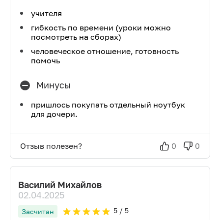
учителя
гибкость по времени (уроки можно
посмотреть на сборах)
человеческое отношение, готовность
помочь
Минусы
пришлось покупать отдельный ноутбук
для дочери.
Отзыв полезен?
0
0
Василий Михайлов
02.04.2025
5
/ 5
Засчитан