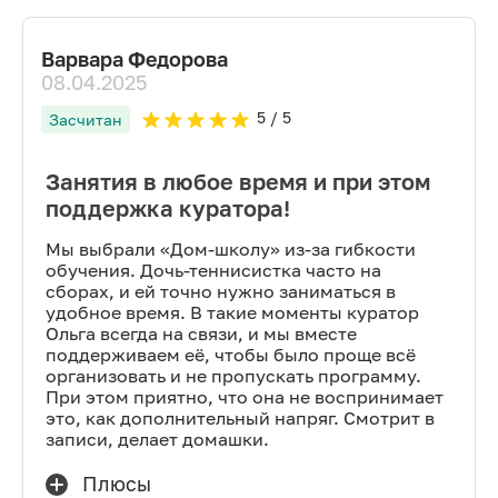
Варвара Федорова
08.04.2025
5
/ 5
Засчитан
Занятия в любое время и при этом
поддержка куратора!
Мы выбрали «Дом-школу» из-за гибкости
обучения. Дочь-теннисистка часто на
сборах, и ей точно нужно заниматься в
удобное время. В такие моменты куратор
Ольга всегда на связи, и мы вместе
поддерживаем её, чтобы было проще всё
организовать и не пропускать программу.
При этом приятно, что она не воспринимает
это, как дополнительный напряг. Смотрит в
записи, делает домашки.
Плюсы