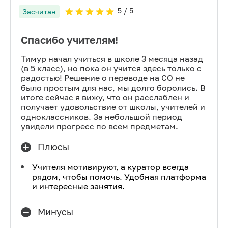
5
/ 5
Засчитан
Спасибо учителям!
Тимур начал учиться в школе 3 месяца назад
(в 5 класс), но пока он учится здесь только с
радостью! Решение о переводе на СО не
было простым для нас, мы долго боролись. В
итоге сейчас я вижу, что он расслаблен и
получает удовольствие от школы, учителей и
одноклассников. За небольшой период
увидели прогресс по всем предметам.
Плюсы
Учителя мотивируют, а куратор всегда
рядом, чтобы помочь. Удобная платформа
и интересные занятия.
Минусы