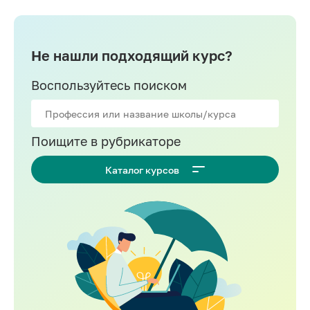
Не нашли подходящий курс?
Воспользуйтесь поиском
Поищите в рубрикаторе
Каталог курсов