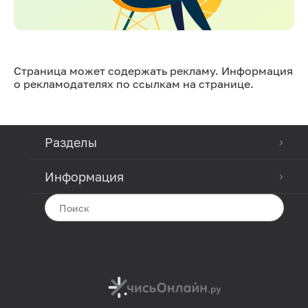
Страница может содержать рекламу. Информация
о рекламодателях по ссылкам на странице.
Разделы
Информация