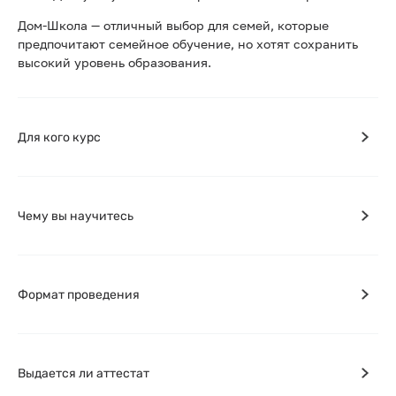
Дом-Школа — отличный выбор для семей, которые
предпочитают семейное обучение, но хотят сохранить
высокий уровень образования.
Для кого курс
Чему вы научитесь
Формат проведения
Выдается ли аттестат