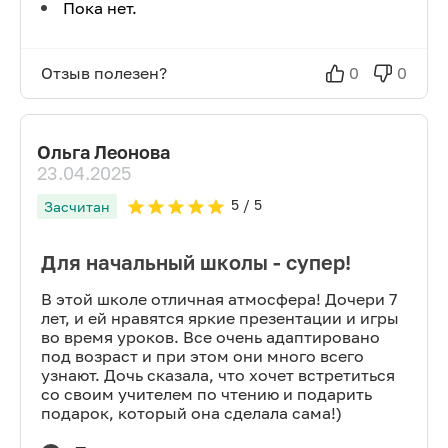
Пока нет.
Отзыв полезен?
0
0
Ольга Леонова
23.04.2025
5
/ 5
Засчитан
Для начальный школы - супер!
В этой школе отличная атмосфера! Дочери 7
лет, и ей нравятся яркие презентации и игры
во время уроков. Все очень адаптировано
под возраст и при этом они много всего
узнают. Дочь сказала, что хочет встретиться
со своим учителем по чтению и подарить
подарок, который она сделала сама!)