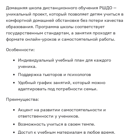
Домашняя школа дистанционного обучения РШДО —
уникальный проект, который позволяет детям учиться в
комфортной домашней обстановке без потери качества
образования. Программа школы соответствует
государственным стандартам, а занятия проходят в
формате онлайн-уроков и самостоятельной работы.
Особенности:
Индивидуальный учебный план для каждого
ученика.
Поддержка тьюторов и психологов
Удобный график занятий, который можно
адаптировать под потребности семьи.
Преимущества:
Акцент на развитии самостоятельности и
ответственности у учеников.
Возможность учиться в своем темпе.
Доступ к учебным материалам в любое время.