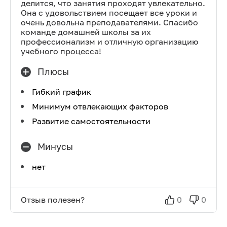
делится, что занятия проходят увлекательно.
Она с удовольствием посещает все уроки и
очень довольна преподавателями. Спасибо
команде домашней школы за их
профессионализм и отличную организацию
учебного процесса!
Плюсы
Гибкий график
Минимум отвлекающих факторов
Развитие самостоятельности
Минусы
нет
Отзыв полезен?
0
0