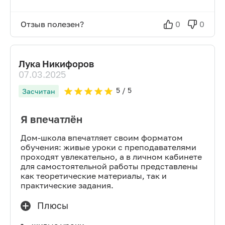
Отзыв полезен?
0
0
Лука Никифоров
07.03.2025
5
/ 5
Засчитан
Я впечатлён
Дом-школа впечатляет своим форматом
обучения: живые уроки с преподавателями
проходят увлекательно, а в личном кабинете
для самостоятельной работы представлены
как теоретические материалы, так и
практические задания.
Плюсы