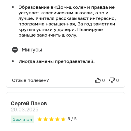
Образование в «Дом-школе» и правда не
уступает классическим школам, а то и
лучше. Учителя рассказывают интересно,
программа насыщенная, За год заметили
крутые успехи у дочери. Планируем
раньше закончить школу.
Минусы
Иногда замены преподавателей.
Отзыв полезен?
0
0
Сергей Панов
20.03.2025
5
/ 5
Засчитан