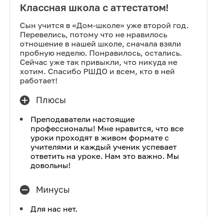
Классная школа с аттестатом!
Сын учится в «Дом-школе» уже второй год.
Перевелись, потому что не нравилось
отношение в нашей школе, сначала взяли
пробную неделю. Понравилось, остались.
Сейчас уже так привыкли, что никуда не
хотим. Спасибо РШДО и всем, кто в ней
работает!
Плюсы
Преподаватели настоящие
профессионалы! Мне нравится, что все
уроки проходят в живом формате с
учителями и каждый ученик успевает
ответить на уроке. Нам это важно. Мы
довольны!
Минусы
Для нас нет.