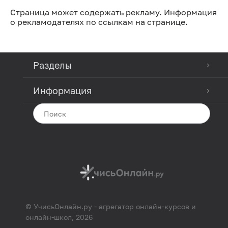
Страница может содержать рекламу. Информация
о рекламодателях по ссылкам на странице.
Разделы
Информация
© УчисьОнлайн.ру - агрегатор онлайн-курсов и
онлайн-школ, 2026