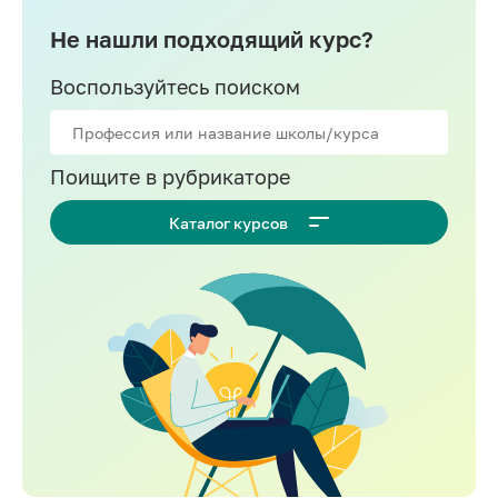
Не нашли подходящий курс?
Воспользуйтесь поиском
Поищите в рубрикаторе
Каталог курсов