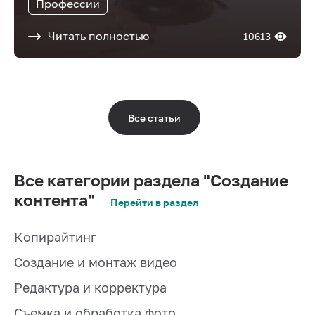
Профессии
Читать полностью
10613
Все статьи
Все категории раздела "Создание
контента"
Перейти в раздел
Копирайтинг
Создание и монтаж видео
Редактура и корректура
Съемка и обработка фото