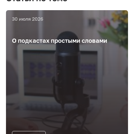
30 июля 2026
О подкастах простыми словами