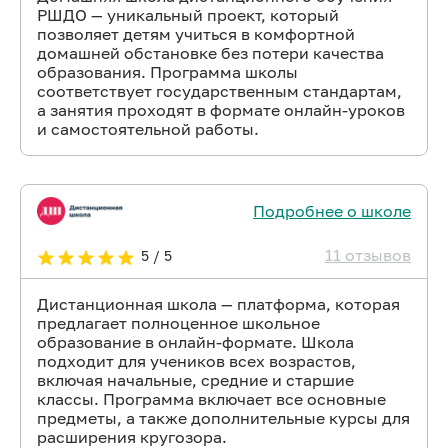
РШДО — уникальный проект, который
позволяет детям учиться в комфортной
домашней обстановке без потери качества
образования. Программа школы
соответствует государственным стандартам,
а занятия проходят в формате онлайн-уроков
и самостоятельной работы.
Подробнее о школе
11 отзывов
5 / 5
Дистанционная школа — платформа, которая
предлагает полноценное школьное
образование в онлайн-формате. Школа
подходит для учеников всех возрастов,
включая начальные, средние и старшие
классы. Программа включает все основные
предметы, а также дополнительные курсы для
расширения кругозора.