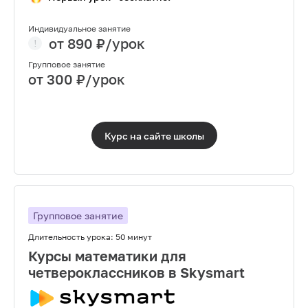
Индивидуальное занятие
от
890
₽/урок
Групповое занятие
от
300
₽/урок
Курс на сайте
школы
Групповое занятие
Длительность урока:
50 минут
Курсы математики для
четвероклассников в Skysmart