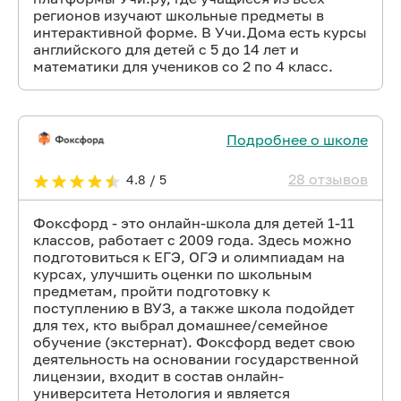
регионов изучают школьные предметы в
интерактивной форме. В Учи.Дома есть курсы
английского для детей с 5 до 14 лет и
математики для учеников со 2 по 4 класс.
Подробнее о школе
28 отзывов
4.8 / 5
Фоксфорд - это онлайн-школа для детей 1-11
классов, работает с 2009 года. Здесь можно
подготовиться к ЕГЭ, ОГЭ и олимпиадам на
курсах, улучшить оценки по школьным
предметам, пройти подготовку к
поступлению в ВУЗ, а также школа подойдет
для тех, кто выбрал домашнее/семейное
обучение (экстернат). Фоксфорд ведет свою
деятельность на основании государственной
лицензии, входит в состав онлайн-
университета Нетология и является