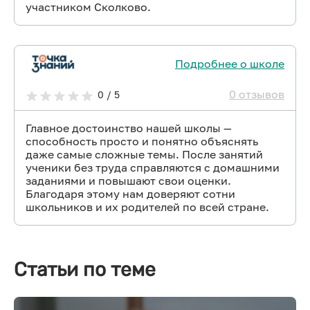
участником Сколково.
Подробнее о школе
0 отзывов
0 / 5
Главное достоинство нашей школы —
способность просто и понятно объяснять
даже самые сложные темы. После занятий
ученики без труда справляются с домашними
заданиями и повышают свои оценки.
Благодаря этому нам доверяют сотни
школьников и их родителей по всей стране.
Статьи по теме