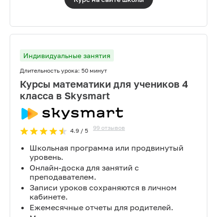
Индивидуальные занятия
Длительность урока:
50 минут
Курсы математики для учеников 4
класса в Skysmart
99
отзывов
4.9
/ 5
Школьная программа или продвинутый
уровень.
Онлайн-доска для занятий с
преподавателем.
Записи уроков сохраняются в личном
кабинете.
Ежемесячные отчеты для родителей.