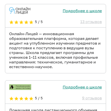
Подробнее о школе
13 отзывов
5 / 5
Онлайн-Лицей — инновационная
образовательная платформа, которая делает
акцент на углубленном изучении предметов и
подготовке к поступлению в ведущие вузы
страны. Школа предлагает программы для
учеников 1–11 классов, включая профильные
направления: техническое, гуманитарное и
естественно-научное.
Подробнее о школе
9 отзывов
5 / 5
Домашняя школа дистанционного обучения