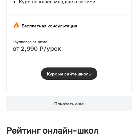
Курс на класс младше в записи.
Бесплатная консультация
Групповое занятие
от
2,990
₽/урок
Курс на сайте
школы
Показать еще
Рейтинг онлайн-школ