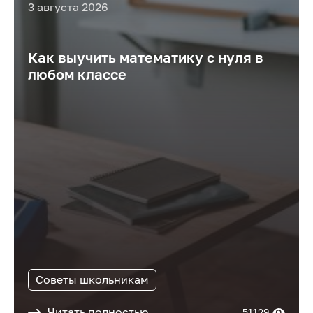
3 августа 2026
Как выучить математику с нуля в
любом классе
Советы школьникам
Читать полностью
51129