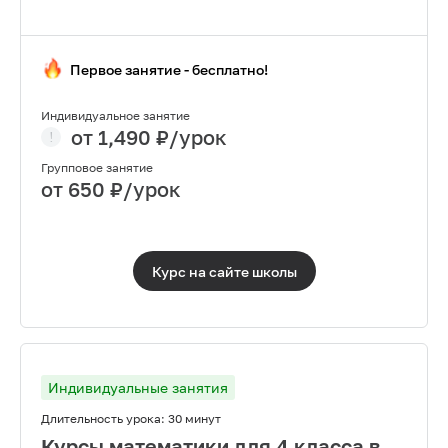
Первое занятие - бесплатно!
Индивидуальное занятие
от
1,490
₽/урок
Групповое занятие
от
650
₽/урок
Курс на сайте
школы
Индивидуальные занятия
Длительность урока:
30 минут
Курсы математики для 4 класса в