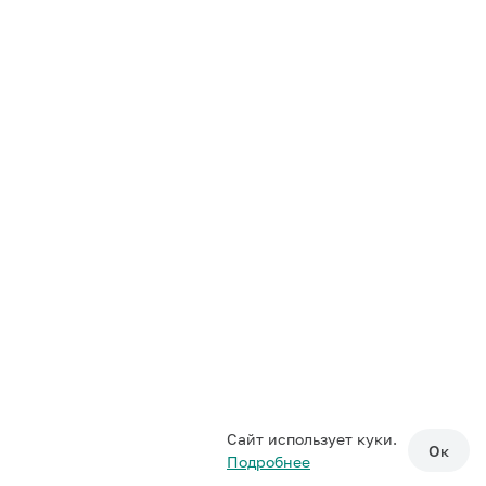
Сайт использует куки.
Ок
Подробнее