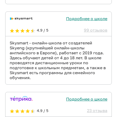
Подробнее о школе
99 отзывов
4.9 / 5
Skysmart - онлайн-школа от создателей
Skyeng (крупнейшей онлайн-школы
английского в Европе), работает с 2019 года.
Здесь обучают детей от 4 до 18 лет. В школе
проводятся дистанционные уроки по
подготовке к школьным предметам, а также в
Skysmart есть программы для семейного
обучения.
Подробнее о школе
23 отзыва
4.9 / 5