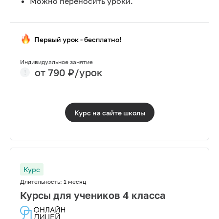
Можно переносить уроки.
Первый урок - бесплатно!
Индивидуальное занятие
от
790
₽/урок
Курс на сайте
школы
Курс
Длительность:
1 месяц
Курсы для учеников 4 класса