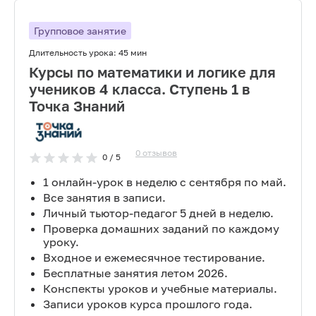
Групповое занятие
Длительность урока:
45 мин
Курсы по математики и логике для
учеников 4 класса. Ступень 1 в
Точка Знаний
0
отзывов
0
/ 5
1 онлайн-урок в неделю с сентября по май.
Все занятия в записи.
Личный тьютор-педагог 5 дней в неделю.
Проверка домашних заданий по каждому
уроку.
Входное и ежемесячное тестирование.
Бесплатные занятия летом 2026.
Конспекты уроков и учебные материалы.
Записи уроков курса прошлого года.