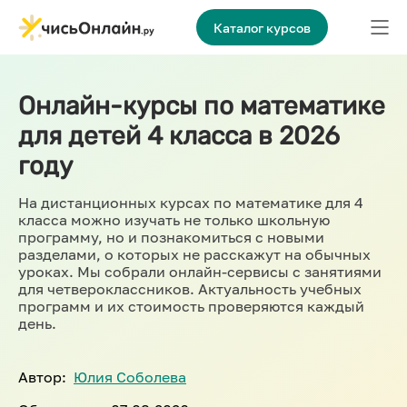
Каталог курсов
Онлайн-курсы по математике
для детей 4 класса в 2026
году
На дистанционных курсах по математике для 4
класса можно изучать не только школьную
программу, но и познакомиться с новыми
разделами, о которых не расскажут на обычных
уроках. Мы собрали онлайн-сервисы с занятиями
для четвероклассников. Актуальность учебных
программ и их стоимость проверяются каждый
день.
Автор:
Юлия Соболева