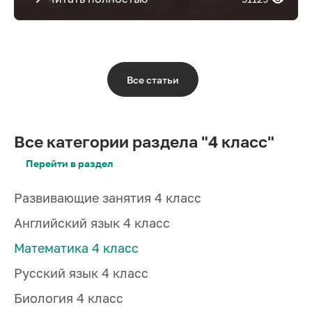
Все статьи
Все категории раздела "4 класс"
Перейти в раздел
Развивающие занятия 4 класс
Английский язык 4 класс
Математика 4 класс
Русский язык 4 класс
Биология 4 класс