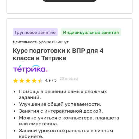
Групповое занятие
Индивидуальные занятия
Длительность урока:
60 минут
Курс подготовки к ВПР для 4
класса в Тетрике
23
отзыва
4.9
/ 5
Помощь в решении самых сложных
заданий.
Улучшение общей успеваемости.
Занятия с интерактивной доской.
Можно учиться с компьютера, планшета
или смартфона.
Записи уроков сохраняются в личном
кабинете.