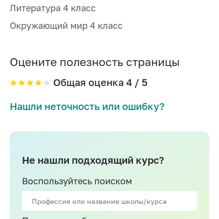
Литература 4 класс
Окружающий мир 4 класс
Оцените полезность страницы
Общая оценка
4
/ 5
Нашли неточность или ошибку?
Не нашли подходящий курс?
Воспользуйтесь поиском