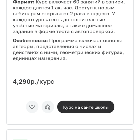
Формат:
Курс включает 60 занятий в записи,
каждое длится 1 ак. час. Доступ к новым
вебинарам открывают 2 раза в неделю. У
каждого урока есть дополнительные
учебные материалы, а также домашнее
задание в форме теста с автопроверкой.
Особенности:
Программа включает основы
алгебры, представления о числах и
действиях с ними, геометрических фигурах,
единицах измерения.
4,290
р./курс
Курс на сайте
школы