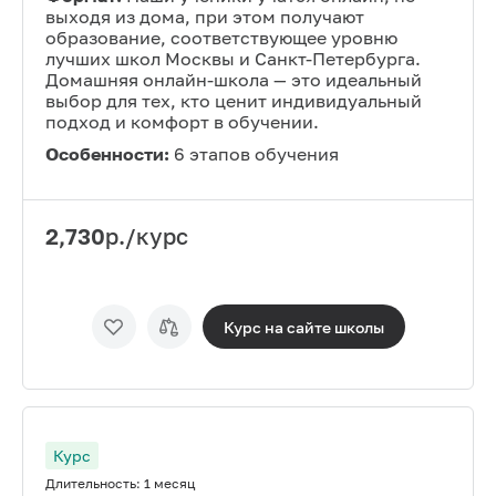
выходя из дома, при этом получают
образование, соответствующее уровню
лучших школ Москвы и Санкт-Петербурга.
Домашняя онлайн-школа — это идеальный
выбор для тех, кто ценит индивидуальный
подход и комфорт в обучении.
Особенности:
6 этапов обучения
2,730
р./курс
Курс на сайте
школы
Курс
Длительность:
1 месяц