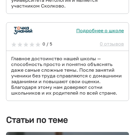
университета Нетология и является
участником Сколково.
Подробнее о школе
0 отзывов
0 / 5
Главное достоинство нашей школы —
способность просто и понятно объяснять
даже самые сложные темы. После занятий
ученики без труда справляются с домашними
заданиями и повышают свои оценки.
Благодаря этому нам доверяют сотни
школьников и их родителей по всей стране.
Статьи по теме