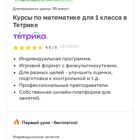
Длительность урока:
55 минут
Курсы по математике для 1 класса в
Тетрике
23
отзыва
4.9
/ 5
Индивидуальная программа.
Игровой формат с физкультминутками.
Для разных целей - улучшить оценки,
подготовка к контрольной и т.д.
Профессиональные преподаватели.
Собственная онлайн-платформа для
занятий.
Первый урок - бесплатно!
Индивидуальное занятие