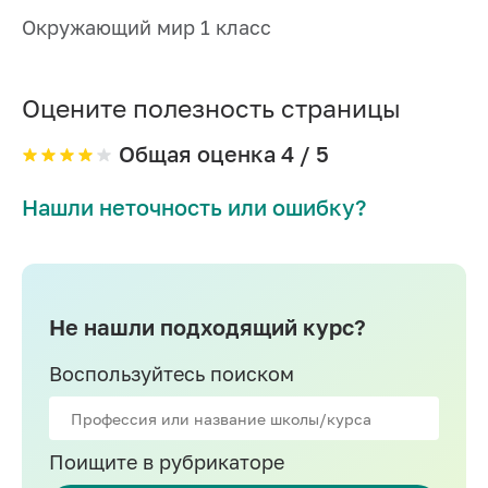
Окружающий мир 1 класс
Оцените полезность страницы
Общая оценка
4
/ 5
Нашли неточность или ошибку?
Не нашли подходящий курс?
Воспользуйтесь поиском
Поищите в рубрикаторе