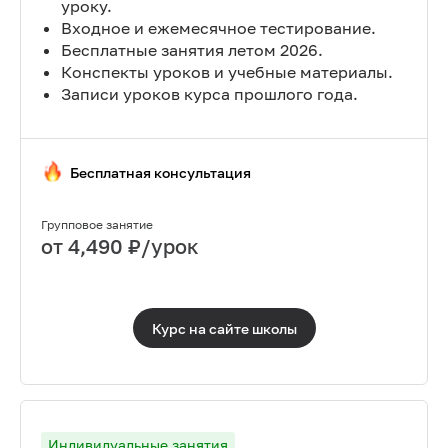
уроку.
Входное и ежемесячное тестирование.
Бесплатные занятия летом 2026.
Конспекты уроков и учебные материалы.
Записи уроков курса прошлого года.
Бесплатная консультация
Групповое занятие
от
4,490
₽/урок
Курс на сайте
школы
Индивидуальные занятия