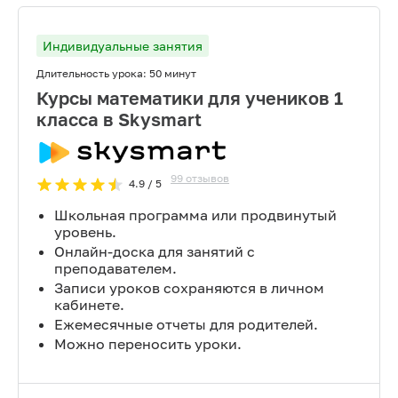
Индивидуальные занятия
Длительность урока:
50 минут
Курсы математики для учеников 1
класса в Skysmart
99
отзывов
4.9
/ 5
Школьная программа или продвинутый
уровень.
Онлайн-доска для занятий с
преподавателем.
Записи уроков сохраняются в личном
кабинете.
Ежемесячные отчеты для родителей.
Можно переносить уроки.