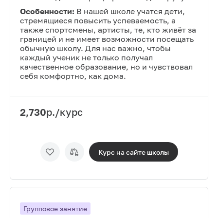
Особенности:
В нашей школе учатся дети,
стремящиеся повысить успеваемость, а
также спортсмены, артисты, те, кто живёт за
границей и не имеет возможности посещать
обычную школу. Для нас важно, чтобы
каждый ученик не только получал
качественное образование, но и чувствовал
себя комфортно, как дома.
2,730
р./курс
Курс на сайте
школы
Групповое занятие