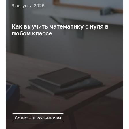
3 августа 2026
Как выучить математику с нуля в
любом классе
Советы школьникам