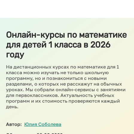
Онлайн-курсы по математике
для детей 1 класса в 2026
году
На дистанционных курсах по математике для 1
класса можно изучать не только школьную
программу, но и познакомиться с новыми
разделами, о которых не расскажут на обычных
уроках. Мы собрали онлайн-сервисы с занятиями
для первоклассников. Актуальность учебных
программ и их стоимость проверяются каждый
день.
Автор:
Юлия Соболева