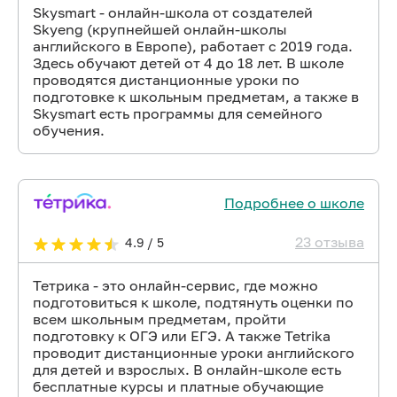
Skysmart - онлайн-школа от создателей
Skyeng (крупнейшей онлайн-школы
английского в Европе), работает с 2019 года.
Здесь обучают детей от 4 до 18 лет. В школе
проводятся дистанционные уроки по
подготовке к школьным предметам, а также в
Skysmart есть программы для семейного
обучения.
Подробнее о школе
23 отзыва
4.9 / 5
Тетрика - это онлайн-сервис, где можно
подготовиться к школе, подтянуть оценки по
всем школьным предметам, пройти
подготовку к ОГЭ или ЕГЭ. А также Tetrika
проводит дистанционные уроки английского
для детей и взрослых. В онлайн-школе есть
бесплатные курсы и платные обучающие