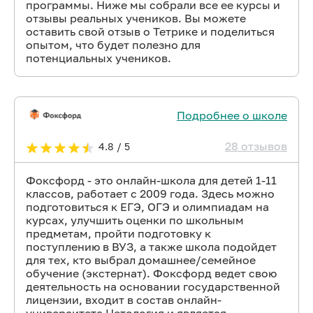
программы. Ниже мы собрали все ее курсы и
отзывы реальных учеников. Вы можете
оставить свой отзыв о Тетрике и поделиться
опытом, что будет полезно для
потенциальных учеников.
Подробнее о школе
28 отзывов
4.8 / 5
Фоксфорд - это онлайн-школа для детей 1-11
классов, работает с 2009 года. Здесь можно
подготовиться к ЕГЭ, ОГЭ и олимпиадам на
курсах, улучшить оценки по школьным
предметам, пройти подготовку к
поступлению в ВУЗ, а также школа подойдет
для тех, кто выбрал домашнее/семейное
обучение (экстернат). Фоксфорд ведет свою
деятельность на основании государственной
лицензии, входит в состав онлайн-