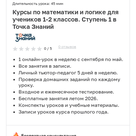
Длительность урока:
45 мин
Курсы по математики и логике для
учеников 1-2 классов. Ступень 1 в
Точка Знаний
0
отзывов
0
/ 5
1 онлайн-урок в неделю с сентября по май.
Все занятия в записи.
Личный тьютор-педагог 5 дней в неделю.
Проверка домашних заданий по каждому
уроку.
Входное и ежемесячное тестирование.
Бесплатные занятия летом 2026.
Конспекты уроков и учебные материалы.
Записи уроков курса прошлого года.
Бесплатная консультация