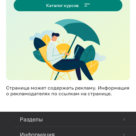
Каталог курсов
Страница может содержать рекламу. Информация
о рекламодателях по ссылкам на странице.
Разделы
Информация