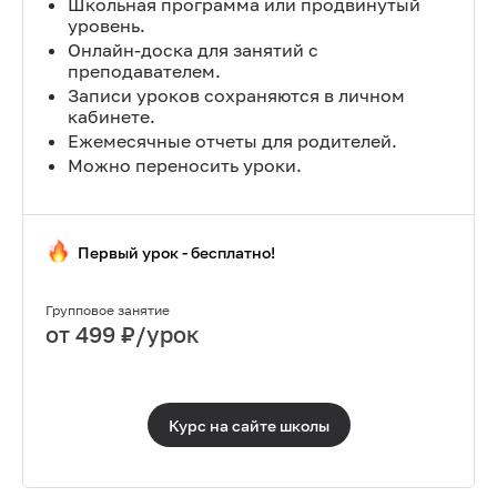
Школьная программа или продвинутый
уровень.
Онлайн-доска для занятий с
преподавателем.
Записи уроков сохраняются в личном
кабинете.
Ежемесячные отчеты для родителей.
Можно переносить уроки.
Первый урок - бесплатно!
Групповое занятие
от
499
₽/урок
Курс на сайте
школы