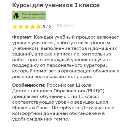
Курсы для учеников 1 класса
9
отзывов
5
/ 5
Формат:
Каждый учебный процесс включает
уроки с учителем, работу с электронным
учебником, выполнение тестов и домашних
заданий, а также написание контрольных
работ, при этом каждый ученик получает
поддержку от персонального куратора,
который помогает в организации обучения и
решении возникающих вопросов.
Особенности:
Российская Школа
Дистанционного Образования (РШДО)
предлагает обучение с 1 по 11 класс,
соответствующее уровню ведущих школ
Москвы и Санкт-Петербурга. Дети учатся в
комфортной домашней обстановке и в
удобном для них темпе.