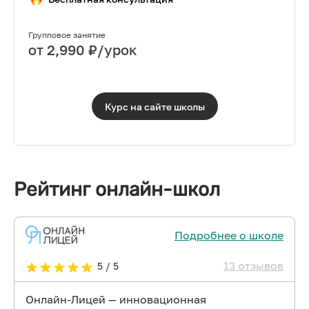
Групповое занятие
от
2,990
₽/урок
Курс на сайте
школы
Рейтинг онлайн-школ
Подробнее о школе
13 отзывов
5 / 5
Онлайн-Лицей — инновационная