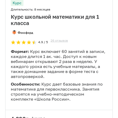
Курс
Длительность:
8 месяцев
Курс школьной математики для 1
класса
26
отзывов
4.9
/ 5
Формат:
Курс включает 60 занятий в записи,
каждое длится 1 ак. час. Доступ к новым
вебинарам открывают 2 раза в неделю. У
каждого урока есть учебные материалы, а
также домашнее задание в форме теста с
автопроверкой.
Особенности:
Курс дает базовые знания по
математике для первоклассника. Занятия
строятся на учебно-методическом
комплекте «Школа России».