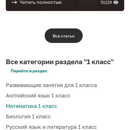
Читать полностью
51129
Все статьи
Все категории раздела "1 класс"
Перейти в раздел
Развивающие занятия для 1 класса
Английский язык 1 класс
Математика 1 класс
Биология 1 класс
Русский язык и литература 1 класс