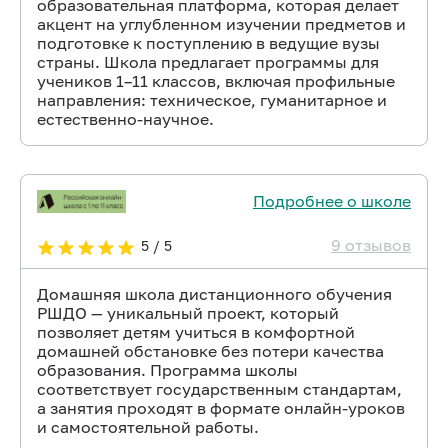
образовательная платформа, которая делает
акцент на углубленном изучении предметов и
подготовке к поступлению в ведущие вузы
страны. Школа предлагает программы для
учеников 1–11 классов, включая профильные
направления: техническое, гуманитарное и
естественно-научное.
Подробнее о школе
9 отзывов
5 / 5
Домашняя школа дистанционного обучения
РШДО — уникальный проект, который
позволяет детям учиться в комфортной
домашней обстановке без потери качества
образования. Программа школы
соответствует государственным стандартам,
а занятия проходят в формате онлайн-уроков
и самостоятельной работы.