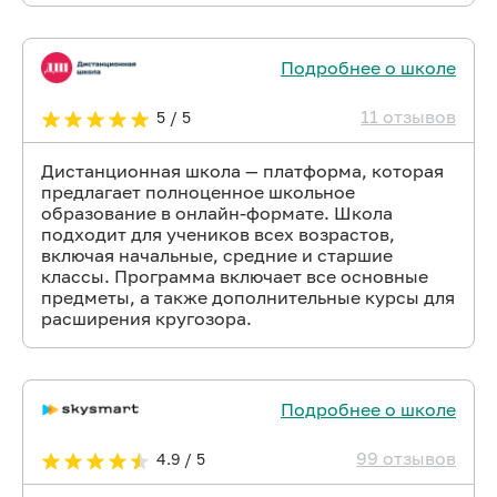
Подробнее о школе
11 отзывов
5 / 5
Дистанционная школа — платформа, которая
предлагает полноценное школьное
образование в онлайн-формате. Школа
подходит для учеников всех возрастов,
включая начальные, средние и старшие
классы. Программа включает все основные
предметы, а также дополнительные курсы для
расширения кругозора.
Подробнее о школе
99 отзывов
4.9 / 5