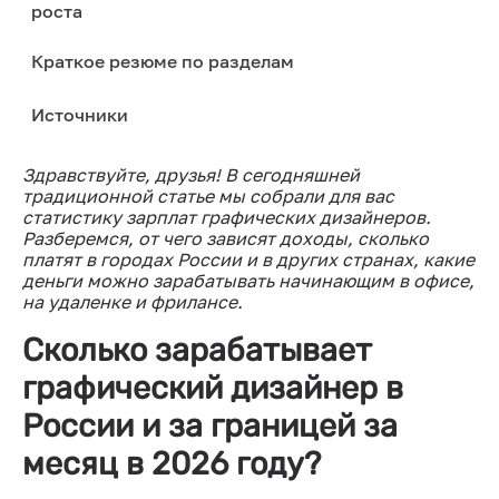
роста
Краткое резюме по разделам
Источники
Здравствуйте, друзья! В сегодняшней
традиционной статье мы собрали для вас
статистику зарплат графических дизайнеров.
Разберемся, от чего зависят доходы, сколько
платят в городах России и в других странах, какие
деньги можно зарабатывать начинающим в офисе,
на удаленке и фрилансе.
Сколько зарабатывает
графический дизайнер в
России и за границей за
месяц в 2026 году?