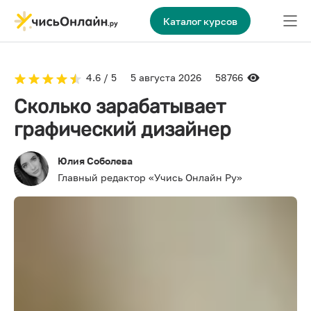
Каталог курсов
4.6 / 5
5 августа 2026
58766
Сколько зарабатывает
графический дизайнер
Юлия Соболева
Главный редактор «Учись Онлайн Ру»