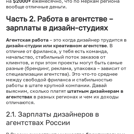
на
$2000+
ежемесячно, что по меркам региона
вообще отличные деньги.
Часть 2. Работа в агентстве –
зарплаты в дизайн-студиях
Агентская работа
– это когда дизайнер трудится в
дизайн-студии или креативном агентстве
. В
отличие от фриланса, у тебя есть команда,
начальство, стабильный поток заказов от
клиентов, и при этом проекты могут быть самые
разные (брендинг, реклама, упаковка – зависит от
специализации агентства). Это что-то среднее
между свободой фриланса и стабильностью
работы в штате крупной компании. Давай
выясним, сколько платят
штатным дизайнерам в
агентствах
в разных регионах и чем их доходы
отличаются.
2.1. Зарплаты дизайнеров в
агентствах России