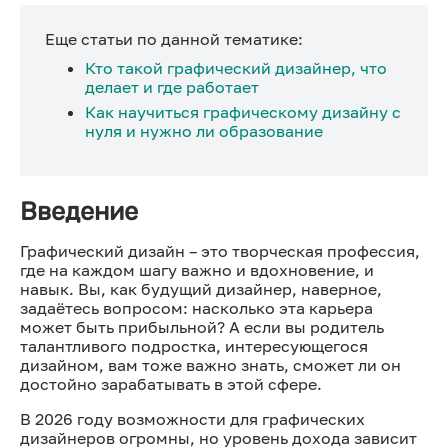
Еще статьи по данной тематике:
Кто такой графический дизайнер, что
делает и где работает
Как научиться графическому дизайну с
нуля и нужно ли образование
Введение
Графический дизайн – это творческая профессия,
где на каждом шагу важно и вдохновение, и
навык. Вы, как будущий дизайнер, наверное,
задаётесь вопросом: насколько эта карьера
может быть прибыльной? А если вы родитель
талантливого подростка, интересующегося
дизайном, вам тоже важно знать, сможет ли он
достойно зарабатывать в этой сфере.
В 2026 году возможности для графических
дизайнеров огромны, но уровень дохода зависит