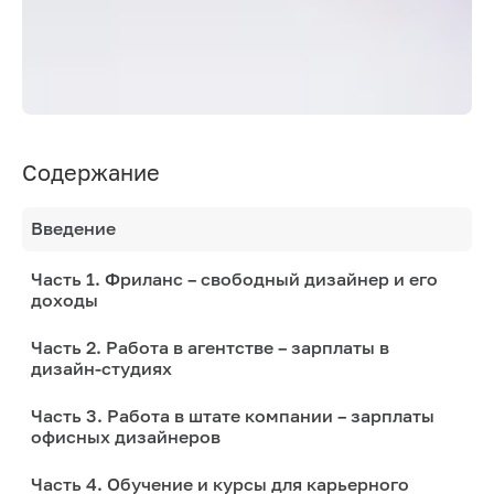
Содержание
Введение
Часть 1. Фриланс – свободный дизайнер и его
доходы
Часть 2. Работа в агентстве – зарплаты в
дизайн-студиях
Часть 3. Работа в штате компании – зарплаты
офисных дизайнеров
Часть 4. Обучение и курсы для карьерного