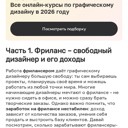
Все онлайн-курсы по графическому
дизайну в 2026 году
Посмотреть подборку
Часть 1. Фриланс – свободный
дизайнер и его доходы
Работа
фрилансером
даёт графическому
дизайнеру большую свободу: ты сам выбираешь
проекты, планируешь своё время и можешь
работать из любой точки мира. Многие
начинающие дизайнеры мечтают о фрилансе – не
нужно сидеть в офисе, и можно сразу брать
творческие заказы. Однако важно помнить, что
заработок на фрилансе нестабилен
: доход
зависит от количества заказов, умения себя
продать и выстроить базу клиентов. Давай
посмотрим, сколько зарабатывают фрилансеры-