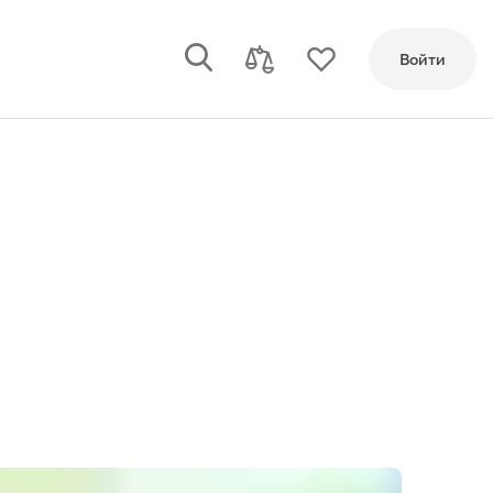
Войти