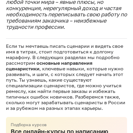
любой точки мира – явные плюсы, но
конкуренция, нерегулярный доход и частая
необходимость переписывать свою работу по
требованиям заказчика – неизбежные
трудности профессии.
Если ты мечтаешь писать сценарии и видеть свое
имя в титрах, стоит подготовиться к долгому
марафону. В следующих разделах мы подробно
рассмотрим
основные направления
сценаристики
, ключевые навыки, которые нужно
развивать, и шаги, с которых следует начать этот
путь. Ты узнаешь, какие существуют
специализации сценаристов, где можно учиться
ремеслу, как найти первые заказы и избежать
типичных ошибок новичков. Разберемся также,
сколько могут зарабатывать сценаристы в России
и за рубежом на разных этапах карьеры.
Подборка курсов
Все онлайн-курсы по написанию