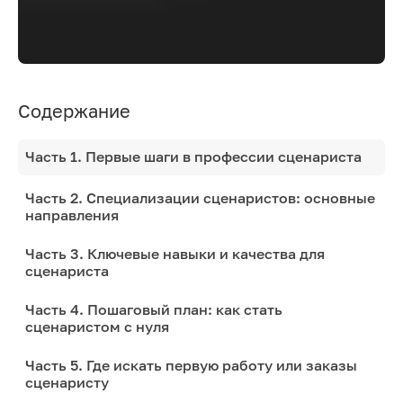
Содержание
Часть 1. Первые шаги в профессии сценариста
Часть 2. Специализации сценаристов: основные
направления
Часть 3. Ключевые навыки и качества для
сценариста
Часть 4. Пошаговый план: как стать
сценаристом с нуля
Часть 5. Где искать первую работу или заказы
сценаристу