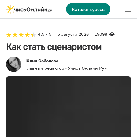
Каталог курсов
4.5 / 5
5 августа 2026
19098
Как стать сценаристом
Юлия Соболева
Главный редактор «Учись Онлайн Ру»