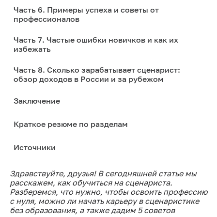
Часть 6. Примеры успеха и советы от
профессионалов
Часть 7. Частые ошибки новичков и как их
избежать
Часть 8. Сколько зарабатывает сценарист:
обзор доходов в России и за рубежом
Заключение
Краткое резюме по разделам
Источники
Здравствуйте, друзья! В сегодняшней статье мы
расскажем, как обучиться на сценариста.
Разберемся, что нужно, чтобы освоить профессию
с нуля, можно ли начать карьеру в сценаристике
без образования, а также дадим 5 советов