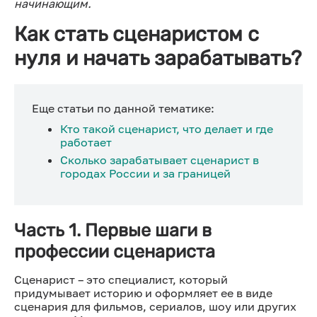
начинающим.
Как стать сценаристом с
нуля и начать зарабатывать?
Еще статьи по данной тематике:
Кто такой сценарист, что делает и где
работает
Сколько зарабатывает сценарист в
городах России и за границей
Часть 1. Первые шаги в
профессии сценариста
Сценарист – это специалист, который
придумывает историю и оформляет ее в виде
сценария для фильмов, сериалов, шоу или других