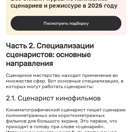
сценариев и режиссуре в 2026 году
Посмотреть подборку
Часть 2. Специализации
сценаристов: основные
направления
Сценарное мастерство находит применение во
множестве сфер. Вот основные специализации, в
которых могут работать сценаристы:
2.1. Сценарист кинофильмов
Кинематографический сценарист пишет сценарии
полнометражных или короткометражных
фильмов для большого экрана. Это первое, что
приходит в голову при слове «сценарий».
Источником сюжета может быть оригинальная