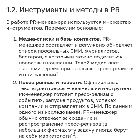
1.2. Инструменты и методы в PR
В работе PR-менеджера используется множество
инструментов. Перечислим основные:
Медиа-списки и базы контактов.
PR-
менеджер составляет и регулярно обновляет
список профильных СМИ, журналистов,
блогеров, с которыми можно поделиться
новостями компании. Такой медиа-лист
экономит время при рассылке пресс-релизов
2
и приглашений
.
Пресс-релизы и новости.
Официальные
тексты для прессы — важнейший инструмент.
PR-менеджер готовит пресс-релизы о
событиях, запуске продуктов, успехах
компании и отправляет их в СМИ. По данным
одного из исследований, PR-менеджер
обычно отвечает за создание и
распространение пресс-релизов (в
небольших фирмах эту задачу иногда берут
2
на себя маркетологи)
.