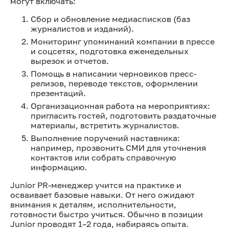
могут включать:
Сбор и обновление медиасписков (баз
журналистов и изданий).
Мониторинг упоминаний компании в прессе
и соцсетях, подготовка еженедельных
вырезок и отчетов.
Помощь в написании черновиков пресс-
релизов, переводе текстов, оформлении
презентаций.
Организационная работа на мероприятиях:
пригласить гостей, подготовить раздаточные
материалы, встретить журналистов.
Выполнение поручений наставника:
например, прозвонить СМИ для уточнения
контактов или собрать справочную
информацию.
Junior PR-менеджер учится на практике и
осваивает базовые навыки. От него ожидают
внимания к деталям, исполнительности,
готовности быстро учиться. Обычно в позиции
Junior проводят 1–2 года, набираясь опыта.