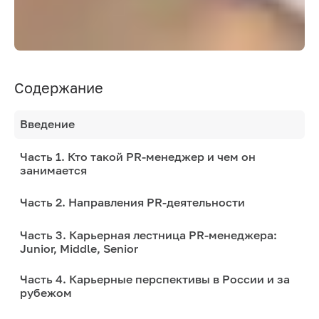
Содержание
Введение
Часть 1. Кто такой PR-менеджер и чем он
занимается
Часть 2. Направления PR-деятельности
Часть 3. Карьерная лестница PR-менеджера:
Junior, Middle, Senior
Часть 4. Карьерные перспективы в России и за
рубежом