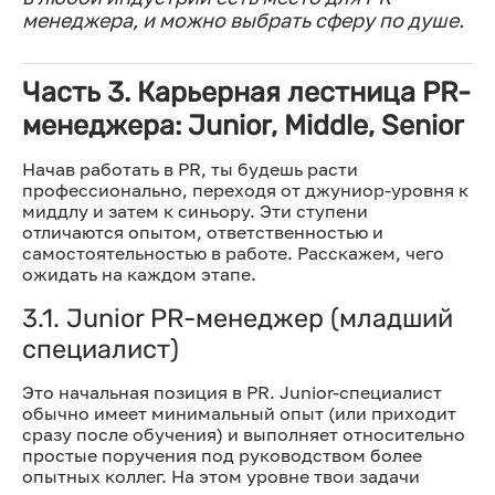
менеджера, и можно выбрать сферу по душе.
Часть 3. Карьерная лестница PR-
менеджера: Junior, Middle, Senior
Начав работать в PR, ты будешь расти
профессионально, переходя от джуниор-уровня к
миддлу и затем к синьору. Эти ступени
отличаются опытом, ответственностью и
самостоятельностью в работе. Расскажем, чего
ожидать на каждом этапе.
3.1. Junior PR-менеджер (младший
специалист)
Это начальная позиция в PR. Junior-специалист
обычно имеет минимальный опыт (или приходит
сразу после обучения) и выполняет относительно
простые поручения под руководством более
опытных коллег. На этом уровне твои задачи