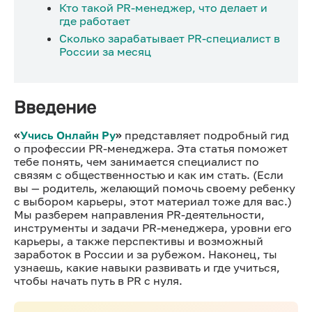
Кто такой PR-менеджер, что делает и
где работает
Сколько зарабатывает PR-специалист в
России за месяц
Введение
«
Учись Онлайн Ру
»
представляет подробный гид
о профессии PR-менеджера. Эта статья поможет
тебе понять, чем занимается специалист по
связям с общественностью и как им стать. (Если
вы — родитель, желающий помочь своему ребенку
с выбором карьеры, этот материал тоже для вас.)
Мы разберем направления PR-деятельности,
инструменты и задачи PR-менеджера, уровни его
карьеры, а также перспективы и возможный
заработок в России и за рубежом. Наконец, ты
узнаешь, какие навыки развивать и где учиться,
чтобы начать путь в PR с нуля.