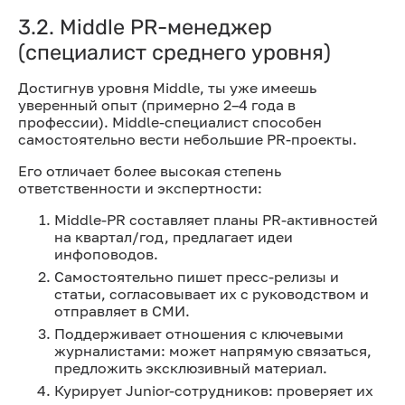
3.2. Middle PR-менеджер
(специалист среднего уровня)
Достигнув уровня Middle, ты уже имеешь
уверенный опыт (примерно 2–4 года в
профессии). Middle-специалист способен
самостоятельно вести небольшие PR-проекты.
Его отличает более высокая степень
ответственности и экспертности:
Middle-PR составляет планы PR-активностей
на квартал/год, предлагает идеи
инфоповодов.
Самостоятельно пишет пресс-релизы и
статьи, согласовывает их с руководством и
отправляет в СМИ.
Поддерживает отношения с ключевыми
журналистами: может напрямую связаться,
предложить эксклюзивный материал.
Курирует Junior-сотрудников: проверяет их