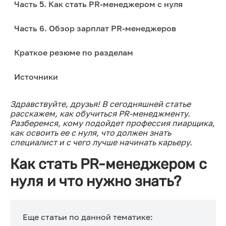
Часть 5. Как стать PR-менеджером с нуля
Часть 6. Обзор зарплат PR-менеджеров
Краткое резюме по разделам
Источники
Здравствуйте, друзья! В сегодняшней статье
расскажем, как обучиться PR-менеджменту.
Разберемся, кому подойдет профессия пиарщика,
как освоить ее с нуля, что должен знать
специалист и с чего лучше начинать карьеру.
Как стать PR-менеджером с
нуля и что нужно знать?
Еще статьи по данной тематике: