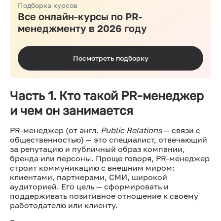
Подборка курсов
Все онлайн-курсы по PR-
менеджменту в 2026 году
Посмотреть подборку
Часть 1. Кто такой PR-менеджер
и чем он занимается
PR-менеджер (от англ.
Public Relations
— связи с
общественностью) — это специалист, отвечающий
за репутацию и публичный образ компании,
бренда или персоны. Проще говоря, PR-менеджер
строит коммуникацию с внешним миром:
клиентами, партнерами, СМИ, широкой
аудиторией. Его цель — сформировать и
поддерживать позитивное отношение к своему
работодателю или клиенту.