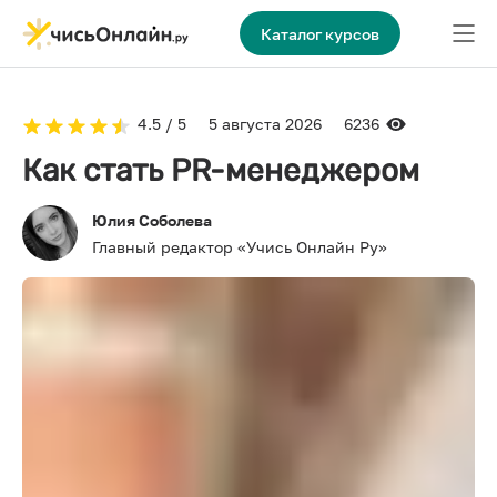
Каталог курсов
4.5 / 5
5 августа 2026
6236
Как стать PR-менеджером
Юлия Соболева
Главный редактор «Учись Онлайн Ру»