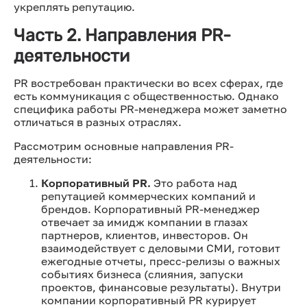
укреплять репутацию.
Часть 2. Направления PR-
деятельности
PR востребован практически во всех сферах, где
есть коммуникация с общественностью. Однако
специфика работы PR-менеджера может заметно
отличаться в разных отраслях.
Рассмотрим основные направления PR-
деятельности:
Корпоративный PR.
Это работа над
репутацией коммерческих компаний и
брендов. Корпоративный PR-менеджер
отвечает за имидж компании в глазах
партнеров, клиентов, инвесторов. Он
взаимодействует с деловыми СМИ, готовит
ежегодные отчеты, пресс-релизы о важных
событиях бизнеса (слияния, запуски
проектов, финансовые результаты). Внутри
компании корпоративный PR курирует