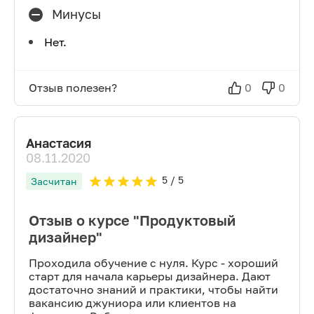
Минусы
Нет.
Отзыв полезен?
0
0
Анастасия
08.11.2020
5
/ 5
Засчитан
Отзыв о курсе "Продуктовый
дизайнер"
Проходила обучение с нуля. Курс - хороший
старт для начала карьеры дизайнера. Дают
достаточно знаний и практики, чтобы найти
вакансию джуниора или клиентов на