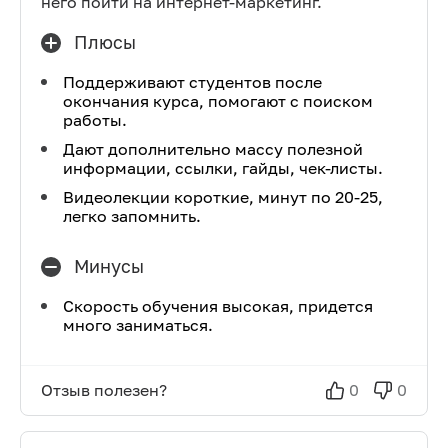
него пойти на интернет-маркетинг.
Плюсы
Поддерживают студентов после
окончания курса, помогают с поиском
работы.
Дают дополнительно массу полезной
информации, ссылки, гайды, чек-листы.
Видеолекции короткие, минут по 20-25,
легко запомнить.
Минусы
Скорость обучения высокая, придется
много заниматься.
Отзыв полезен?
0
0