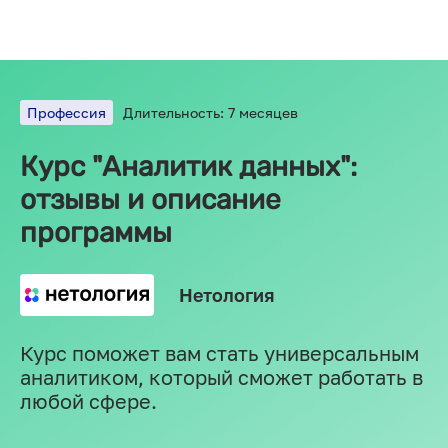
Профессия
Длительность: 7 месяцев
Курс "Аналитик данных":
отзывы и описание
программы
Нетология
Курс поможет вам стать универсальным
аналитиком, который сможет работать в
любой сфере.