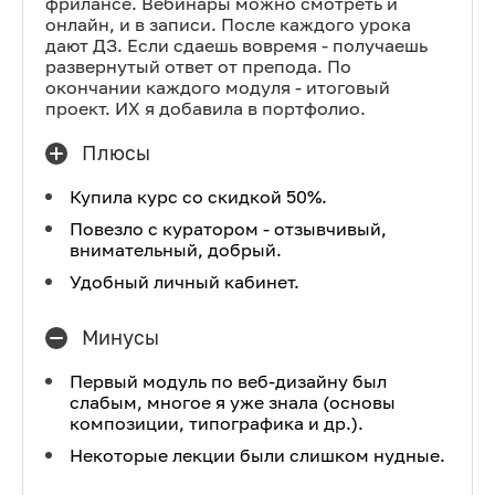
фрилансе. Вебинары можно смотреть и
онлайн, и в записи. После каждого урока
дают ДЗ. Если сдаешь вовремя - получаешь
развернутый ответ от препода. По
окончании каждого модуля - итоговый
проект. ИХ я добавила в портфолио.
Плюсы
Купила курс со скидкой 50%.
Повезло с куратором - отзывчивый,
внимательный, добрый.
Удобный личный кабинет.
Минусы
Первый модуль по веб-дизайну был
слабым, многое я уже знала (основы
композиции, типографика и др.).
Некоторые лекции были слишком нудные.