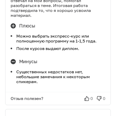
отвечал на мои вопросы, помогал
разобраться в теме. Итоговая работа
подтвердила то, что я хорошо усвоила
материал.
Плюсы
Можно выбрать экспресс-курс или
полноценную программу на 1-1,5 года.
После курсов выдают диплом.
Минусы
Существенных недостатков нет,
небольшие замечания к некоторым
спикерам.
Отзыв полезен?
0
0