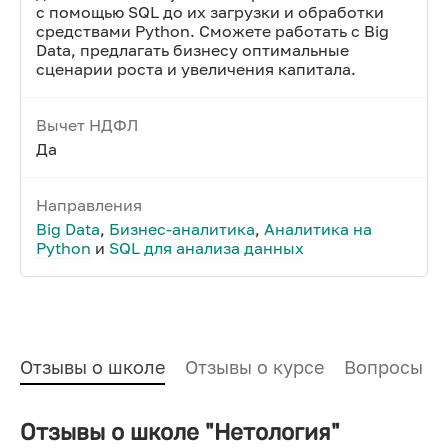
с помощью SQL до их загрузки и обработки
средствами Python. Сможете работать с Big
Data, предлагать бизнесу оптимальные
сценарии роста и увеличения капитала.
Вычет НДФЛ
Да
Направления
Big Data
,
Бизнес-аналитика
,
Аналитика на
Python
и
SQL для анализа данных
Отзывы о школе
Отзывы о курсе
Вопросы и
Отзывы о школе "Нетология"