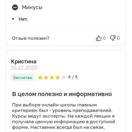
Минусы
Нет.
Отзыв полезен?
0
0
Кристина
15.12.2020
4
/ 5
Засчитан
В целом полезно и информативно
При выборе онлайн-школы главным
критерием был - уровень преподавателей.
Курсы ведут эксперты. На каждой лекции я
получала ценную информацию в доступной
форме. Наставник всегда был на связи,