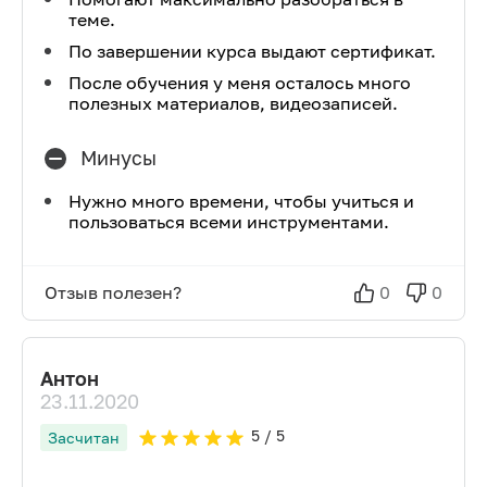
теме.
По завершении курса выдают сертификат.
После обучения у меня осталось много
полезных материалов, видеозаписей.
Минусы
Нужно много времени, чтобы учиться и
пользоваться всеми инструментами.
Отзыв полезен?
0
0
Антон
23.11.2020
5
/ 5
Засчитан