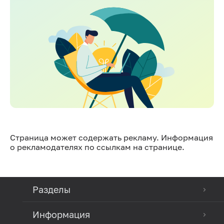
Страница может содержать рекламу. Информация
о рекламодателях по ссылкам на странице.
Разделы
Информация