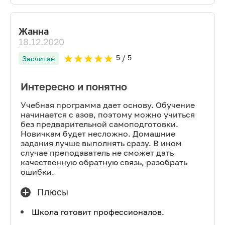
Жанна
18.12.2020
5
/ 5
Засчитан
Интересно и понятно
Учебная программа дает основу. Обучение
начинается с азов, поэтому можно учиться
без предварительной самоподготовки.
Новичкам будет несложно. Домашние
задания лучше выполнять сразу. В ином
случае преподаватель не сможет дать
качественную обратную связь, разобрать
ошибки.
Плюсы
Школа готовит профессионалов.