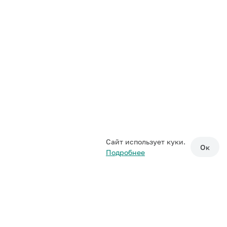
Сайт использует куки.
Ок
Подробнее