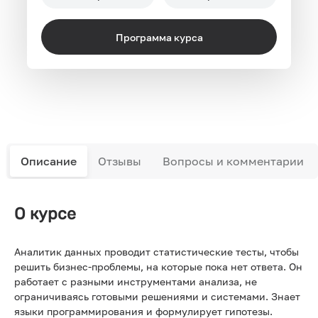
Программа курса
Описание
Отзывы
Вопросы и комментарии
О курсе
Аналитик данных проводит статистические тесты, чтобы
решить бизнес-проблемы, на которые пока нет ответа. Он
работает с разными инструментами анализа, не
ограничиваясь готовыми решениями и системами. Знает
языки программирования и формулирует гипотезы.