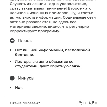
Слушать их лекции - одно удовольствие,
сразу захватывают внимание! Второе - это
наличие жизненных примеров. Ну, и третье -
актуальность информации. Социальные сети
активно развиваются, но здесь все
материалы свежие, видно, что регулярно
корректируют программу.
Плюсы
Нет лишней информации, бесполезной
болтовни.
Лекторы активно общаются со
студентами, дают обратную связь.
Минусы
Нет.
Отзыв полезен?
0
0