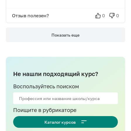
Отзыв полезен?
0
0
Показать еще
Не нашли подходящий курс?
Воспользуйтесь поиском
Поищите в рубрикаторе
Каталог курсов