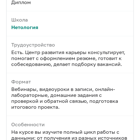
Диплом
Школа
Нетология
Трудоустройство
Есть. Центр развития карьеры консультирует,
помогает с оформлением резюме, готовит к
собеседованию, делает подборку вакансий.
Формат
Вебинары, видеоуроки в записи, онлайн-
лабораторные, домашние задания с
проверкой и обратной связью, подготовка
итогового проекта.
Особенности
На курсе вы изучите полный цикл работы с
данными: от получения из разных источников