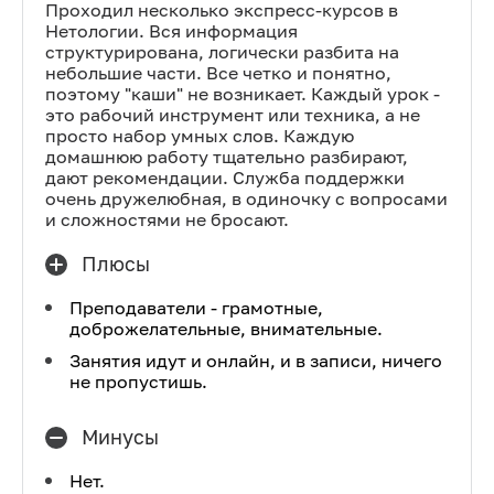
Проходил несколько экспресс-курсов в
Нетологии. Вся информация
структурирована, логически разбита на
небольшие части. Все четко и понятно,
поэтому "каши" не возникает. Каждый урок -
это рабочий инструмент или техника, а не
просто набор умных слов. Каждую
домашнюю работу тщательно разбирают,
дают рекомендации. Служба поддержки
очень дружелюбная, в одиночку с вопросами
и сложностями не бросают.
Плюсы
Преподаватели - грамотные,
доброжелательные, внимательные.
Занятия идут и онлайн, и в записи, ничего
не пропустишь.
Минусы
Нет.