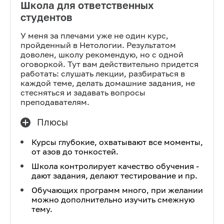
Школа для ответственных
студентов
У меня за плечами уже не один курс,
пройденный в Нетологии. Результатом
доволен, школу рекомендую, но с одной
оговоркой. Тут вам действительно придется
работать: слушать лекции, разбираться в
каждой теме, делать домашние задания, не
стесняться и задавать вопросы
преподавателям.
Плюсы
Курсы глубокие, охватывают все моменты,
от азов до тонкостей.
Школа контролирует качество обучения -
дают задания, делают тестирование и пр.
Обучающих программ много, при желании
можно дополнительно изучить смежную
тему.