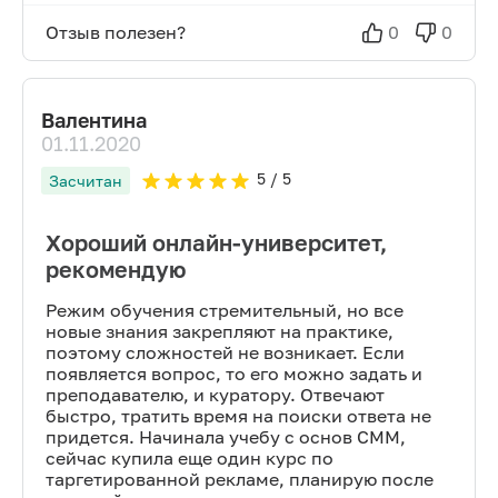
Отзыв полезен?
0
0
Валентина
01.11.2020
5
/ 5
Засчитан
Хороший онлайн-университет,
рекомендую
Режим обучения стремительный, но все
новые знания закрепляют на практике,
поэтому сложностей не возникает. Если
появляется вопрос, то его можно задать и
преподавателю, и куратору. Отвечают
быстро, тратить время на поиски ответа не
придется. Начинала учебу с основ СММ,
сейчас купила еще один курс по
таргетированной рекламе, планирую после