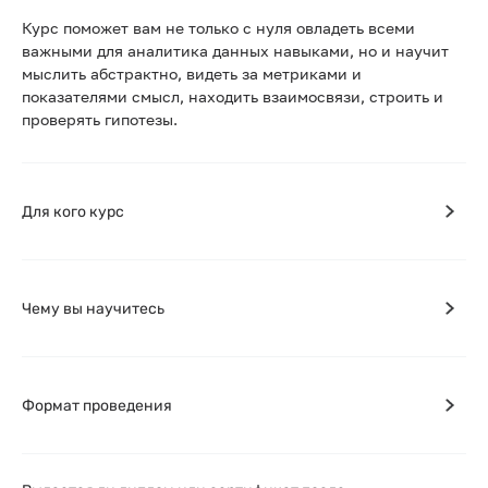
Курс поможет вам не только с нуля овладеть всеми
важными для аналитика данных навыками, но и научит
мыслить абстрактно, видеть за метриками и
показателями смысл, находить взаимосвязи, строить и
проверять гипотезы.
Для кого курс
Чему вы научитесь
Формат проведения