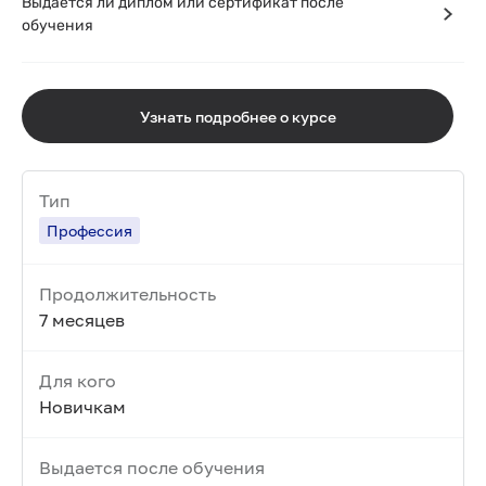
Выдается ли диплом или сертификат после
обучения
Узнать подробнее о курсе
Тип
Профессия
Продолжительность
7 месяцев
Для кого
Новичкам
Выдается после обучения