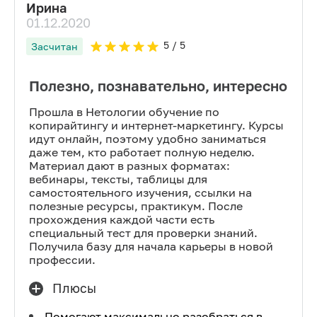
Ирина
01.12.2020
5
/ 5
Засчитан
Полезно, познавательно, интересно
Прошла в Нетологии обучение по
копирайтингу и интернет-маркетингу. Курсы
идут онлайн, поэтому удобно заниматься
даже тем, кто работает полную неделю.
Материал дают в разных форматах:
вебинары, тексты, таблицы для
самостоятельного изучения, ссылки на
полезные ресурсы, практикум. После
прохождения каждой части есть
специальный тест для проверки знаний.
Получила базу для начала карьеры в новой
профессии.
Плюсы
Помогают максимально разобраться в