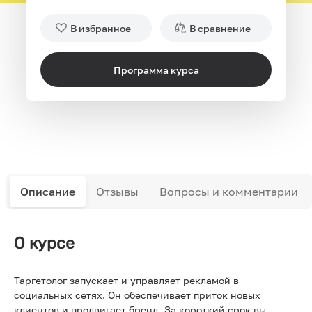
В избранное
В сравнение
Программа курса
Описание
Отзывы
Вопросы и комментарии
О курсе
Таргетолог запускает и управляет рекламой в
социальных сетях. Он обеспечивает приток новых
клиентов и продвигает бренд. За короткий срок вы