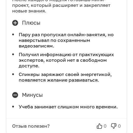
проект, который расширяет и закрепляет
новые знания.
Плюсы
Пару раз пропускал онлайн-занятия, но
наверстывал по сохраненным
видеозаписям.
Получил информацию от практикующих
экспертов, которой нет в свободном
доступе.
Спикеры заряжают своей энергетикой,
появляется желание развиваться.
Минусы
Учеба занимает слишком много времени.
Отзыв полезен?
0
0