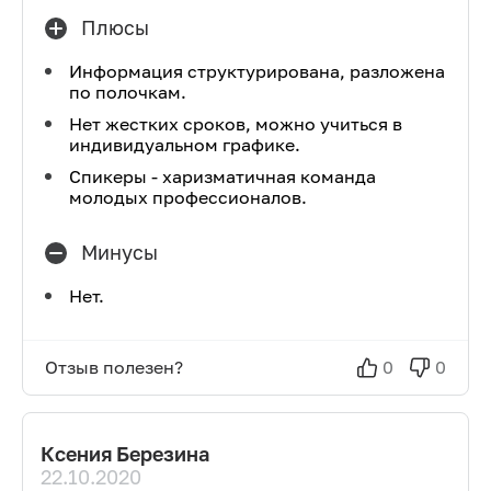
Плюсы
Информация структурирована, разложена
по полочкам.
Нет жестких сроков, можно учиться в
индивидуальном графике.
Спикеры - харизматичная команда
молодых профессионалов.
Минусы
Нет.
Отзыв полезен?
0
0
Ксения Березина
22.10.2020