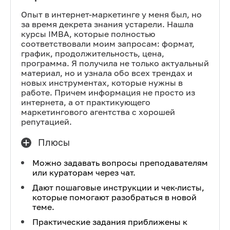
Опыт в интернет-маркетинге у меня был, но
за время декрета знания устарели. Нашла
курсы IMBA, которые полностью
соответствовали моим запросам: формат,
график, продолжительность, цена,
программа. Я получила не только актуальный
материал, но и узнала обо всех трендах и
новых инструментах, которые нужны в
работе. Причем информация не просто из
интернета, а от практикующего
маркетингового агентства с хорошей
репутацией.
Плюсы
Можно задавать вопросы преподавателям
или кураторам через чат.
Дают пошаговые инструкции и чек-листы,
которые помогают разобраться в новой
теме.
Практические задания приближены к