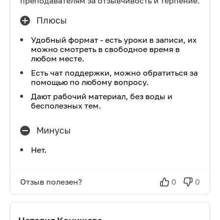
преподавателям за отзывчивость и терпение.
Плюсы
Удобный формат - есть уроки в записи, их
можно смотреть в свободное время в
любом месте.
Есть чат поддержки, можно обратиться за
помощью по любому вопросу.
Дают рабочий материал, без воды и
бесполезных тем.
Минусы
Нет.
Отзыв полезен?
0
0