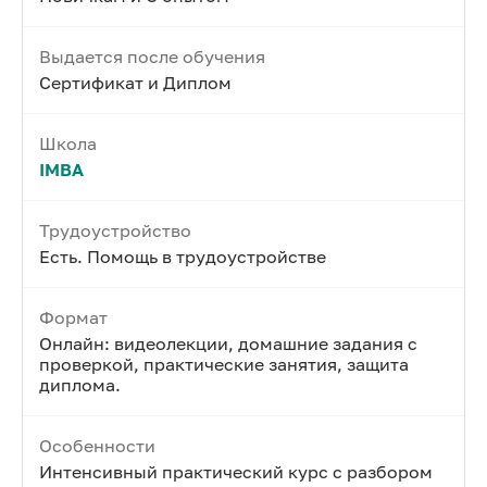
Выдается после обучения
Сертификат и Диплом
Школа
IMBA
Трудоустройство
Есть. Помощь в трудоустройстве
Формат
Онлайн: видеолекции, домашние задания с
проверкой, практические занятия, защита
диплома.
Особенности
Интенсивный практический курс с разбором