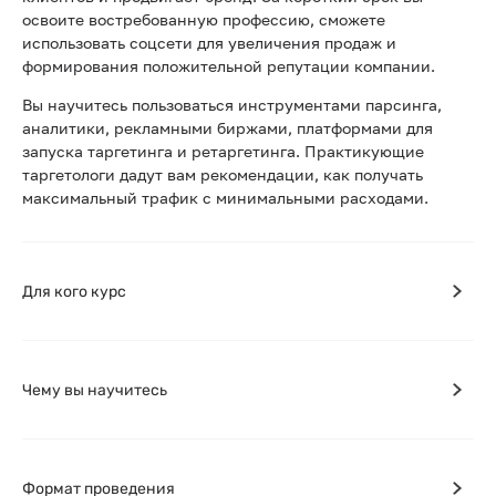
освоите востребованную профессию, сможете
использовать соцсети для увеличения продаж и
формирования положительной репутации компании.
Вы научитесь пользоваться инструментами парсинга,
аналитики, рекламными биржами, платформами для
запуска таргетинга и ретаргетинга. Практикующие
таргетологи дадут вам рекомендации, как получать
максимальный трафик с минимальными расходами.
Для кого курс
Чему вы научитесь
Формат проведения