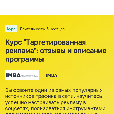
Курс
Длительность: 5 месяцев
Курс "Таргетированная
реклама": отзывы и описание
программы
IMBA
Вы освоите один из самых популярных
источников трафика в сети, научитесь
успешно настраивать рекламу в
соцсетях, пользоваться инструментами