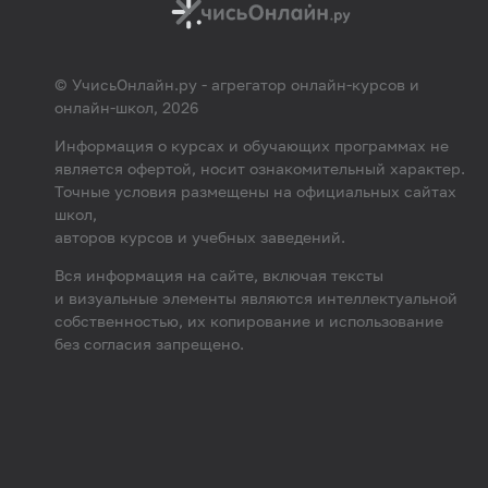
© УчисьОнлайн.ру - агрегатор онлайн-курсов и
онлайн-школ, 2026
Информация о курсах и обучающих программах не
является офертой, носит ознакомительный характер.
Точные условия размещены на официальных сайтах
школ,
авторов курсов и учебных заведений.
Вся информация на сайте, включая тексты
и визуальные элементы являются интеллектуальной
собственностью, их копирование и использование
без согласия запрещено.