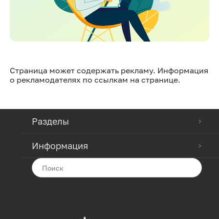
Страница может содержать рекламу. Информация
о рекламодателях по ссылкам на странице.
Разделы
Информация