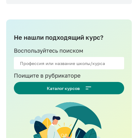
Не нашли подходящий курс?
Воспользуйтесь поиском
Поищите в рубрикаторе
Каталог курсов