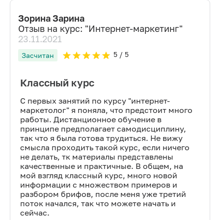
Зорина Зарина
Отзыв на курс: "
Интернет-маркетинг
"
23.11.2021
5
/ 5
Засчитан
Классный курс
С первых занятий по курсу "интернет-
маркетолог" я поняла, что предстоит много
работы. Дистанционное обучение в
принципе предполагает самодисциплину,
так что я была готова трудиться. Не вижу
смысла проходить такой курс, если ничего
не делать, тк материалы представлены
качественные и практичные. В общем, на
мой взгляд классный курс, много новой
информации с множеством примеров и
разбором брифов, после меня уже третий
поток начался, так что можете начать и
сейчас.