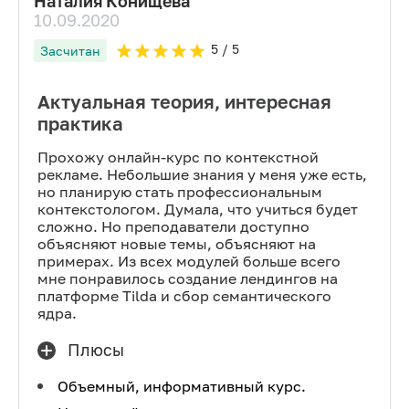
Наталия Конищева
10.09.2020
5
/ 5
Засчитан
Актуальная теория, интересная
практика
Прохожу онлайн-курс по контекстной
рекламе. Небольшие знания у меня уже есть,
но планирую стать профессиональным
контекстологом. Думала, что учиться будет
сложно. Но преподаватели доступно
объясняют новые темы, объясняют на
примерах. Из всех модулей больше всего
мне понравилось создание лендингов на
платформе Tilda и сбор семантического
ядра.
Плюсы
Объемный, информативный курс.