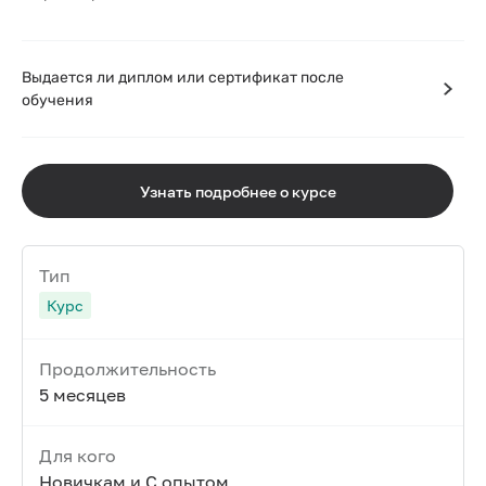
Выдается ли диплом или сертификат после
обучения
Узнать подробнее о курсе
Тип
Курс
Продолжительность
5 месяцев
Для кого
Новичкам и С опытом