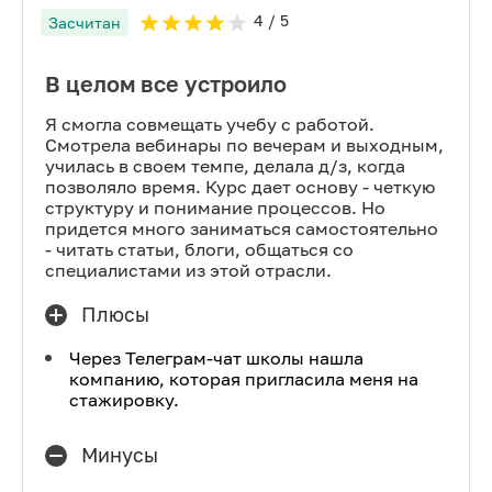
4
/ 5
Засчитан
В целом все устроило
Я смогла совмещать учебу с работой.
Смотрела вебинары по вечерам и выходным,
училась в своем темпе, делала д/з, когда
позволяло время. Курс дает основу - четкую
структуру и понимание процессов. Но
придется много заниматься самостоятельно
- читать статьи, блоги, общаться со
специалистами из этой отрасли.
Плюсы
Через Телеграм-чат школы нашла
компанию, которая пригласила меня на
стажировку.
Минусы