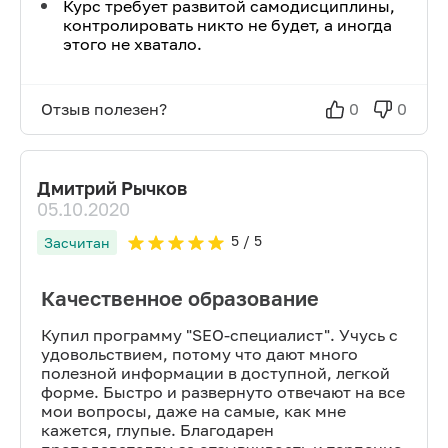
Курс требует развитой самодисциплины,
контролировать никто не будет, а иногда
этого не хватало.
Отзыв полезен?
0
0
Дмитрий Рычков
05.10.2020
5
/ 5
Засчитан
Качественное образование
Купил программу "SEO-специалист". Учусь с
удовольствием, потому что дают много
полезной информации в доступной, легкой
форме. Быстро и развернуто отвечают на все
мои вопросы, даже на самые, как мне
кажется, глупые. Благодарен