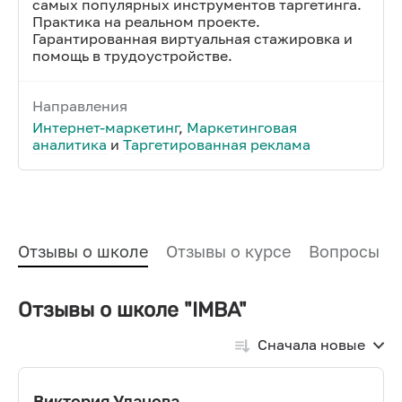
самых популярных инструментов таргетинга.
Практика на реальном проекте.
Гарантированная виртуальная стажировка и
помощь в трудоустройстве.
Направления
Интернет-маркетинг
,
Маркетинговая
аналитика
и
Таргетированная реклама
Отзывы о школе
Отзывы о курсе
Вопросы и
Отзывы о школе "IMBA"
Сначала новые
Виктория Уланова