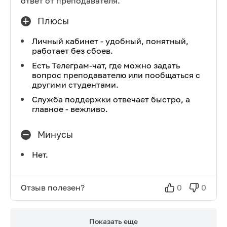
ответ от преподавателя.
Плюсы
Личный кабинет - удобный, понятный,
работает без сбоев.
Есть Телеграм-чат, где можно задать
вопрос преподавателю или пообщаться с
другими студентами.
Служба поддержки отвечает быстро, а
главное - вежливо.
Минусы
Нет.
Отзыв полезен?
0
0
Показать еще