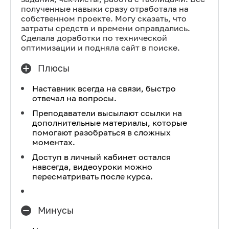
полученные навыки сразу отработала на
собственном проекте. Могу сказать, что
затраты средств и времени оправдались.
Сделала доработки по технической
оптимизации и подняла сайт в поиске.
Плюсы
Наставник всегда на связи, быстро
отвечал на вопросы.
Преподаватели высылают ссылки на
дополнительные материалы, которые
помогают разобраться в сложных
моментах.
Доступ в личный кабинет остался
навсегда, видеоуроки можно
пересматривать после курса.
Минусы