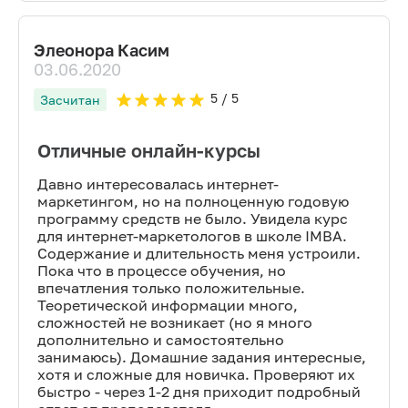
Элеонора Касим
03.06.2020
5
/ 5
Засчитан
Отличные онлайн-курсы
Давно интересовалась интернет-
маркетингом, но на полноценную годовую
программу средств не было. Увидела курс
для интернет-маркетологов в школе IMBA.
Содержание и длительность меня устроили.
Пока что в процессе обучения, но
впечатления только положительные.
Теоретической информации много,
сложностей не возникает (но я много
дополнительно и самостоятельно
занимаюсь). Домашние задания интересные,
хотя и сложные для новичка. Проверяют их
быстро - через 1-2 дня приходит подробный