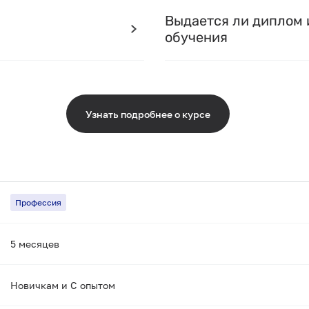
Выдается ли диплом 
обучения
Узнать подробнее о курсе
Профессия
5 месяцев
Новичкам и С опытом