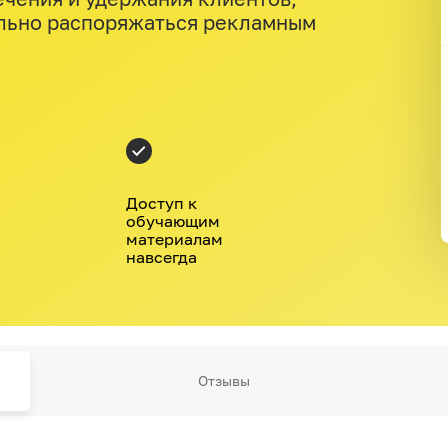
ально распоряжаться рекламным
Доступ к
обучающим
материалам
навсегда
Отзывы