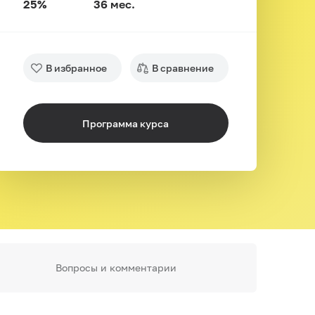
25%
36 мес.
В избранное
В сравнение
Программа курса
Вопросы и комментарии