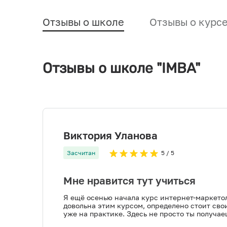
Отзывы о школе
Отзывы о курс
Отзывы о школе "IMBA"
Виктория Уланова
Засчитан
5
/ 5
Мне нравится тут учиться
Я ещё осенью начала курс интернет-маркетол
довольна этим курсом, определено стоит свои
уже на практике. Здесь не просто ты получа