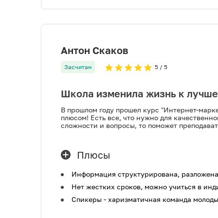
Антон Скаков
Засчитан
5
/ 5
Школа изменила жизнь к лучш
В прошлом году прошел курс "Интернет-марке
плюсом! Есть все, что нужно для качественно
сложности и вопросы, то поможет преподават
Плюсы
Информация структурирована, разложена 
Нет жестких сроков, можно учиться в инд
Спикеры - харизматичная команда молоды