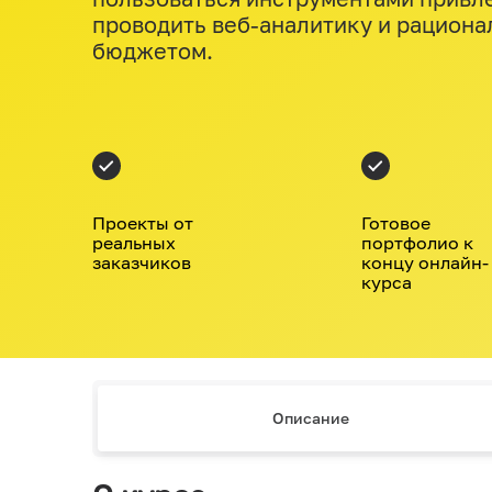
проводить веб-аналитику и рацион
бюджетом.
Проекты от
Готовое
реальных
портфолио к
заказчиков
концу онлайн-
курса
Описание