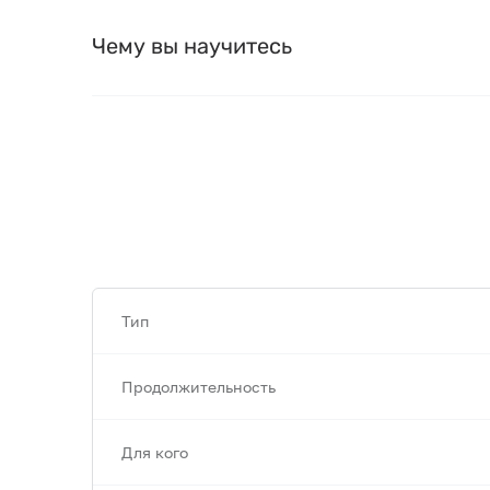
Чему вы научитесь
Тип
Продолжительность
Для кого