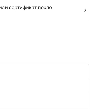
или сертификат после