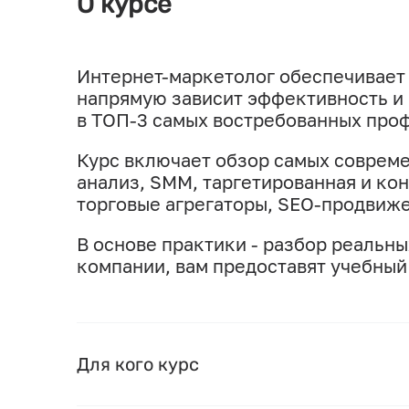
О курсе
Интернет-маркетолог обеспечивает 
напрямую зависит эффективность и 
в ТОП-3 самых востребованных проф
Курс включает обзор самых совреме
анализ, SMM, таргетированная и ко
торговые агрегаторы, SEO-продвижен
В основе практики - разбор реальны
компании, вам предоставят учебный
Для кого курс