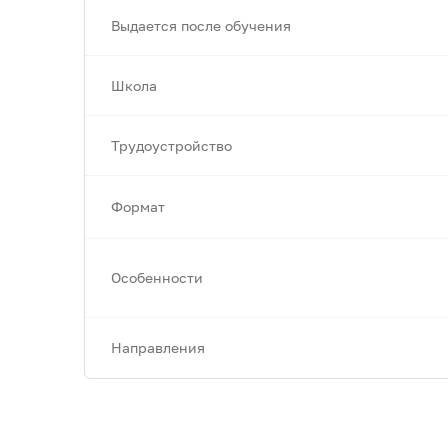
Выдается после обучения
Школа
Трудоустройство
Формат
Особенности
Направления