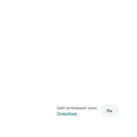
Сайт использует куки.
Ок
Подробнее