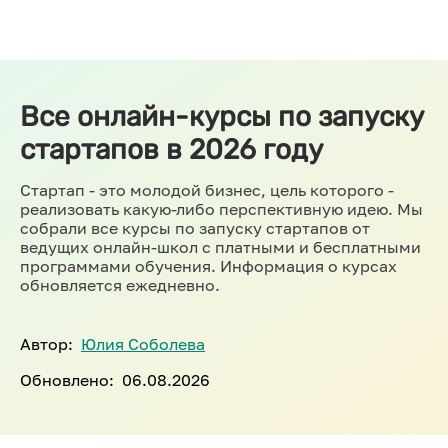
Все онлайн-курсы по запуску
стартапов в 2026 году
Стартап - это молодой бизнес, цель которого -
реализовать какую-либо перспективную идею. Мы
собрали все курсы по запуску стартапов от
ведущих онлайн-школ с платными и бесплатными
программами обучения. Информация о курсах
обновляется ежедневно.
Автор:
Юлия Соболева
Обновлено:
06.08.2026