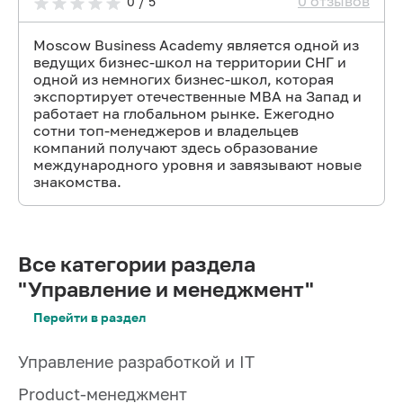
0 отзывов
0 / 5
Moscow Business Academy является одной из
ведущих бизнес-школ на территории СНГ и
одной из немногих бизнес-школ, которая
экспортирует отечественные MBA на Запад и
работает на глобальном рынке. Ежегодно
сотни топ-менеджеров и владельцев
компаний получают здесь образование
международного уровня и завязывают новые
знакомства.
Все категории раздела
"Управление и менеджмент"
Перейти в раздел
Управление разработкой и IT
Product-менеджмент