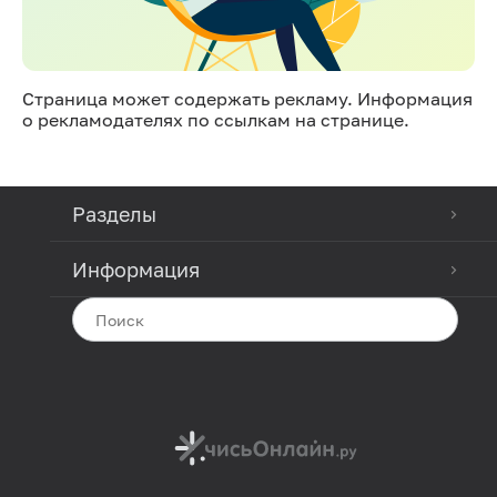
Страница может содержать рекламу. Информация
о рекламодателях по ссылкам на странице.
Разделы
Информация