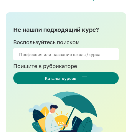
Государственное и муниципальное
управление
Не нашли подходящий курс?
Воспользуйтесь поиском
Поищите в рубрикаторе
Каталог курсов