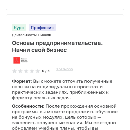
Курс
Профессия
Длительность:
1 месяц
Основы предпринимательства.
Начни свой бизнес
0
отзывов
0
/ 5
Формат:
Вы сможете отточить полученные
навыки на индивидуальных проектах и
практических заданиях, приближенных к
формату реальных задач.
Особенности:
После прохождения основной
программы вы можете продолжить обучение
на бонусных модулях, цель которых —
закрепить полученные знания. Мы ежегодно
обновляем учебные планы, чтобы вы