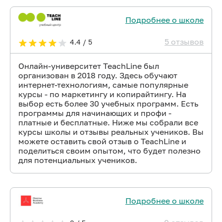
Подробнее о школе
5 отзывов
4.4 / 5
Онлайн-университет TeachLine был
организован в 2018 году. Здесь обучают
интернет-технологиям, самые популярные
курсы - по маркетингу и копирайтингу. На
выбор есть более 30 учебных программ. Есть
программы для начинающих и профи -
платные и бесплатные. Ниже мы собрали все
курсы школы и отзывы реальных учеников. Вы
можете оставить свой отзыв о TeachLine и
поделиться своим опытом, что будет полезно
для потенциальных учеников.
Подробнее о школе