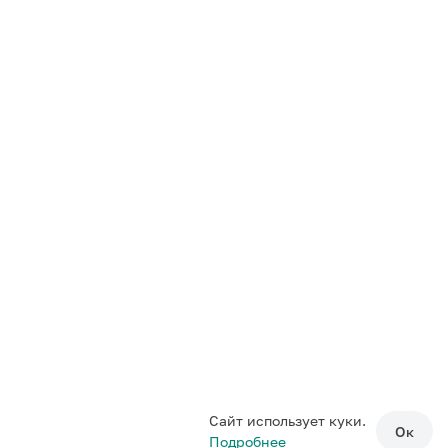
Сайт использует куки.
Ок
Подробнее