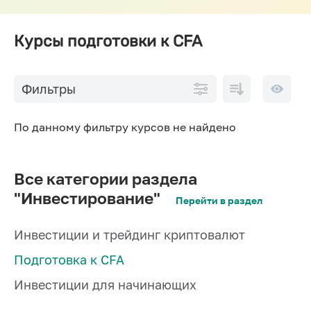
Курсы подготовки к CFA
По
10 на
Фильтры
возрастанию
страниц
цены
По данному фильтру курсов не найдено
Все категории раздела
"Инвестирование"
Перейти в раздел
Инвестиции и трейдинг криптовалют
Подготовка к CFA
Инвестиции для начинающих