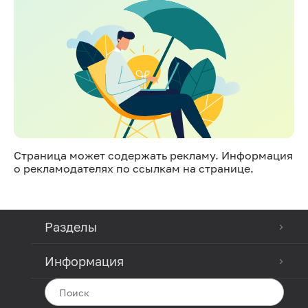
Страница может содержать рекламу. Информация
о рекламодателях по ссылкам на странице.
Разделы
Информация