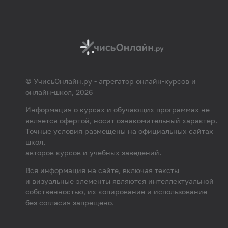
© УчисьОнлайн.ру - агрегатор онлайн-курсов и
онлайн-школ, 2026
Информация о курсах и обучающих программах не
является офертой, носит ознакомительный характер.
Точные условия размещены на официальных сайтах
школ,
авторов курсов и учебных заведений.
Вся информация на сайте, включая тексты
и визуальные элементы являются интеллектуальной
собственностью, их копирование и использование
без согласия запрещено.