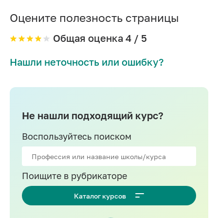
Оцените полезность страницы
Общая оценка
4
/ 5
Нашли неточность или ошибку?
Не нашли подходящий курс?
Воспользуйтесь поиском
Поищите в рубрикаторе
Каталог курсов