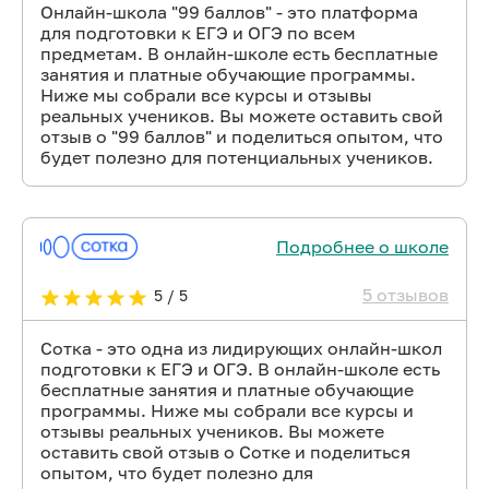
Онлайн-школа "99 баллов" - это платформа
для подготовки к ЕГЭ и ОГЭ по всем
предметам. В онлайн-школе есть бесплатные
занятия и платные обучающие программы.
Ниже мы собрали все курсы и отзывы
реальных учеников. Вы можете оставить свой
отзыв о "99 баллов" и поделиться опытом, что
будет полезно для потенциальных учеников.
Подробнее о школе
5 отзывов
5 / 5
Сотка - это одна из лидирующих онлайн-школ
подготовки к ЕГЭ и ОГЭ. В онлайн-школе есть
бесплатные занятия и платные обучающие
программы. Ниже мы собрали все курсы и
отзывы реальных учеников. Вы можете
оставить свой отзыв о Сотке и поделиться
опытом, что будет полезно для