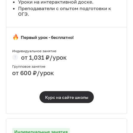
Уроки на интерактивной доске.
Преподаватели с опытом подготовки к
ОГЭ.
Первый урок - бесплатно!
Индивидуальное занятие
от
1,031
₽/урок
Групповое занятие
от
600
₽/урок
Курс на сайте
школы
Индивидуальные занятия