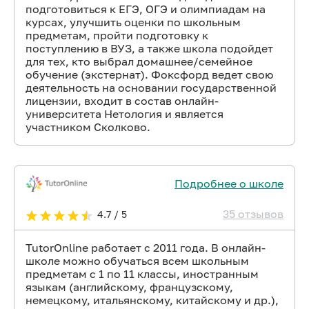
подготовиться к ЕГЭ, ОГЭ и олимпиадам на
курсах, улучшить оценки по школьным
предметам, пройти подготовку к
поступлению в ВУЗ, а также школа подойдет
для тех, кто выбрал домашнее/семейное
обучение (экстернат). Фоксфорд ведет свою
деятельность на основании государственной
лицензии, входит в состав онлайн-
университета Нетология и является
участником Сколково.
Подробнее о школе
35 отзывов
4.7 / 5
TutorOnline работает с 2011 года. В онлайн-
школе можно обучаться всем школьным
предметам с 1 по 11 классы, иностранным
языкам (английскому, французскому,
немецкому, итальянскому, китайскому и др.),