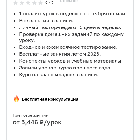
0
отзывов
0
/ 5
1 онлайн-урок в неделю с сентября по май.
Все занятия в записи.
Личный тьютор-педагог 5 дней в неделю.
Проверка домашних заданий по каждому
уроку.
Входное и ежемесячное тестирование.
Бесплатные занятия летом 2026.
Конспекты уроков и учебные материалы.
Записи уроков курса прошлого года.
Курс на класс младше в записи.
Бесплатная консультация
Групповое занятие
от
5,446
₽/урок