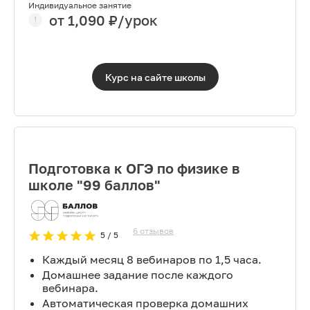
Индивидуальное занятие
от
1,090
₽/урок
Курс на сайте
школы
Подготовка к ОГЭ по физике в
школе "99 баллов"
6
отзывов
5
/ 5
Каждый месяц 8 вебинаров по 1,5 часа.
Домашнее задание после каждого
вебинара.
Автоматическая проверка домашних