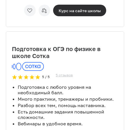
Курс на сайте
школы
Подготовка к ОГЭ по физике в
школе Сотка
5
отзывов
5
/ 5
Подготовка с любого уровня на
необходимый балл.
Много практики, тренажеры и пробники.
Разбор всех тем, помощь наставника.
Есть домашние задания повышенной
сложности.
Вебинары в удобное время.