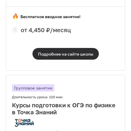
Бесплатное вводное занятие!
от
4,450
₽/месяц
Подробнее на сайте
школы
Групповое занятие
Длительность урока:
120 мин
Курсы подготовки к ОГЭ по физике
в Точка Знаний