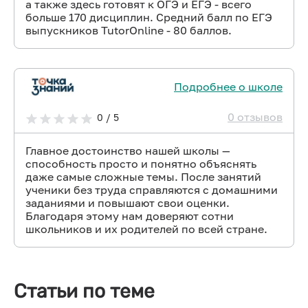
а также здесь готовят к ОГЭ и ЕГЭ - всего
больше 170 дисциплин. Средний балл по ЕГЭ
выпускников TutorOnline - 80 баллов.
Подробнее о школе
0 отзывов
0 / 5
Главное достоинство нашей школы —
способность просто и понятно объяснять
даже самые сложные темы. После занятий
ученики без труда справляются с домашними
заданиями и повышают свои оценки.
Благодаря этому нам доверяют сотни
школьников и их родителей по всей стране.
Статьи по теме