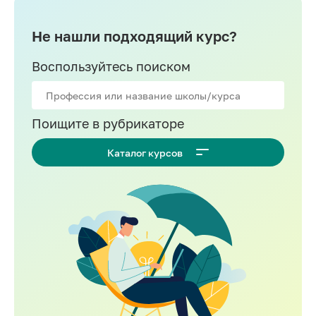
Не нашли подходящий курс?
Воспользуйтесь поиском
Поищите в рубрикаторе
Каталог курсов