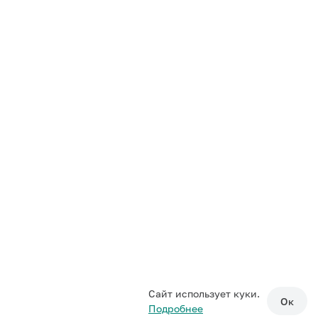
Сайт использует куки.
Ок
Подробнее