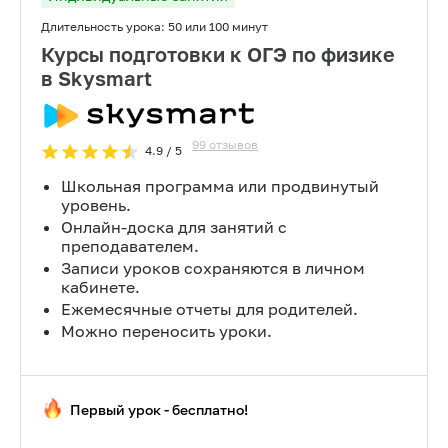
Длительность урока:
50 или 100 минут
Курсы подготовки к ОГЭ по физике
в Skysmart
99
отзывов
4.9
/ 5
Школьная программа или продвинутый
уровень.
Онлайн-доска для занятий с
преподавателем.
Записи уроков сохраняются в личном
кабинете.
Ежемесячные отчеты для родителей.
Можно переносить уроки.
Первый урок - бесплатно!