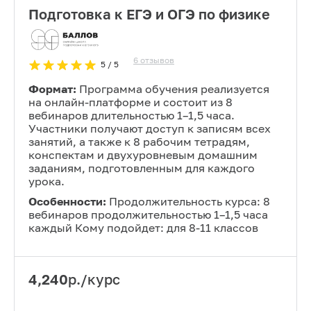
Подготовка к ЕГЭ и ОГЭ по физике
6
отзывов
5
/ 5
Формат:
Программа обучения реализуется
на онлайн-платформе и состоит из 8
вебинаров длительностью 1–1,5 часа.
Участники получают доступ к записям всех
занятий, а также к 8 рабочим тетрадям,
конспектам и двухуровневым домашним
заданиям, подготовленным для каждого
урока.
Особенности:
Продолжительность курса: 8
вебинаров продолжительностью 1–1,5 часа
каждый Кому подойдет: для 8-11 классов
4,240
р./курс