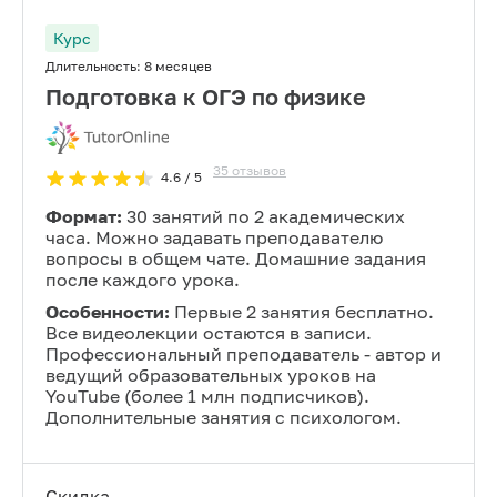
Курс
Длительность:
8 месяцев
Подготовка к ОГЭ по физике
35
отзывов
4.6
/ 5
Формат:
30 занятий по 2 академических
часа. Можно задавать преподавателю
вопросы в общем чате. Домашние задания
после каждого урока.
Особенности:
Первые 2 занятия бесплатно.
Все видеолекции остаются в записи.
Профессиональный преподаватель - автор и
ведущий образовательных уроков на
YouTube (более 1 млн подписчиков).
Дополнительные занятия с психологом.
Скидка