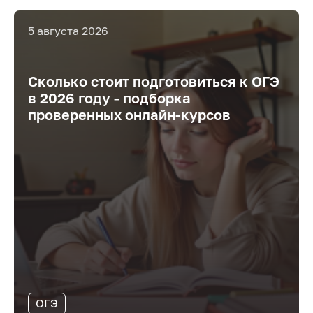
5 августа 2026
Сколько стоит подготовиться к ОГЭ
в 2026 году - подборка
проверенных онлайн-курсов
ОГЭ