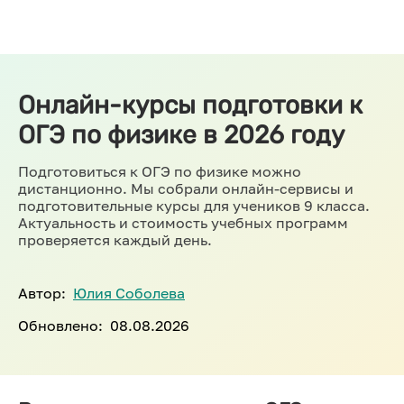
Онлайн-курсы подготовки к
ОГЭ по физике в 2026 году
Подготовиться к ОГЭ по физике можно
дистанционно. Мы собрали онлайн-сервисы и
подготовительные курсы для учеников 9 класса.
Актуальность и стоимость учебных программ
проверяется каждый день.
Автор:
Юлия Соболева
Обновлено:
08.08.2026