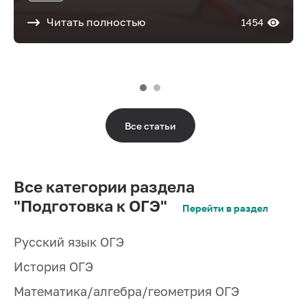
Читать полностью
1454
Все статьи
Все категории раздела
"Подготовка к ОГЭ"
Перейти в раздел
Русский язык ОГЭ
История ОГЭ
Математика/алгебра/геометрия ОГЭ