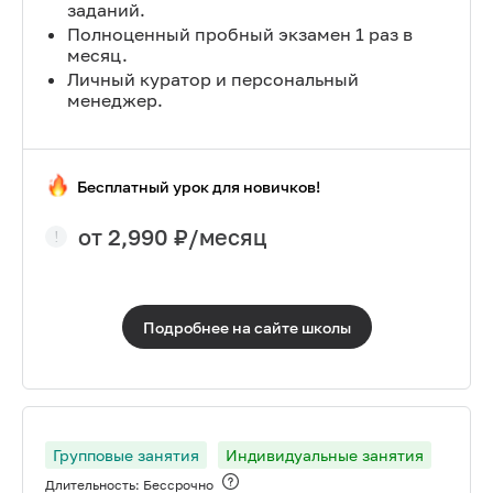
заданий.
Полноценный пробный экзамен 1 раз в
месяц.
Личный куратор и персональный
менеджер.
Бесплатный урок для новичков!
от
2,990
₽/месяц
Подробнее на сайте
школы
Групповые занятия
Индивидуальные занятия
Длительность:
Бессрочно