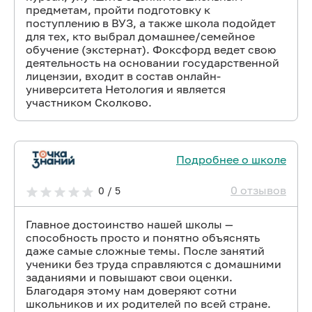
предметам, пройти подготовку к
поступлению в ВУЗ, а также школа подойдет
для тех, кто выбрал домашнее/семейное
обучение (экстернат). Фоксфорд ведет свою
деятельность на основании государственной
лицензии, входит в состав онлайн-
университета Нетология и является
участником Сколково.
Подробнее о школе
0 отзывов
0 / 5
Главное достоинство нашей школы —
способность просто и понятно объяснять
даже самые сложные темы. После занятий
ученики без труда справляются с домашними
заданиями и повышают свои оценки.
Благодаря этому нам доверяют сотни
школьников и их родителей по всей стране.