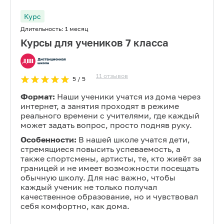
Курс
Длительность:
1 месяц
Курсы для учеников 7 класса
11
отзывов
5
/ 5
Формат:
Наши ученики учатся из дома через
интернет, а занятия проходят в режиме
реального времени с учителями, где каждый
может задать вопрос, просто подняв руку.
Особенности:
В нашей школе учатся дети,
стремящиеся повысить успеваемость, а
также спортсмены, артисты, те, кто живёт за
границей и не имеет возможности посещать
обычную школу. Для нас важно, чтобы
каждый ученик не только получал
качественное образование, но и чувствовал
себя комфортно, как дома.