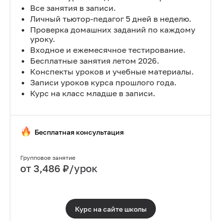
Все занятия в записи.
Личный тьютор-педагог 5 дней в неделю.
Проверка домашних заданий по каждому
уроку.
Входное и ежемесячное тестирование.
Бесплатные занятия летом 2026.
Конспекты уроков и учебные материалы.
Записи уроков курса прошлого года.
Курс на класс младше в записи.
Бесплатная консультация
Групповое занятие
от
3,486
₽/урок
Курс на сайте
школы