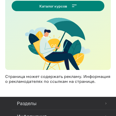
Каталог курсов
Страница может содержать рекламу. Информация
о рекламодателях по ссылкам на странице.
Разделы