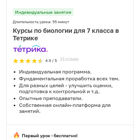
Индивидуальные занятия
Длительность урока:
55 минут
Курсы по биологии для 7 класса в
Тетрике
23
отзыва
4.9
/ 5
Индивидуальная программа.
Фундаментальная проработка всех тем.
Для разных целей - улучшить оценки,
подготовка к контрольной и т.д.
Опытные преподаватели.
Собственная онлайн-платформа для
занятий.
Первый урок - бесплатно!