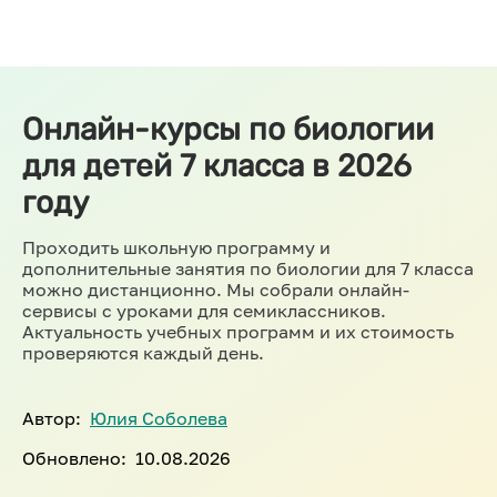
Онлайн-курсы по биологии
для детей 7 класса в 2026
году
Проходить школьную программу и
дополнительные занятия по биологии для 7 класса
можно дистанционно. Мы собрали онлайн-
сервисы с уроками для семиклассников.
Актуальность учебных программ и их стоимость
проверяются каждый день.
Автор:
Юлия Соболева
Обновлено:
10.08.2026