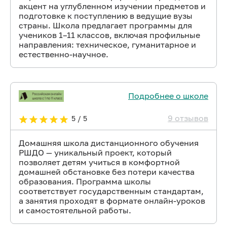
акцент на углубленном изучении предметов и
подготовке к поступлению в ведущие вузы
страны. Школа предлагает программы для
учеников 1–11 классов, включая профильные
направления: техническое, гуманитарное и
естественно-научное.
Подробнее о школе
9 отзывов
5 / 5
Домашняя школа дистанционного обучения
РШДО — уникальный проект, который
позволяет детям учиться в комфортной
домашней обстановке без потери качества
образования. Программа школы
соответствует государственным стандартам,
а занятия проходят в формате онлайн-уроков
и самостоятельной работы.