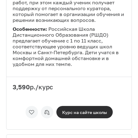
работ, при этом каждый ученик получает
поддержку от персонального куратора,
который помогает в организации обучения и
решении возникающих вопросов.
Особенности:
Российская Школа
Дистанционного Образования (РШДО)
предлагает обучение с 1 по 11 класс,
соответствующее уровню ведущих школ
Москвы и Санкт-Петербурга. Дети учатся в
комфортной домашней обстановке и в
удобном для них темпе.
3,590
р./курс
Курс на сайте
школы