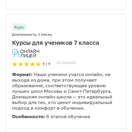
Курс
Длительность:
1 месяц
Курсы для учеников 7 класса
13
отзывов
5
/ 5
Формат:
Наши ученики учатся онлайн, не
выходя из дома, при этом получают
образование, соответствующее уровню
лучших школ Москвы и Санкт-Петербурга.
Домашняя онлайн-школа — это идеальный
выбор для тех, кто ценит индивидуальный
подход и комфорт в обучении.
Особенности:
6 этапов обучения