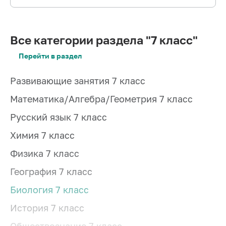
Все категории раздела "7 класс"
Перейти в раздел
Развивающие занятия 7 класс
Математика/Алгебра/Геометрия 7 класс
Русский язык 7 класс
Химия 7 класс
Физика 7 класс
География 7 класс
Биология 7 класс
История 7 класс