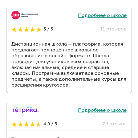
Подробнее о школе
11 отзывов
5 / 5
Дистанционная школа — платформа, которая
предлагает полноценное школьное
образование в онлайн-формате. Школа
подходит для учеников всех возрастов,
включая начальные, средние и старшие
классы. Программа включает все основные
предметы, а также дополнительные курсы для
расширения кругозора.
Подробнее о школе
23 отзыва
4.9 / 5