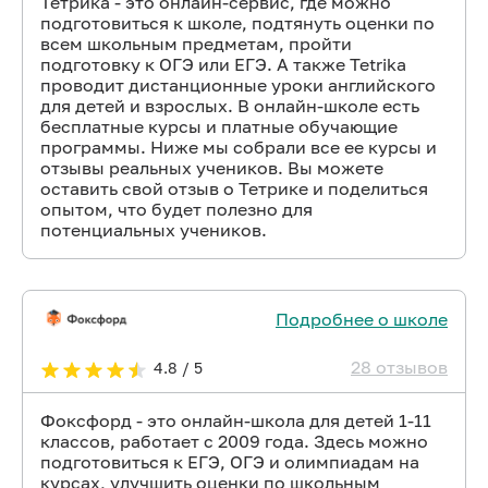
Тетрика - это онлайн-сервис, где можно
подготовиться к школе, подтянуть оценки по
всем школьным предметам, пройти
подготовку к ОГЭ или ЕГЭ. А также Tetrika
проводит дистанционные уроки английского
для детей и взрослых. В онлайн-школе есть
бесплатные курсы и платные обучающие
программы. Ниже мы собрали все ее курсы и
отзывы реальных учеников. Вы можете
оставить свой отзыв о Тетрике и поделиться
опытом, что будет полезно для
потенциальных учеников.
Подробнее о школе
28 отзывов
4.8 / 5
Фоксфорд - это онлайн-школа для детей 1-11
классов, работает с 2009 года. Здесь можно
подготовиться к ЕГЭ, ОГЭ и олимпиадам на
курсах, улучшить оценки по школьным