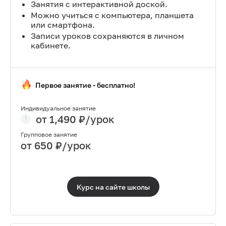
Занятия с интерактивной доской.
Можно учиться с компьютера, планшета
или смартфона.
Записи уроков сохраняются в личном
кабинете.
Первое занятие - бесплатно!
Индивидуальное занятие
от
1,490
₽/урок
Групповое занятие
от
650
₽/урок
Курс на сайте
школы