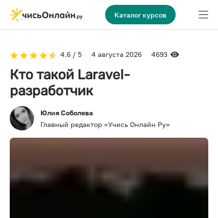
Каталог курсов
4.6 / 5
4 августа 2026
4693
Кто такой Laravel-
разработчик
Юлия Соболева
Главный редактор «Учись Онлайн Ру»