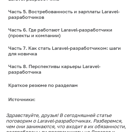
Часть 5. Востребованность и зарплаты Laravel-
разработчиков
Часть 6. Где работают Laravel-разработчики
(проекты и компании)
Часть 7. Как стать Laravel-разработчиком: шаги
для новичка
Часть 8. Перспективы карьеры Laravel-
разработчика
Краткое резюме по разделам
Источники:
Здравствуйте, друзья! В сегодняшней статье
поговорим о Laravel-разработчиках. Разберемся,
чем они занимаются, что входит в их обязанности,
востребованы ли программисты на Ларавел и