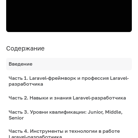
Содержание
Введение
Часть 1. Laravel-фреймворк и профессия Laravel-
разработчика
Часть 2. Навыки и знания Laravel-разработчика
Часть 3. Уровни квалификации: Junior, Middle,
Senior
Часть 4. Инструменты и технологии в работе
Laravel-разработчика