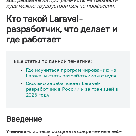
куда можно трудоустроиться по профессии.
Кто такой Laravel-
разработчик, что делает и
где работает
Еще статьи по данной тематике:
Где научиться программированию на
Laravel и стать разработчиком с нуля
Сколько зарабатывает Laravel-
разработчик в России и за границей в
2026 году
Введение
Ученикам:
хочешь создавать современные веб-