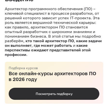
Архитектор программного обеспечения (ПО) –
ключевой специалист в процессе разработки, от
решений которого зависит успех IT-проекта. Эта
роль является вершиной технической карьеры:
как правило, архитектором ПО становится
опытный разработчик с широкими знаниями и
пониманием бизнеса. В этой статье мы подробно
разберём,
кто такой архитектор ПО
,
какие задачи
он выполняет
,
где может работать
и
какие
перспективы ожидают представителей этой
профессии
.
Подборка курсов
Все онлайн-курсы архитекторов ПО
в 2026 году
Посмотреть подборку