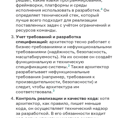
фреймворки, платформы и среды
4
исполнения использовать в разработке.
Он
определяет технический стек, который
лучше всего подходит для реализации
поставленных задач с учётом ограничений и
ресурсов команды.
Учет требований и разработка
спецификаций:
архитектор тесно работает с
бизнес-требованиями и нефункциональными
требованиями (надёжность, безопасность,
масштабируемость). На их основе он создаёт
функциональную и техническую
2
спецификацию системы.
Также архитектор
разрабатывает нефункциональные
требования (например, требования к
производительности, безопасности) и
следит, чтобы архитектура им
3
соответствовала.
Контроль реализации и качество кода:
хотя
архитектор, как правило, пишет меньше
кода, он осуществляет технический надзор
за разработкой. В его обязанности входит