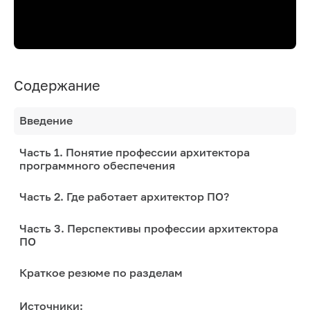
Содержание
Введение
Часть 1. Понятие профессии архитектора
программного обеспечения
Часть 2. Где работает архитектор ПО?
Часть 3. Перспективы профессии архитектора
ПО
Краткое резюме по разделам
Источники: