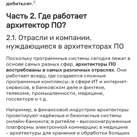
5
добиться»
.
Часть 2. Где работает
архитектор ПО?
2.1. Отрасли и компании,
нуждающиеся в архитекторах ПО
Поскольку программные системы сегодня лежат в
основе самых разных сфер,
архитекторы ПО
востребованы в самых различных отраслях
. Они
работают всюду, где создаются сложные
программные комплексы: в сфере ИТ и интернет-
сервисов, в банковском деле и финтехе,
телекоме, промышленности, медицине,
госсекторе и т.д.
Например, в финансовой индустрии архитекторы
проектируют надёжные и безопасные системы
онлайн-банкинга; в ритейле – высоконагруженные
платформы электронной коммерции; в медицине
– архитектуры для хранения и обработки больших