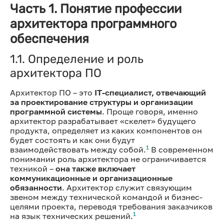
Часть 1. Понятие профессии
архитектора программного
обеспечения
1.1. Определение и роль
архитектора ПО
Архитектор ПО – это
IT-специалист, отвечающий
за проектирование структуры и организации
программной системы
. Проще говоря, именно
архитектор разрабатывает «скелет» будущего
продукта, определяет из каких компонентов он
будет состоять и как они будут
1
взаимодействовать между собой.
В современном
понимании роль архитектора не ограничивается
техникой –
она также включает
коммуникационные и организационные
обязанности
. Архитектор служит связующим
звеном между технической командой и бизнес-
целями проекта, переводя требования заказчиков
1
на язык технических решений.