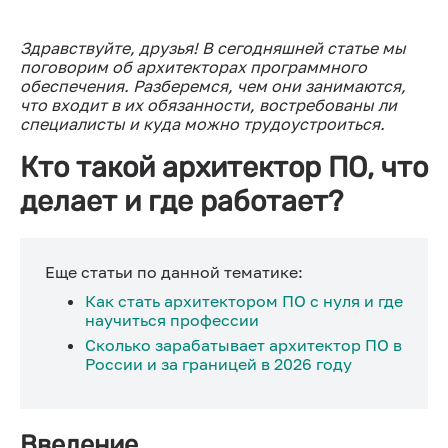
Здравствуйте, друзья! В сегодняшней статье мы
поговорим об архитекторах программного
обеспечения. Разберемся, чем они занимаются,
что входит в их обязанности, востребованы ли
специалисты и куда можно трудоустроиться.
Кто такой архитектор ПО, что
делает и где работает?
Еще статьи по данной тематике:
Как стать архитектором ПО с нуля и где
научиться профессии
Сколько зарабатывает архитектор ПО в
России и за границей в 2026 году
Введение