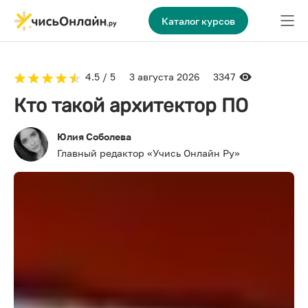
Каталог курсов
4.5 / 5
3 августа 2026
3347
Кто такой архитектор ПО
Юлия Соболева
Главный редактор «Учись Онлайн Ру»