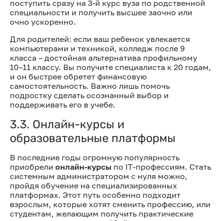
поступить сразу на 3-й курс вуза по родственной
специальности и получить высшее заочно или
очно ускоренно.
Для родителей: если ваш ребенок увлекается
компьютерами и техникой, колледж после 9
класса – достойная альтернатива профильному
10–11 классу. Вы получите специалиста к 20 годам,
и он быстрее обретет финансовую
самостоятельность. Важно лишь помочь
подростку сделать осознанный выбор и
поддерживать его в учебе.
3.3. Онлайн-курсы и
образовательные платформы
В последние годы огромную популярность
приобрели
онлайн-курсы
по IT-профессиям. Стать
системным администратором с нуля можно,
пройдя обучение на специализированных
платформах. Этот путь особенно подходит
взрослым, которые хотят сменить профессию, или
студентам, желающим получить практические