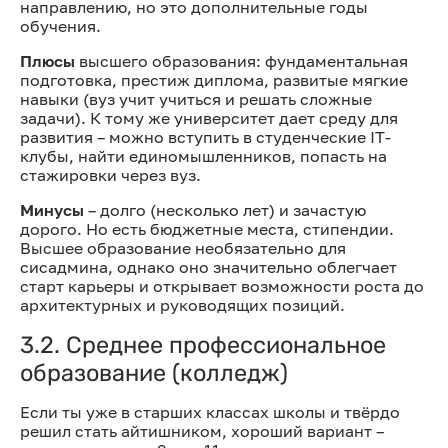
направлению, но это дополнительные годы
обучения.
Плюсы
высшего образования: фундаментальная
подготовка, престиж диплома, развитые мягкие
навыки (вуз учит учиться и решать сложные
задачи). К тому же университет дает среду для
развития – можно вступить в студенческие IT-
клубы, найти единомышленников, попасть на
стажировки через вуз.
Минусы
– долго (несколько лет) и зачастую
дорого. Но есть бюджетные места, стипендии.
Высшее образование необязательно для
сисадмина, однако оно значительно облегчает
старт карьеры и открывает возможности роста до
архитектурных и руководящих позиций.
3.2. Среднее профессиональное
образование (колледж)
Если ты уже в старших классах школы и твёрдо
решил стать айтишником, хороший вариант –