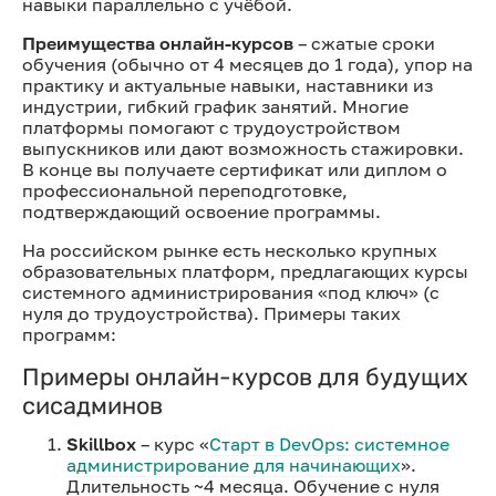
навыки параллельно с учёбой.
Преимущества онлайн-курсов
– сжатые сроки
обучения (обычно от 4 месяцев до 1 года), упор на
практику и актуальные навыки, наставники из
индустрии, гибкий график занятий. Многие
платформы помогают с трудоустройством
выпускников или дают возможность стажировки.
В конце вы получаете сертификат или диплом о
профессиональной переподготовке,
подтверждающий освоение программы.
На российском рынке есть несколько крупных
образовательных платформ, предлагающих курсы
системного администрирования «под ключ» (с
нуля до трудоустройства). Примеры таких
программ:
Примеры онлайн-курсов для будущих
сисадминов
Skillbox
– курс «
Старт в DevOps: системное
администрирование для начинающих
».
Длительность ~4 месяца. Обучение с нуля