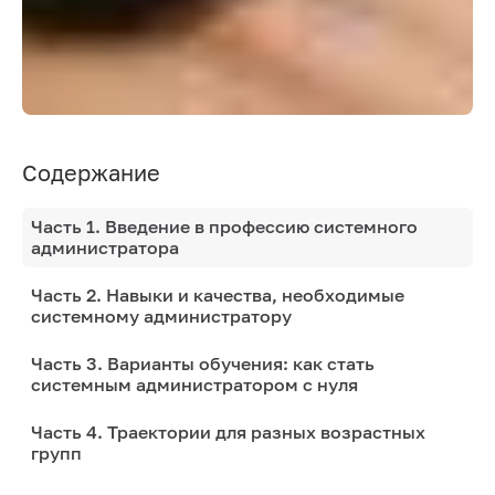
Содержание
Часть 1. Введение в профессию системного
администратора
Часть 2. Навыки и качества, необходимые
системному администратору
Часть 3. Варианты обучения: как стать
системным администратором с нуля
Часть 4. Траектории для разных возрастных
групп