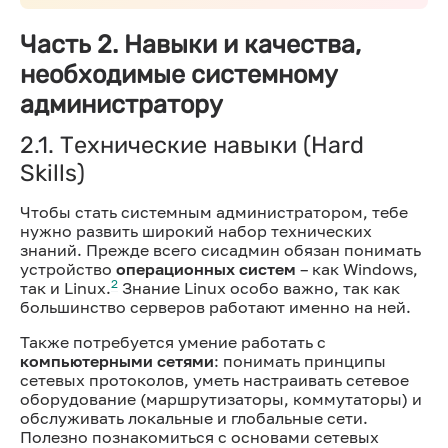
Часть 2. Навыки и качества,
необходимые системному
администратору
2.1. Технические навыки (Hard
Skills)
Чтобы стать системным администратором, тебе
нужно развить широкий набор технических
знаний. Прежде всего сисадмин обязан понимать
устройство
операционных систем
– как Windows,
2
так и Linux.
Знание Linux особо важно, так как
большинство серверов работают именно на ней.
Также потребуется умение работать с
компьютерными сетями
: понимать принципы
сетевых протоколов, уметь настраивать сетевое
оборудование (маршрутизаторы, коммутаторы) и
обслуживать локальные и глобальные сети.
Полезно познакомиться с основами сетевых