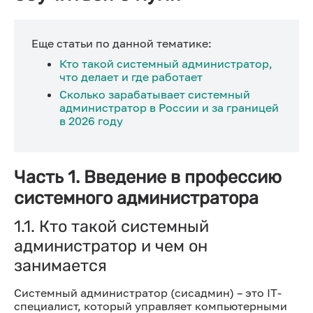
Еще статьи по данной тематике:
Кто такой системный администратор,
что делает и где работает
Сколько зарабатывает системный
администратор в России и за границей
в 2026 году
Часть 1. Введение в профессию
системного администратора
1.1. Кто такой системный
администратор и чем он
занимается
Системный администратор (сисадмин) – это IT-
специалист, который управляет компьютерными