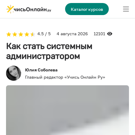
Каталог курсов
4.5 / 5
4 августа 2026
12101
Как стать системным
администратором
Юлия Соболева
Главный редактор «Учись Онлайн Ру»