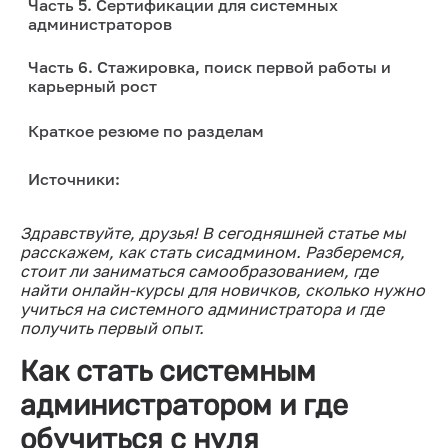
Часть 5. Сертификации для системных
администраторов
Часть 6. Стажировка, поиск первой работы и
карьерный рост
Краткое резюме по разделам
Источники:
Здравствуйте, друзья! В сегодняшней статье мы
расскажем, как стать сисадмином. Разберемся,
стоит ли заниматься самообразованием, где
найти онлайн-курсы для новичков, сколько нужно
учиться на системного администратора и где
получить первый опыт.
Как стать системным
администратором и где
обучиться с нуля