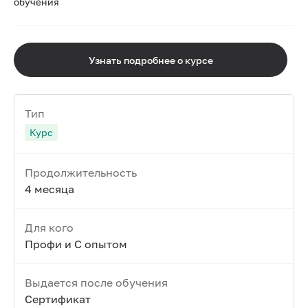
обучения
Узнать подробнее о курсе
Тип
Курс
Продолжительность
4 месяца
Для кого
Профи и С опытом
Выдается после обучения
Сертификат