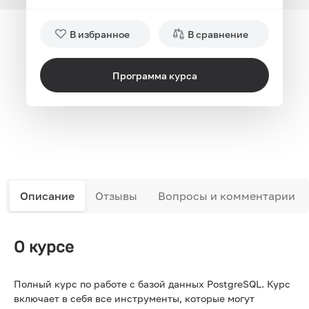
В избранное
В сравнение
Программа курса
Описание
Отзывы
Вопросы и комментарии
О курсе
Полный курс по работе с базой данных PostgreSQL. Курс
включает в себя все инструменты, которые могут