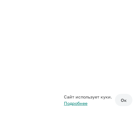
Сайт использует куки.
Ок
Подробнее