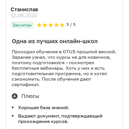
Станислав
12.08.2020
5
/ 5
Засчитан
Одна из лучших онлайн-школ
Проходил обучение в OTUS прошлой весной.
Заранее узнал, что курсы не для новичков,
поэтому подготовился – посмотрел
бесплатные вебинары. Хоть у них и есть
подготовительная программа, но я хотел
сэкономить. После обучения дают
сертификат.
Плюсы
Хорошая база знаний.
Выдают документ, подтверждающий
прохождение курсов.