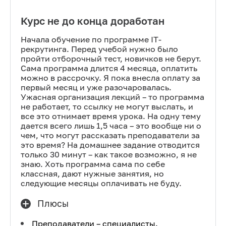
Курс не до конца доработан
Начала обучение по программе IT-
рекрутинга. Перед учебой нужно было
пройти отборочный тест, новичков не берут.
Сама программа длится 4 месяца, оплатить
можно в рассрочку. Я пока внесла оплату за
первый месяц и уже разочаровалась.
Ужасная организация лекций – то программа
не работает, то ссылку не могут выслать, и
все это отнимает время урока. На одну тему
дается всего лишь 1,5 часа – это вообще ни о
чем, что могут рассказать преподаватели за
это время? На домашнее задание отводится
только 30 минут – как такое возможно, я не
знаю. Хоть программа сама по себе
классная, дают нужные занятия, но
следующие месяцы оплачивать не буду.
Плюсы
Преподаватели – специалисты.