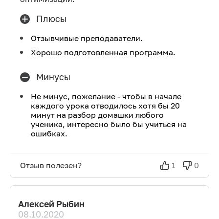
Плюсы
Отзывчивые преподаватели.
Хорошо подготовленная программа.
Минусы
Не минус, пожелание - чтобы в начале
каждого урока отводилось хотя бы 20
минут на разбор домашки любого
ученика, интересно было бы учиться на
ошибках.
Отзыв полезен?
1
0
Алексей Рыбин
08.10.2020