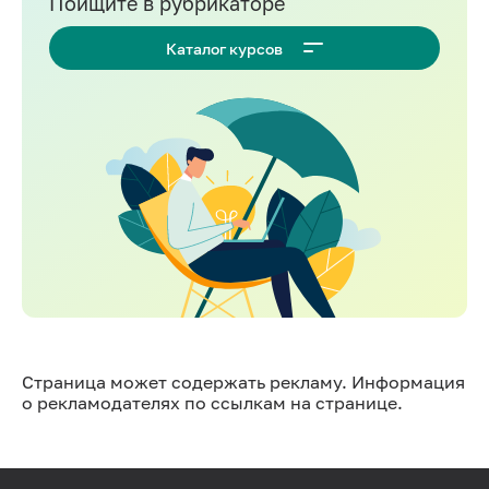
Поищите в рубрикаторе
Каталог курсов
Страница может содержать рекламу. Информация
о рекламодателях по ссылкам на странице.