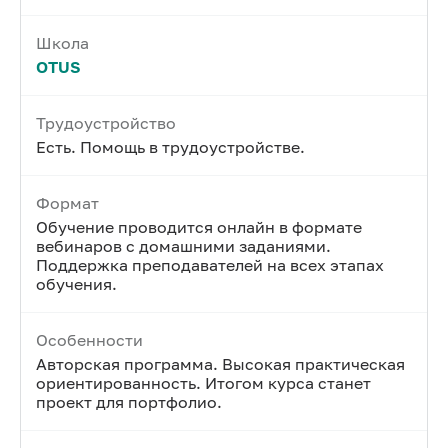
Школа
OTUS
Трудоустройство
Есть. Помощь в трудоустройстве.
Формат
Обучение проводится онлайн в формате
вебинаров с домашними заданиями.
Поддержка преподавателей на всех этапах
обучения.
Особенности
Авторская программа. Высокая практическая
ориентированность. Итогом курса станет
проект для портфолио.