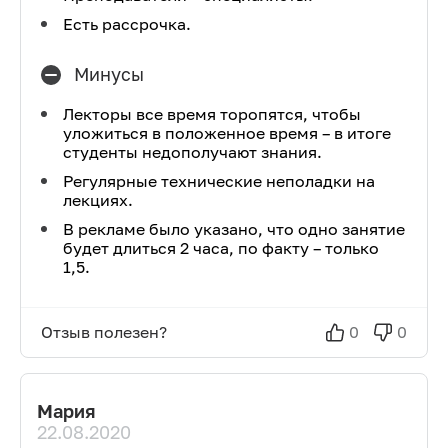
Есть рассрочка.
Минусы
Лекторы все время торопятся, чтобы
уложиться в положенное время – в итоге
студенты недополучают знания.
Регулярные технические неполадки на
лекциях.
В рекламе было указано, что одно занятие
будет длиться 2 часа, по факту – только
1,5.
Отзыв полезен?
0
0
Мария
22.08.2020