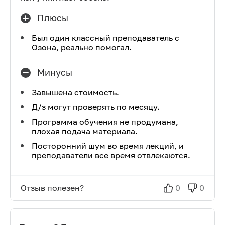
Плюсы
Был один классный преподаватель с
Озона, реально помогал.
Минусы
Завышена стоимость.
Д/з могут проверять по месяцу.
Программа обучения не продумана,
плохая подача материала.
Посторонний шум во время лекций, и
преподаватели все время отвлекаются.
Отзыв полезен?
0
0