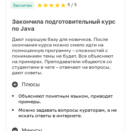
5
/ 5
Засчитан
Закончила подготовительный курс
по Java
Дают хорошую базу для новичков. После
окончания курса можно смело идти на
полноценную программу – сложностей с
пониманием темы не будет. Все объясняют
на примерах. Преподаватели общаются со
студентами в чате – отвечают на вопросы,
дают советы.
Плюсы
Объясняют понятным языком, приводят
примеры.
Можно задавать вопросы кураторам, а не
искать ответы в интернете.
Минусы