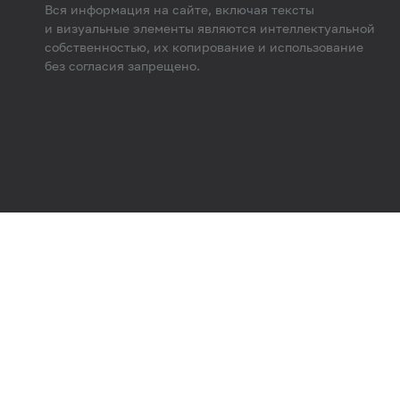
Вся информация на сайте, включая тексты
и визуальные элементы являются интеллектуальной
собственностью, их копирование и использование
без согласия запрещено.