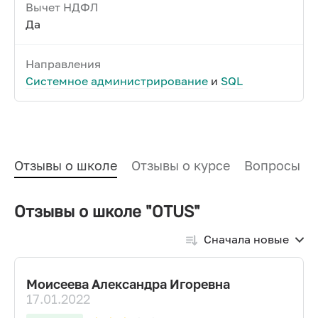
Вычет НДФЛ
Да
Направления
Системное администрирование
и
SQL
Отзывы о школе
Отзывы о курсе
Вопросы и
Отзывы о школе "OTUS"
Сначала новые
Моисеева Александра Игоревна
17.01.2022