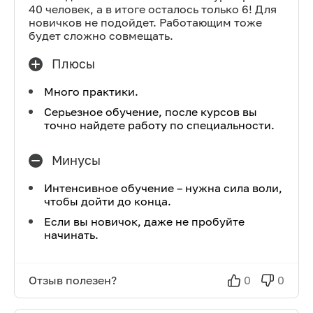
40 человек, а в итоге осталось только 6! Для
новичков не подойдет. Работающим тоже
будет сложно совмещать.
Плюсы
Много практики.
Серьезное обучение, после курсов вы
точно найдете работу по специальности.
Минусы
Интенсивное обучение – нужна сила воли,
чтобы дойти до конца.
Если вы новичок, даже не пробуйте
начинать.
Отзыв полезен?
0
0