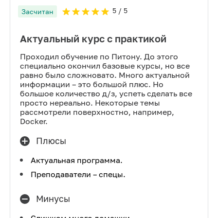
5
/ 5
Засчитан
Актуальный курс с практикой
Проходил обучение по Питону. До этого
специально окончил базовые курсы, но все
равно было сложновато. Много актуальной
информации – это большой плюс. Но
большое количество д/з, успеть сделать все
просто нереально. Некоторые темы
рассмотрели поверхностно, например,
Docker.
Плюсы
Актуальная программа.
Преподаватели – спецы.
Минусы