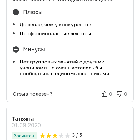
Плюсы
Дешевле, чем у конкурентов.
Профессиональные лекторы.
Минусы
Нет групповых занятий с другими
учениками – а очень хотелось бы
пообщаться с единомышленниками.
Отзыв полезен?
0
0
Татьяна
01.09.2020
3
/ 5
Засчитан