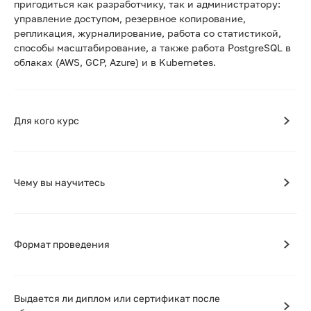
пригодиться как разработчику, так и администратору:
управление доступом, резервное копирование,
репликация, журналирование, работа со статистикой,
способы масштабирование, а также работа PostgreSQL в
облаках (AWS, GCP, Azure) и в Kubernetes.
Для кого курс
Чему вы научитесь
Формат проведения
Выдается ли диплом или сертификат после