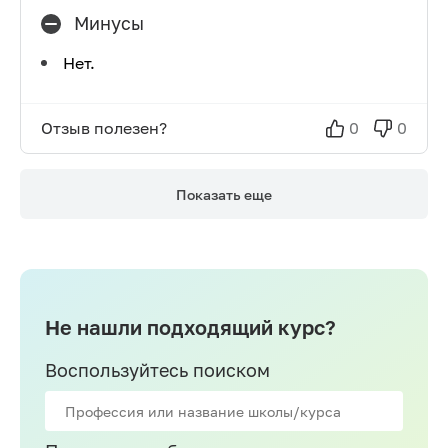
Минусы
Нет.
Отзыв полезен?
0
0
Показать еще
Не нашли подходящий курс?
Воспользуйтесь поиском