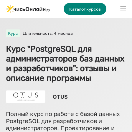
Каталог курсов
Курс
Длительность: 4 месяца
Курс "PostgreSQL для
администраторов баз данных
и разработчиков": отзывы и
описание программы
OTUS
Полный курс по работе с базой данных
PostgreSQL для разработчиков и
администраторов. Проектирование и