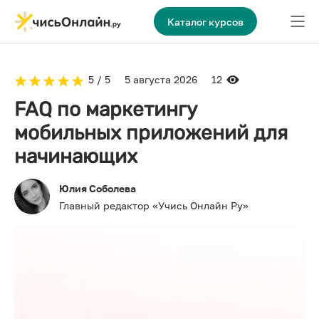
Каталог курсов
5 / 5
5 августа 2026
12
FAQ по маркетингу
мобильных приложений для
начинающих
Юлия Соболева
Главный редактор «Учись Онлайн Ру»