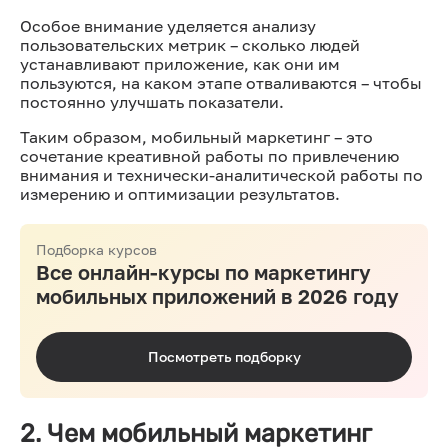
Особое внимание уделяется анализу
пользовательских метрик – сколько людей
устанавливают приложение, как они им
пользуются, на каком этапе отваливаются – чтобы
постоянно улучшать показатели.
Таким образом, мобильный маркетинг – это
сочетание креативной работы по привлечению
внимания и технически-аналитической работы по
измерению и оптимизации результатов.
Подборка курсов
Все онлайн-курсы по маркетингу
мобильных приложений в 2026 году
Посмотреть подборку
2. Чем мобильный маркетинг