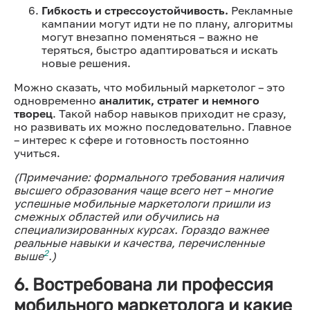
Гибкость и стрессоустойчивость.
Рекламные
кампании могут идти не по плану, алгоритмы
могут внезапно поменяться – важно не
теряться, быстро адаптироваться и искать
новые решения.
Можно сказать, что мобильный маркетолог – это
одновременно
аналитик, стратег и немного
творец
. Такой набор навыков приходит не сразу,
но развивать их можно последовательно. Главное
– интерес к сфере и готовность постоянно
учиться.
(Примечание: формального требования наличия
высшего образования чаще всего нет – многие
успешные мобильные маркетологи пришли из
смежных областей или обучились на
специализированных курсах. Гораздо важнее
реальные навыки и качества, перечисленные
2
выше
.)
6. Востребована ли профессия
мобильного маркетолога и какие