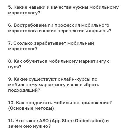
5. Какие навыки и качества нужны мобильному
маркетологу?
6. Востребована ли профессия мобильного
маркетолога и какие перспективы карьеры?
7. Сколько зарабатывает мобильный
маркетолог?
8. Как обучиться мобильному маркетингу с
нуля?
9. Какие существуют онлайн-курсы по
мобильному маркетингу и как выбрать
подходящий?
10. Как продвигать мобильное приложение?
(Основные методы)
11. Что такое ASO (App Store Optimization) и
зачем оно нужно?