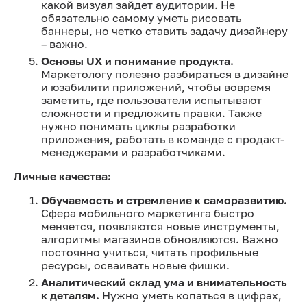
какой визуал зайдет аудитории. Не
обязательно самому уметь рисовать
баннеры, но четко ставить задачу дизайнеру
– важно.
Основы UX и понимание продукта.
Маркетологу полезно разбираться в дизайне
и юзабилити приложений, чтобы вовремя
заметить, где пользователи испытывают
сложности и предложить правки. Также
нужно понимать циклы разработки
приложения, работать в команде с продакт-
менеджерами и разработчиками.
Личные качества:
Обучаемость и стремление к саморазвитию.
Сфера мобильного маркетинга быстро
меняется, появляются новые инструменты,
алгоритмы магазинов обновляются. Важно
постоянно учиться, читать профильные
ресурсы, осваивать новые фишки.
Аналитический склад ума и внимательность
к деталям.
Нужно уметь копаться в цифрах,