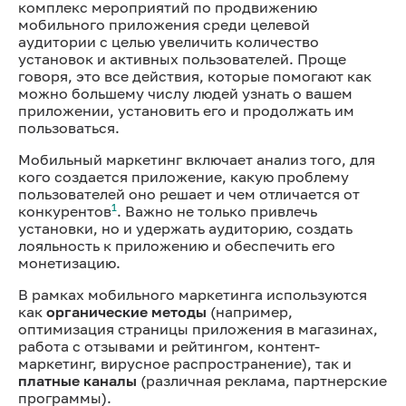
комплекс мероприятий по продвижению
мобильного приложения среди целевой
аудитории с целью увеличить количество
установок и активных пользователей. Проще
говоря, это все действия, которые помогают как
можно большему числу людей узнать о вашем
приложении, установить его и продолжать им
пользоваться.
Мобильный маркетинг включает анализ того, для
кого создается приложение, какую проблему
пользователей оно решает и чем отличается от
1
конкурентов
. Важно не только привлечь
установки, но и удержать аудиторию, создать
лояльность к приложению и обеспечить его
монетизацию.
В рамках мобильного маркетинга используются
как
органические методы
(например,
оптимизация страницы приложения в магазинах,
работа с отзывами и рейтингом, контент-
маркетинг, вирусное распространение), так и
платные каналы
(различная реклама, партнерские
программы).