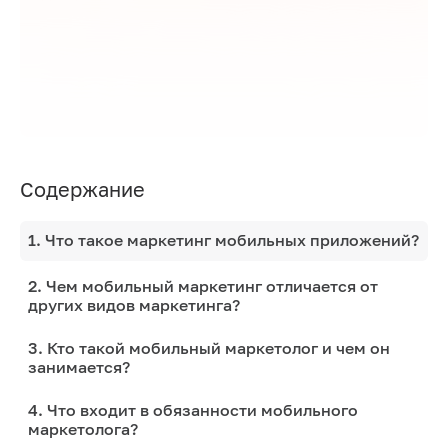
Содержание
1. Что такое маркетинг мобильных приложений?
2. Чем мобильный маркетинг отличается от
других видов маркетинга?
3. Кто такой мобильный маркетолог и чем он
занимается?
4. Что входит в обязанности мобильного
маркетолога?