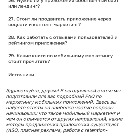
26. Нужно ли у приложения собственный сайт
или лендинг?
27. Стоит ли продвигать приложение через
соцсети и контент-маркетинг?
28. Как работать с отзывами пользователей и
рейтингом приложения?
29. Какие книги по мобильному маркетингу
стоит прочитать?
Источники
Здравствуйте, друзья! В сегодняшней статье мы
подготовили для вас подробный FAQ по
маркетингу мобильных приложений. Здесь вы
найдете ответы на наиболее частые вопросы
начинающих: что такое мобильный маркетинг и
чем он отличается от других направлений, какие
методы продвижения приложений существуют
(ASO, платная реклама, работа с retention-