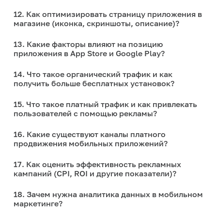
12. Как оптимизировать страницу приложения в
магазине (иконка, скриншоты, описание)?
13. Какие факторы влияют на позицию
приложения в App Store и Google Play?
14. Что такое органический трафик и как
получить больше бесплатных установок?
15. Что такое платный трафик и как привлекать
пользователей с помощью рекламы?
16. Какие существуют каналы платного
продвижения мобильных приложений?
17. Как оценить эффективность рекламных
кампаний (CPI, ROI и другие показатели)?
18. Зачем нужна аналитика данных в мобильном
маркетинге?