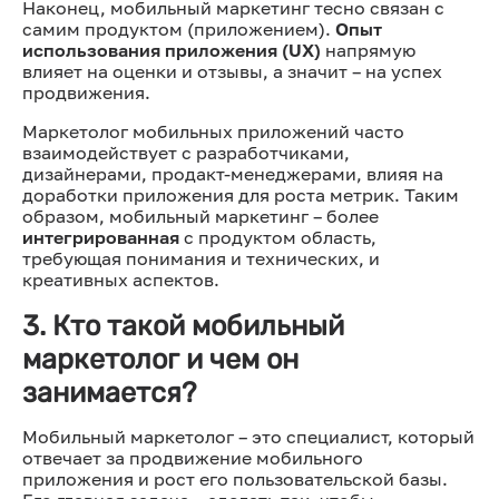
Наконец, мобильный маркетинг тесно связан с
самим продуктом (приложением).
Опыт
использования приложения (UX)
напрямую
влияет на оценки и отзывы, а значит – на успех
продвижения.
Маркетолог мобильных приложений часто
взаимодействует с разработчиками,
дизайнерами, продакт-менеджерами, влияя на
доработки приложения для роста метрик. Таким
образом, мобильный маркетинг – более
интегрированная
с продуктом область,
требующая понимания и технических, и
креативных аспектов.
3. Кто такой мобильный
маркетолог и чем он
занимается?
Мобильный маркетолог – это специалист, который
отвечает за продвижение мобильного
приложения и рост его пользовательской базы.