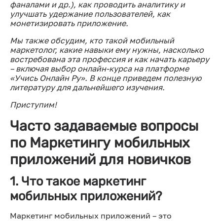
фаналами и др.), как проводить аналитику и
улучшать удержание пользователей, как
монетизировать приложение.
Мы также обсудим, кто такой мобильный
маркетолог, какие навыки ему нужны, насколько
востребована эта профессия и как начать карьеру
– включая выбор онлайн-курса на платформе
«Учись Онлайн Ру». В конце приведем полезную
литературу для дальнейшего изучения.
Приступим!
Часто задаваемые вопросы
по Маркетингу мобильных
приложений для новичков
1. Что такое маркетинг
мобильных приложений?
Маркетинг мобильных приложений – это