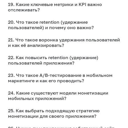
19. Какие ключевые метрики и KPI важно
отслеживать?
20. Что такое retention (удержание
пользователей) и почему оно важно?
21. Что такое воронка удержания пользователей
и как её анализировать?
22. Как повысить retention (удержание)
пользователей приложения?
23. Что такое A/B-тестирование в мобильном
маркетинге и как его проводить?
24. Какие существуют модели монетизации
мобильных приложений?
25. Как выбрать подходящую стратегию
монетизации для своего приложения?