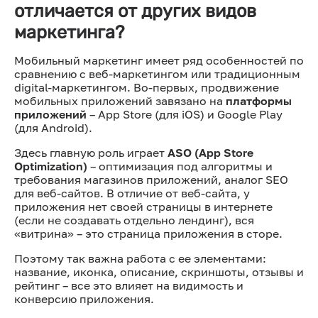
отличается от других видов
маркетинга?
Мобильный маркетинг имеет ряд особенностей по
сравнению с веб-маркетингом или традиционным
digital-маркетингом. Во-первых, продвижение
мобильных приложений завязано на
платформы
приложений
– App Store (для iOS) и Google Play
(для Android).
Здесь главную роль играет
ASO (App Store
Optimization)
– оптимизация под алгоритмы и
требования магазинов приложений, аналог SEO
для веб-сайтов. В отличие от веб-сайта, у
приложения нет своей страницы в интернете
(если не создавать отдельно лендинг), вся
«витрина» – это страница приложения в сторе.
Поэтому так важна работа с ее элементами:
название, иконка, описание, скриншоты, отзывы и
рейтинг – все это влияет на видимость и
конверсию приложения.