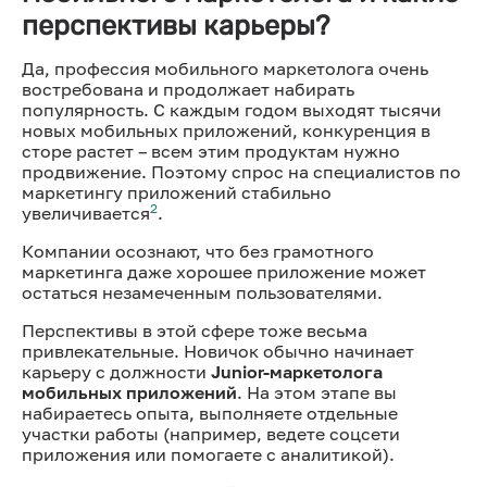
перспективы карьеры?
Да, профессия мобильного маркетолога очень
востребована и продолжает набирать
популярность. С каждым годом выходят тысячи
новых мобильных приложений, конкуренция в
сторе растет – всем этим продуктам нужно
продвижение. Поэтому спрос на специалистов по
маркетингу приложений стабильно
2
увеличивается
.
Компании осознают, что без грамотного
маркетинга даже хорошее приложение может
остаться незамеченным пользователями.
Перспективы в этой сфере тоже весьма
привлекательные. Новичок обычно начинает
карьеру с должности
Junior-маркетолога
мобильных приложений
. На этом этапе вы
набираетесь опыта, выполняете отдельные
участки работы (например, ведете соцсети
приложения или помогаете с аналитикой).