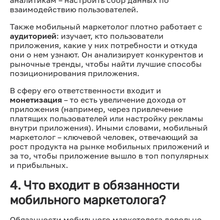
взаимодействию пользователей.
Также мобильный маркетолог плотно работает с
аудиторией
: изучает, кто пользователи
приложения, какие у них потребности и откуда
они о нем узнают. Он анализирует конкурентов и
рыночные тренды, чтобы найти лучшие способы
позиционирования приложения.
В сферу его ответственности входит и
монетизация
– то есть увеличение дохода от
приложения (например, через привлечение
платящих пользователей или настройку рекламы
внутри приложения). Иными словами, мобильный
маркетолог – ключевой человек, отвечающий за
рост продукта на рынке мобильных приложений и
за то, чтобы приложение вышло в топ популярных
и прибыльных.
4. Что входит в обязанности
мобильного маркетолога?
Обязанности мобильного маркетолога довольно