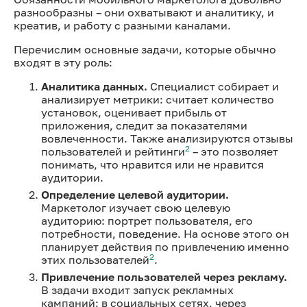
разнообразны – они охватывают и аналитику, и
креатив, и работу с разными каналами.
Перечислим основные задачи, которые обычно
входят в эту роль:
Аналитика данных.
Специалист собирает и
анализирует метрики: считает количество
установок, оценивает прибыль от
приложения, следит за показателями
вовлеченности. Также анализируются отзывы
2
пользователей и рейтинги
– это позволяет
понимать, что нравится или не нравится
аудитории.
Определение целевой аудитории.
Маркетолог изучает свою целевую
аудиторию: портрет пользователя, его
потребности, поведение. На основе этого он
планирует действия по привлечению именно
2
этих пользователей
.
Привлечение пользователей через рекламу.
В задачи входит запуск рекламных
кампаний: в социальных сетях, через