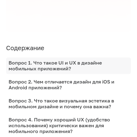
Содержание
Вопрос 1. Что такое UI и UX в дизайне
мобильных приложений?
Вопрос 2. Чем отличается дизайн для iOS и
Android приложений?
Вопрос 3. Что такое визуальная эстетика в
мобильном дизайне и почему она важна?
Вопрос 4. Почему хороший UX (удобство
использования) критически важен для
мобильного приложения?