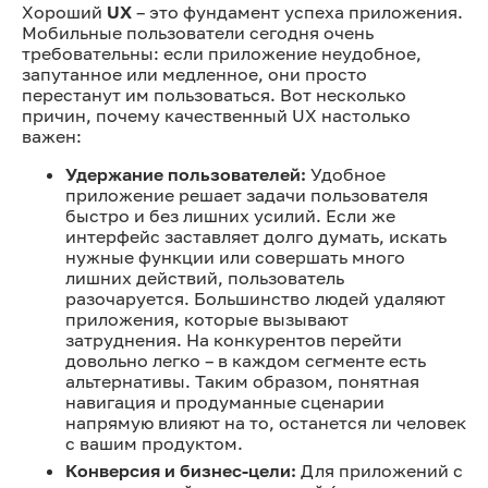
Хороший
UX
– это фундамент успеха приложения.
Мобильные пользователи сегодня очень
требовательны: если приложение неудобное,
запутанное или медленное, они просто
перестанут им пользоваться. Вот несколько
причин, почему качественный UX настолько
важен:
Удержание пользователей:
Удобное
приложение решает задачи пользователя
быстро и без лишних усилий. Если же
интерфейс заставляет долго думать, искать
нужные функции или совершать много
лишних действий, пользователь
разочаруется. Большинство людей удаляют
приложения, которые вызывают
затруднения. На конкурентов перейти
довольно легко – в каждом сегменте есть
альтернативы. Таким образом, понятная
навигация и продуманные сценарии
напрямую влияют на то, останется ли человек
с вашим продуктом.
Конверсия и бизнес-цели:
Для приложений с