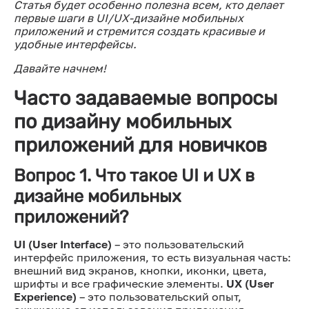
Статья будет особенно полезна всем, кто делает
первые шаги в UI/UX-дизайне мобильных
приложений и стремится создать красивые и
удобные интерфейсы.
Давайте начнем!
Часто задаваемые вопросы
по дизайну мобильных
приложений для новичков
Вопрос 1. Что такое UI и UX в
дизайне мобильных
приложений?
UI (User Interface)
– это пользовательский
интерфейс приложения, то есть визуальная часть:
внешний вид экранов, кнопки, иконки, цвета,
шрифты и все графические элементы.
UX (User
Experience)
– это пользовательский опыт,