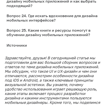
дизайну мобильных приложений и как выбрать
подходящий?
Вопрос 24. Где искать вдохновение для дизайна
мобильных интерфейсов?
Вопрос 25. Какие книги и ресурсы помогут в
обучении дизайну мобильных приложений?
Источники
Здравствуйте, друзья! В сегодняшней статье мы
подготовили для вас большой сборник вопросов и
ответов по теме дизайна мобильных приложений.
Мы обсудим, что такое UI и UX-дизайн и чем они
отличаются, рассмотрим особенности дизайна
под iOS и Android, а также ключевые принципы
визуальной эстетики. Вы узнаете, почему
удобство использования играет решающую роль,
какие этапы включает процесс разработки
дизайна и какими инструментами пользуются
мобильные дизайнеры. Кроме того, мы поделимся