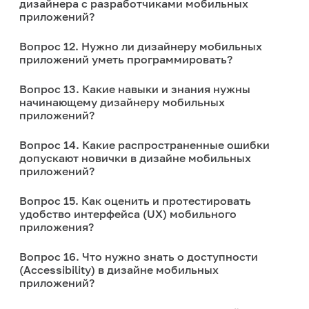
дизайнера с разработчиками мобильных
приложений?
Вопрос 12. Нужно ли дизайнеру мобильных
приложений уметь программировать?
Вопрос 13. Какие навыки и знания нужны
начинающему дизайнеру мобильных
приложений?
Вопрос 14. Какие распространенные ошибки
допускают новички в дизайне мобильных
приложений?
Вопрос 15. Как оценить и протестировать
удобство интерфейса (UX) мобильного
приложения?
Вопрос 16. Что нужно знать о доступности
(Accessibility) в дизайне мобильных
приложений?