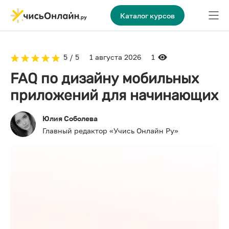
Каталог курсов
5 / 5
1 августа 2026
1
FAQ по дизайну мобильных
приложений для начинающих
Юлия Соболева
Главный редактор «Учись Онлайн Ру»