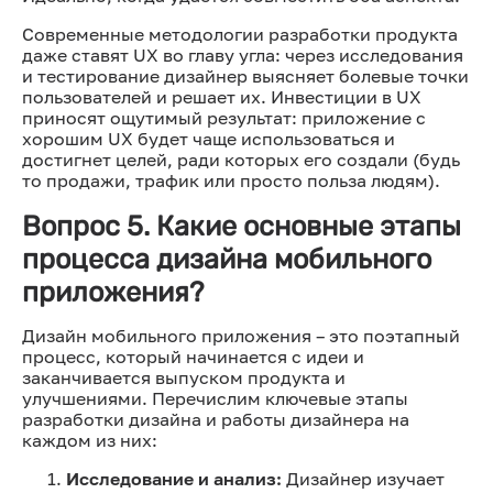
Современные методологии разработки продукта
даже ставят UX во главу угла: через исследования
и тестирование дизайнер выясняет болевые точки
пользователей и решает их. Инвестиции в UX
приносят ощутимый результат: приложение с
хорошим UX будет чаще использоваться и
достигнет целей, ради которых его создали (будь
то продажи, трафик или просто польза людям).
Вопрос 5. Какие основные этапы
процесса дизайна мобильного
приложения?
Дизайн мобильного приложения – это поэтапный
процесс, который начинается с идеи и
заканчивается выпуском продукта и
улучшениями. Перечислим ключевые этапы
разработки дизайна и работы дизайнера на
каждом из них:
Исследование и анализ:
Дизайнер изучает