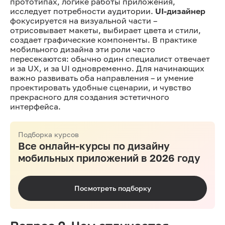
прототипах, логике работы приложения,
исследует потребности аудитории.
UI-дизайнер
фокусируется на визуальной части –
отрисовывает макеты, выбирает цвета и стили,
создает графические компоненты. В практике
мобильного дизайна эти роли часто
пересекаются: обычно один специалист отвечает
и за UX, и за UI одновременно. Для начинающих
важно развивать оба направления – и умение
проектировать удобные сценарии, и чувство
прекрасного для создания эстетичного
интерфейса.
Подборка курсов
Все онлайн-курсы по дизайну
мобильных приложений в 2026 году
Посмотреть подборку