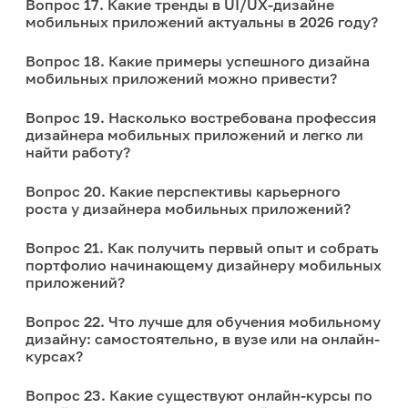
Вопрос 17. Какие тренды в UI/UX-дизайне
мобильных приложений актуальны в 2026 году?
Вопрос 18. Какие примеры успешного дизайна
мобильных приложений можно привести?
Вопрос 19. Насколько востребована профессия
дизайнера мобильных приложений и легко ли
найти работу?
Вопрос 20. Какие перспективы карьерного
роста у дизайнера мобильных приложений?
Вопрос 21. Как получить первый опыт и собрать
портфолио начинающему дизайнеру мобильных
приложений?
Вопрос 22. Что лучше для обучения мобильному
дизайну: самостоятельно, в вузе или на онлайн-
курсах?
Вопрос 23. Какие существуют онлайн-курсы по