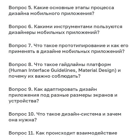
Вопрос 5. Какие основные этапы процесса
дизайна мобильного приложения?
Вопрос 6. Какими инструментами пользуются
дизайнеры мобильных приложений?
Вопрос 7. Что такое прототипирование и как его
применять в дизайне мобильных приложений?
Вопрос 8. Что такое гайдлайны платформ
(Human Interface Guidelines, Material Design) и
почему их важно соблюдать?
Вопрос 9. Как адаптировать дизайн
приложения под разные размеры экранов и
устройства?
Вопрос 10. Что такое дизайн-система и зачем
она нужна?
Вопрос 11. Как происходит взаимодействие