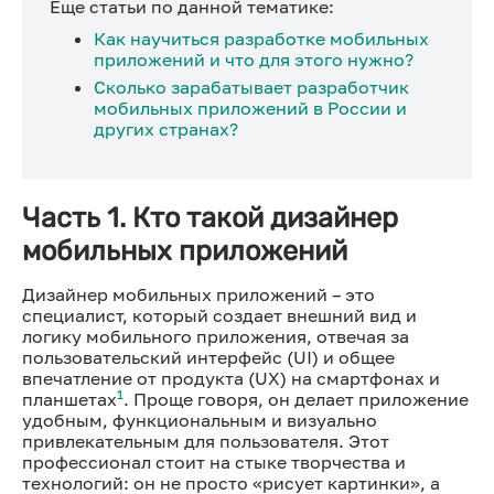
Еще статьи по данной тематике:
Как научиться разработке мобильных
приложений и что для этого нужно?
Сколько зарабатывает разработчик
мобильных приложений в России и
других странах?
Часть 1. Кто такой дизайнер
мобильных приложений
Дизайнер мобильных приложений – это
специалист, который создает внешний вид и
логику мобильного приложения, отвечая за
пользовательский интерфейс (UI) и общее
впечатление от продукта (UX) на смартфонах и
1
планшетах
. Проще говоря, он делает приложение
удобным, функциональным и визуально
привлекательным для пользователя. Этот
профессионал стоит на стыке творчества и
технологий: он не просто «рисует картинки», а