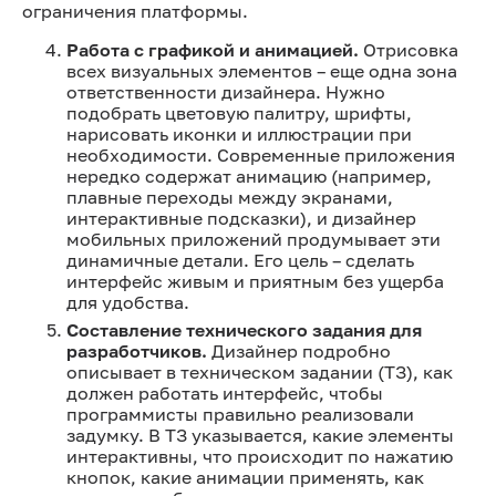
ограничения платформы.
Работа с графикой и анимацией.
Отрисовка
всех визуальных элементов – еще одна зона
ответственности дизайнера. Нужно
подобрать цветовую палитру, шрифты,
нарисовать иконки и иллюстрации при
необходимости. Современные приложения
нередко содержат анимацию (например,
плавные переходы между экранами,
интерактивные подсказки), и дизайнер
мобильных приложений продумывает эти
динамичные детали. Его цель – сделать
интерфейс живым и приятным без ущерба
для удобства.
Составление технического задания для
разработчиков.
Дизайнер подробно
описывает в техническом задании (ТЗ), как
должен работать интерфейс, чтобы
программисты правильно реализовали
задумку. В ТЗ указывается, какие элементы
интерактивны, что происходит по нажатию
кнопок, какие анимации применять, как