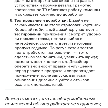
должны отображаться экраны на разных
устройствах и прочие детали. Грамотно
составленное ТЗ облегчает работу команды
и сокращает количество доработок.
Тестирование и доработки.
Дизайн не
заканчивается на этапе отрисовки картинок.
Хороший мобильный дизайнер участвует в
тестировании
приложения: смотрит, удобно
ли пользователям, нет ли ошибок в
интерфейсе, соответствует ли итоговый
продукт задумке. По результатам тестов
часто требуются исправления – что-то
сделать более понятным, увеличить шрифт,
поменять цвет кнопки и т.д. Дизайнер
оперативно вносит правки и улучшения
перед релизом продукта и сопровождает
приложение после запуска, выпуская
обновления дизайна с учётом отзывов
реальных пользователей.
Важно отметить, что дизайнер мобильных
приложений обычно работает не в одиночку,