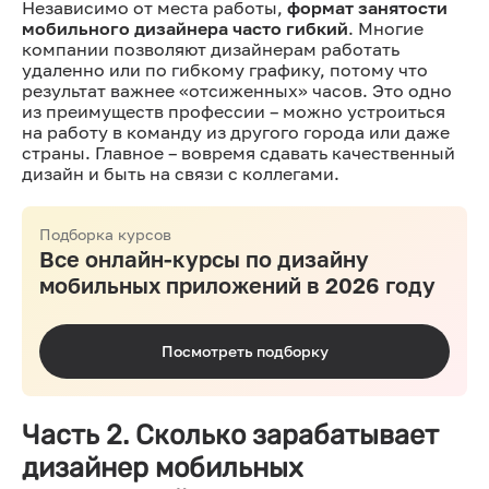
Независимо от места работы,
формат занятости
мобильного дизайнера часто гибкий
. Многие
компании позволяют дизайнерам работать
удаленно или по гибкому графику, потому что
результат важнее «отсиженных» часов. Это одно
из преимуществ профессии – можно устроиться
на работу в команду из другого города или даже
страны. Главное – вовремя сдавать качественный
дизайн и быть на связи с коллегами.
Подборка курсов
Все онлайн-курсы по дизайну
мобильных приложений в 2026 году
Посмотреть подборку
Часть 2. Сколько зарабатывает
дизайнер мобильных