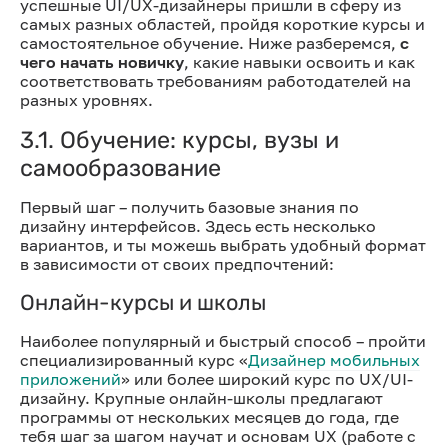
успешные UI/UX-дизайнеры пришли в сферу из
самых разных областей, пройдя короткие курсы и
самостоятельное обучение. Ниже разберемся,
с
чего начать новичку
, какие навыки освоить и как
соответствовать требованиям работодателей на
разных уровнях.
3.1. Обучение: курсы, вузы и
самообразование
Первый шаг – получить базовые знания по
дизайну интерфейсов. Здесь есть несколько
вариантов, и ты можешь выбрать удобный формат
в зависимости от своих предпочтений:
Онлайн-курсы и школы
Наиболее популярный и быстрый способ – пройти
специализированный курс «
Дизайнер мобильных
приложений
» или более широкий курс по UX/UI-
дизайну. Крупные онлайн-школы предлагают
программы от нескольких месяцев до года, где
тебя шаг за шагом научат и основам UX (работе с