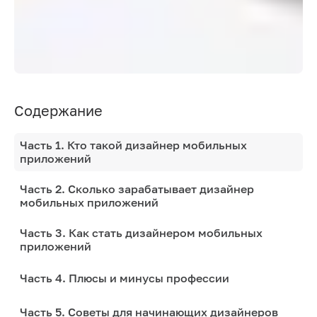
Содержание
Часть 1. Кто такой дизайнер мобильных
приложений
Часть 2. Сколько зарабатывает дизайнер
мобильных приложений
Часть 3. Как стать дизайнером мобильных
приложений
Часть 4. Плюсы и минусы профессии
Часть 5. Советы для начинающих дизайнеров