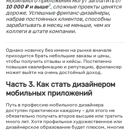
мобильного приложения могут заплатить от
3
10 000 ₽ и выше
, сложные проекты ценятся
дороже. Успешные фриланс-дизайнеры,
набрав постоянных клиентов, способны
зарабатывать в месяц не меньше, чем их
коллеги в штате компании.
Однако новичку без имени на рынке вначале
приходится брать небольшие заказы и цены,
чтобы получить отзывы и кейсы. Постепенно
повышая квалификацию и репутацию, фрилансер
может выйти на очень достойный доход.
Часть 3. Как стать дизайнером
мобильных приложений
Путь в профессию мобильного дизайнера
доступен практически каждому – для этого не
обязательно получать второе высшее или тратить
много лет. Хотя профильное художественное или
дизайнерское образование будет плюсом, многие