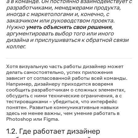
а в команде. Он постоянно взаимодействует с
разработчиками, менеджерами продукта,
иногда с маркетологами и, конечно, с
заказчиком или руководством проекта.
Нужно
уметь объяснять свои решения
,
аргументировать выбор того или иного
дизайна и прислушиваться к обратной связи
коллег.
Хотя визуальную часть работы дизайнер может
делать самостоятельно, успех приложения
зависит от согласованной работы всей команды.
Например, дизайнеру приходится вовремя
сообщить разработчикам о сложных элементах,
обсудить с ними технические ограничения, а с
тестировщиками – убедиться, что интерфейс
понятен. Развитые коммуникативные навыки
здесь не менее важны, чем умение работать в
Photoshop или Figma.
1.2. Где работает дизайнер