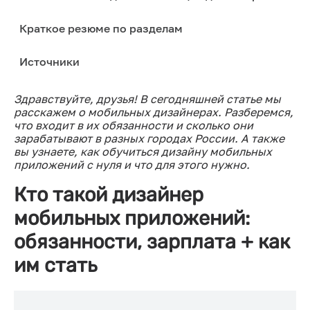
Краткое резюме по разделам
Источники
Здравствуйте, друзья! В сегодняшней статье мы
расскажем о мобильных дизайнерах. Разберемся,
что входит в их обязанности и сколько они
зарабатывают в разных городах России. А также
вы узнаете, как обучиться дизайну мобильных
приложений с нуля и что для этого нужно.
Кто такой дизайнер
мобильных приложений:
обязанности, зарплата + как
им стать