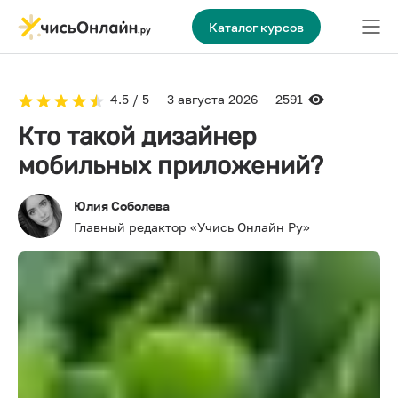
Каталог курсов
4.5 / 5
3 августа 2026
2591
Кто такой дизайнер
мобильных приложений?
Юлия Соболева
Главный редактор «Учись Онлайн Ру»