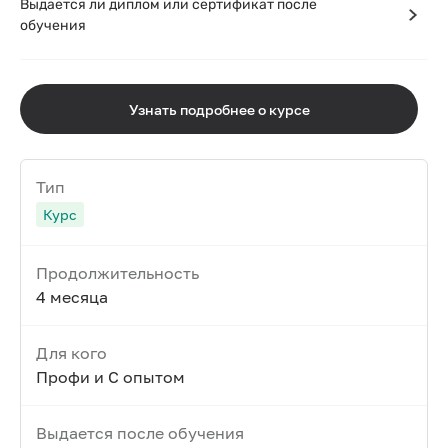
Выдается ли диплом или сертификат после
обучения
Узнать подробнее о курсе
Тип
Курс
Продолжительность
4 месяца
Для кого
Профи и С опытом
Выдается после обучения