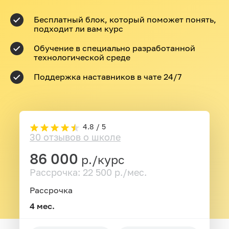
Бесплатный блок, который поможет понять,
подходит ли вам курс
Обучение в специально разработанной
технологической среде
Поддержка наставников в чате 24/7
4.8 / 5
30 отзывов о школе
86 000
р./курс
Рассрочка: 22 500 р./мес.
Рассрочка
4 мес.