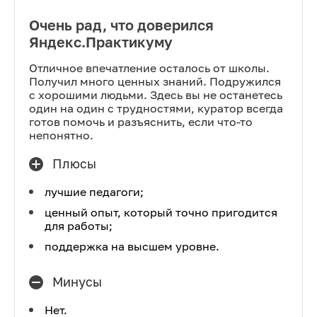
Очень рад, что доверился
Яндекс.Практикуму
Отличное впечатление осталось от школы.
Получил много ценных знаний. Подружился
с хорошими людьми. Здесь вы не останетесь
один на один с трудностями, куратор всегда
готов помочь и разъяснить, если что-то
непонятно.
Плюсы
лучшие педагоги;
ценный опыт, который точно пригодится
для работы;
поддержка на высшем уровне.
Минусы
Нет.