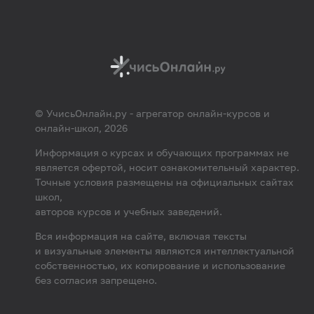
© УчисьОнлайн.ру - агрегатор онлайн-курсов и
онлайн-школ, 2026
Информация о курсах и обучающих программах не
является офертой, носит ознакомительный характер.
Точные условия размещены на официальных сайтах
школ,
авторов курсов и учебных заведений.
Вся информация на сайте, включая тексты
и визуальные элементы являются интеллектуальной
собственностью, их копирование и использование
без согласия запрещено.