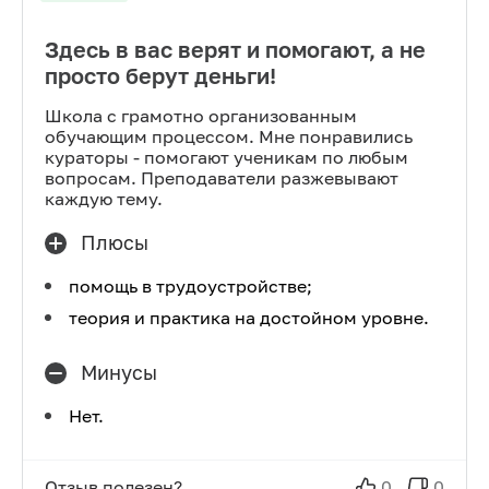
Здесь в вас верят и помогают, а не
просто берут деньги!
Школа с грамотно организованным
обучающим процессом. Мне понравились
кураторы - помогают ученикам по любым
вопросам. Преподаватели разжевывают
каждую тему.
Плюсы
помощь в трудоустройстве;
теория и практика на достойном уровне.
Минусы
Нет.
Отзыв полезен?
0
0