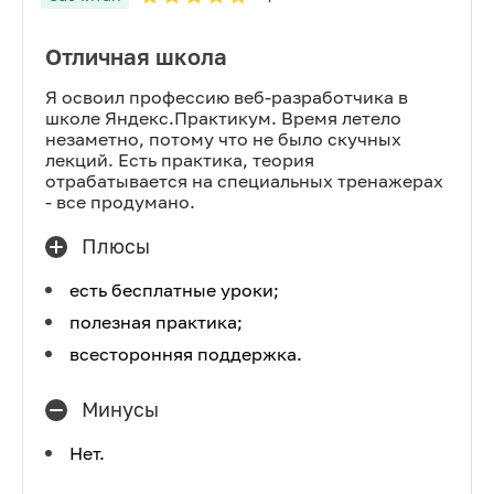
Отличная школа
Я освоил профессию веб-разработчика в
школе Яндекс.Практикум. Время летело
незаметно, потому что не было скучных
лекций. Есть практика, теория
отрабатывается на специальных тренажерах
- все продумано.
Плюсы
есть бесплатные уроки;
полезная практика;
всесторонняя поддержка.
Минусы
Нет.