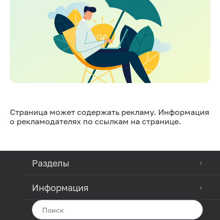
Страница может содержать рекламу. Информация
о рекламодателях по ссылкам на странице.
Разделы
Информация