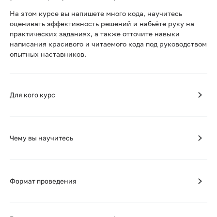
На этом курсе вы напишете много кода, научитесь
оценивать эффективность решений и набьёте руку на
практических заданиях, а также отточите навыки
написания красивого и читаемого кода под руководством
опытных наставников.
Для кого курс
Чему вы научитесь
Формат проведения