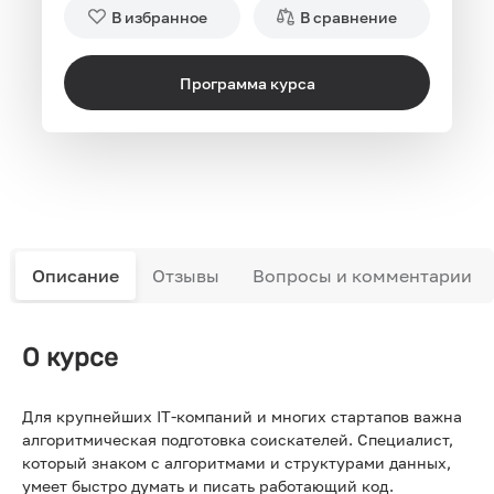
В избранное
В сравнение
Программа курса
Описание
Отзывы
Вопросы и комментарии
О курсе
Для крупнейших IT-компаний и многих стартапов важна
алгоритмическая подготовка соискателей. Специалист,
который знаком с алгоритмами и структурами данных,
умеет быстро думать и писать работающий код.