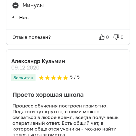
Минусы
Нет.
Отзыв полезен?
0
0
Александр Кузьмин
09.12.2020
5
/ 5
Засчитан
Просто хорошая школа
Процесс обучения построен грамотно.
Педагоги тут крутые, с ними можно
связаться в любое время, всегда получаешь
оперативный ответ. Есть общий чат, в
котором общаются ученики - можно найти
полезные знакомства.