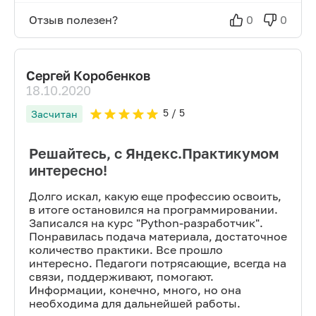
Отзыв полезен?
0
0
Сергей Коробенков
18.10.2020
5
/ 5
Засчитан
Решайтесь, с Яндекс.Практикумом
интересно!
Долго искал, какую еще профессию освоить,
в итоге остановился на программировании.
Записался на курс "Python-разработчик".
Понравилась подача материала, достаточное
количество практики. Все прошло
интересно. Педагоги потрясающие, всегда на
связи, поддерживают, помогают.
Информации, конечно, много, но она
необходима для дальнейшей работы.