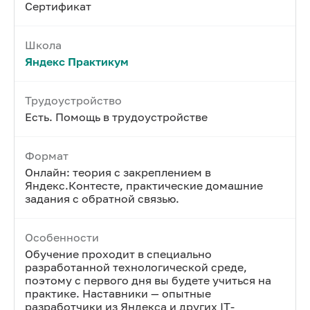
Сертификат
Школа
Яндекс Практикум
Трудоустройство
Есть. Помощь в трудоустройстве
Формат
Онлайн: теория с закреплением в
Яндекс.Контесте, практические домашние
задания с обратной связью.
Особенности
Обучение проходит в специально
разработанной технологической среде,
поэтому с первого дня вы будете учиться на
практике. Наставники — опытные
разработчики из Яндекса и других IT-