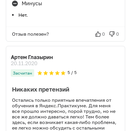
Минусы
Нет.
Отзыв полезен?
0
0
Артем Глазырин
20.11.2020
5
/ 5
Засчитан
Никаких претензий
Остались только приятные впечатления от
обучения в Яндекс.Практикуме. Для меня
все прошло интересно, порой трудно, но не
все же должно даваться легко! Тем более
здесь, если возникает какая-либо проблема,
ее легко можно обсудить с остальными