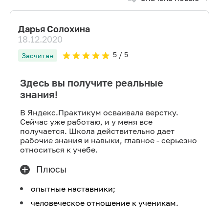
Дарья Солохина
18.12.2020
5
/ 5
Засчитан
Здесь вы получите реальные
знания!
В Яндекс.Практикум осваивала верстку.
Сейчас уже работаю, и у меня все
получается. Школа действительно дает
рабочие знания и навыки, главное - серьезно
относиться к учебе.
Плюсы
опытные наставники;
человеческое отношение к ученикам.