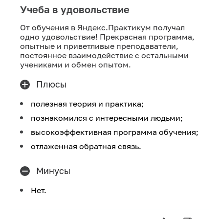
Учеба в удовольствие
От обучения в Яндекс.Практикум получал
одно удовольствие! Прекрасная программа,
опытные и приветливые преподаватели,
постоянное взаимодействие с остальными
учениками и обмен опытом.
Плюсы
полезная теория и практика;
познакомился с интересными людьми;
высокоэффективная программа обучения;
отлаженная обратная связь.
Минусы
Нет.