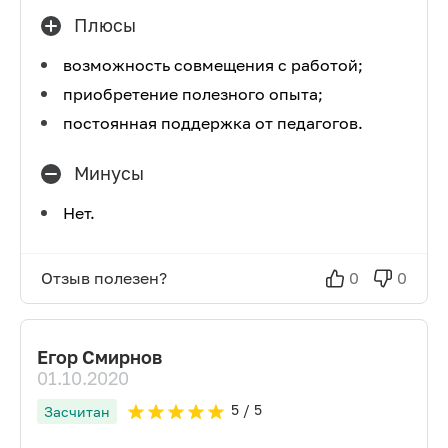
Плюсы
возможность совмещения с работой;
приобретение полезного опыта;
постоянная поддержка от педагогов.
Минусы
Нет.
Отзыв полезен?
0
0
Егор Смирнов
01.10.2020
5
/ 5
Засчитан