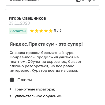
Игорь Свешников
23.11.2020
5
/ 5
Засчитан
Яндекс.Практикум - это супер!
Сначала прошел бесплатный курс.
Понравилось, продолжил учиться на
платном. Обучение серьезное, бывает
сложно разобраться, но все равно
интересно. Куратор всегда на связи.
Плюсы
грамотные кураторы;
увлекательное обучение.