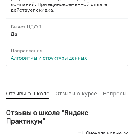
компаний. При единовременной оплате
действует скидка.
Вычет НДФЛ
Да
Направления
Алгоритмы и структуры данных
Отзывы о школе
Отзывы о курсе
Вопросы и
Отзывы о школе "Яндекс
Практикум"
Сначала новые