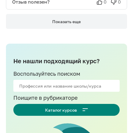
Отзыв полезен?
0
0
Показать еще
Не нашли подходящий курс?
Воспользуйтесь поиском
Поищите в рубрикаторе
Каталог курсов