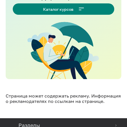
Каталог курсов
Страница может содержать рекламу. Информация
о рекламодателях по ссылкам на странице.
Разделы