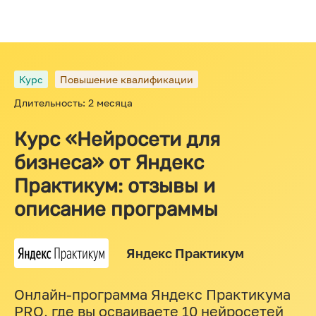
Курс
Повышение квалификации
Длительность: 2 месяца
Курс «Нейросети для
бизнеса» от Яндекс
Практикум: отзывы и
описание программы
Яндекс Практикум
Онлайн-программа Яндекс Практикума
PRO, где вы осваиваете 10 нейросетей