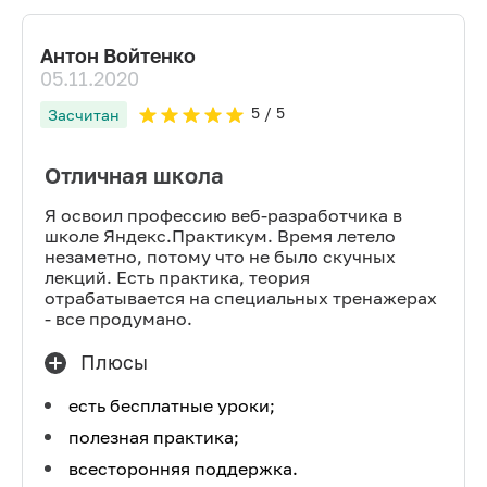
Антон Войтенко
05.11.2020
5
/ 5
Засчитан
Отличная школа
Я освоил профессию веб-разработчика в
школе Яндекс.Практикум. Время летело
незаметно, потому что не было скучных
лекций. Есть практика, теория
отрабатывается на специальных тренажерах
- все продумано.
Плюсы
есть бесплатные уроки;
полезная практика;
всесторонняя поддержка.