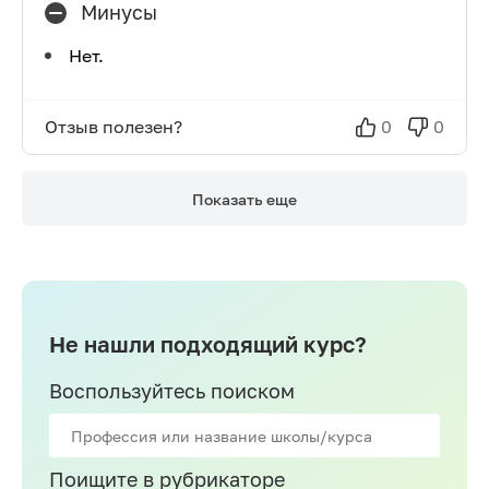
Минусы
Нет.
Отзыв полезен?
0
0
Показать еще
Не нашли подходящий курс?
Воспользуйтесь поиском
Поищите в рубрикаторе