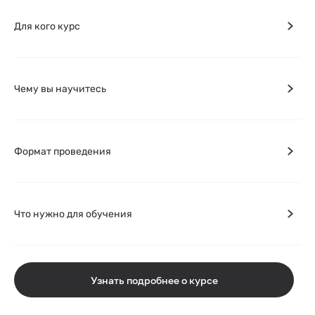
Для кого курс
Чему вы научитесь
Формат проведения
Что нужно для обучения
Узнать подробнее о курсе