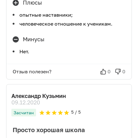
Плюсы
опытные наставники;
человеческое отношение к ученикам.
Минусы
Нет.
Отзыв полезен?
0
0
Александр Кузьмин
09.12.2020
5
/ 5
Засчитан
Просто хорошая школа