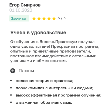
Егор Смирнов
01.10.2020
5
/ 5
Засчитан
Учеба в удовольствие
От обучения в Яндекс.Практикум получал
одно удовольствие! Прекрасная программа,
опытные и приветливые преподаватели,
постоянное взаимодействие с остальными
учениками и обмен опытом.
Плюсы
полезная теория и практика;
познакомился с интересными людьми;
высокоэффективная программа обучения;
отлаженная обратная связь.