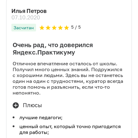
Илья Петров
07.10.2020
5
/ 5
Засчитан
Очень рад, что доверился
Яндекс.Практикуму
Отличное впечатление осталось от школы.
Получил много ценных знаний. Подружился
с хорошими людьми. Здесь вы не останетесь
один на один с трудностями, куратор всегда
готов помочь и разъяснить, если что-то
непонятно.
Плюсы
лучшие педагоги;
ценный опыт, который точно пригодится
для работы;