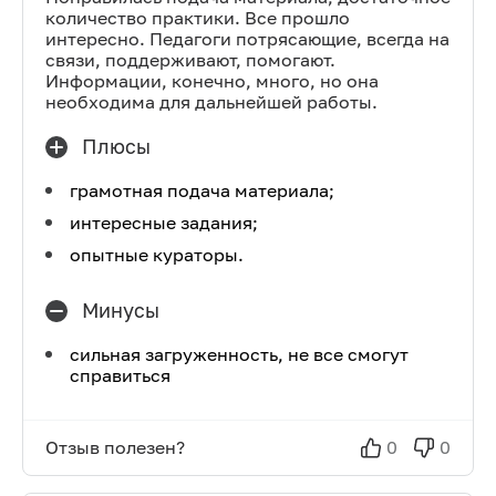
количество практики. Все прошло
интересно. Педагоги потрясающие, всегда на
связи, поддерживают, помогают.
Информации, конечно, много, но она
необходима для дальнейшей работы.
Плюсы
грамотная подача материала;
интересные задания;
опытные кураторы.
Минусы
сильная загруженность, не все смогут
справиться
Отзыв полезен?
0
0