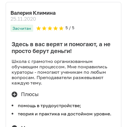
Валерия Климина
25.11.2020
5
/ 5
Засчитан
Здесь в вас верят и помогают, а не
просто берут деньги!
Школа с грамотно организованным
обучающим процессом. Мне понравились
кураторы - помогают ученикам по любым
вопросам. Преподаватели разжевывают
каждую тему.
Плюсы
помощь в трудоустройстве;
теория и практика на достойном уровне.