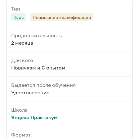
Тип
Курс
Повышение квалификации
Продолжительность
2 месяца
Для кого
Новичкам и С опытом
Выдается после обучения
Удостоверение
Школа
Яндекс Практикум
Формат