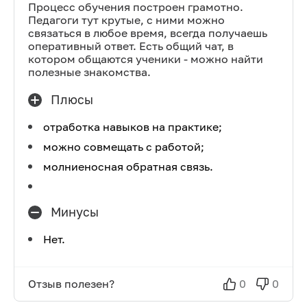
Процесс обучения построен грамотно.
Педагоги тут крутые, с ними можно
связаться в любое время, всегда получаешь
оперативный ответ. Есть общий чат, в
котором общаются ученики - можно найти
полезные знакомства.
Плюсы
отработка навыков на практике;
можно совмещать с работой;
молниеносная обратная связь.
Минусы
Нет.
Отзыв полезен?
0
0