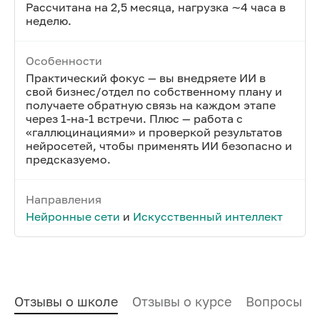
Рассчитана на 2,5 месяца, нагрузка ∼4 часа в
неделю.
Особенности
Практический фокус — вы внедряете ИИ в
свой бизнес/отдел по собственному плану и
получаете обратную связь на каждом этапе
через 1-на-1 встречи. Плюс — работа с
«галлюцинациями» и проверкой результатов
нейросетей, чтобы применять ИИ безопасно и
предсказуемо.
Направления
Нейронные сети
и
Искусственный интеллект
Отзывы о школе
Отзывы о курсе
Вопросы и