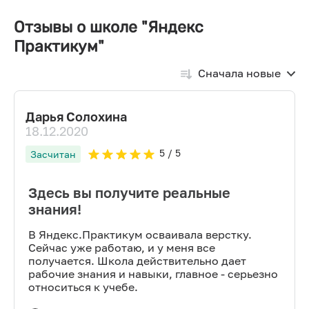
Отзывы о школе "Яндекс
Практикум"
Сначала новые
Дарья Солохина
18.12.2020
5
/ 5
Засчитан
Здесь вы получите реальные
знания!
В Яндекс.Практикум осваивала верстку.
Сейчас уже работаю, и у меня все
получается. Школа действительно дает
рабочие знания и навыки, главное - серьезно
относиться к учебе.