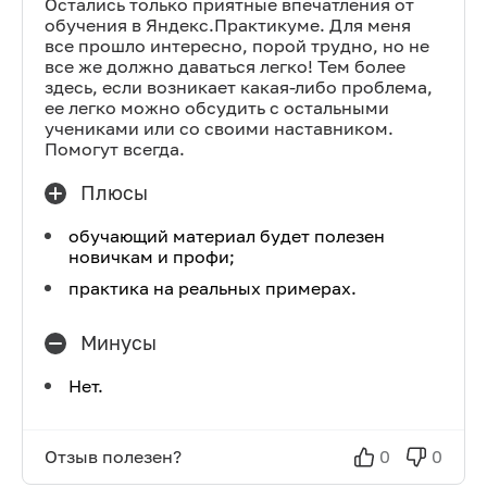
Остались только приятные впечатления от
обучения в Яндекс.Практикуме. Для меня
все прошло интересно, порой трудно, но не
все же должно даваться легко! Тем более
здесь, если возникает какая-либо проблема,
ее легко можно обсудить с остальными
учениками или со своими наставником.
Помогут всегда.
Плюсы
обучающий материал будет полезен
новичкам и профи;
практика на реальных примерах.
Минусы
Нет.
Отзыв полезен?
0
0