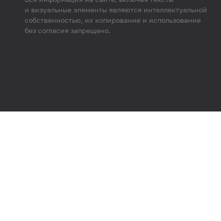
и визуальные элементы являются интеллектуальной
собственностью, их копирование и использование
без согласия запрещено.