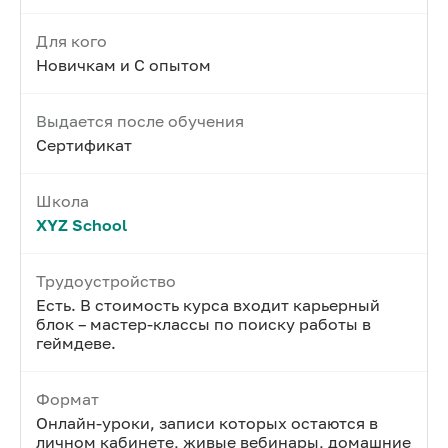
Для кого
Новичкам и С опытом
Выдается после обучения
Сертификат
Школа
XYZ School
Трудоустройство
Есть. В стоимость курса входит карьерный
блок – мастер-классы по поиску работы в
геймдеве.
Формат
Онлайн-уроки, записи которых остаются в
личном кабинете, живые вебинары, домашние