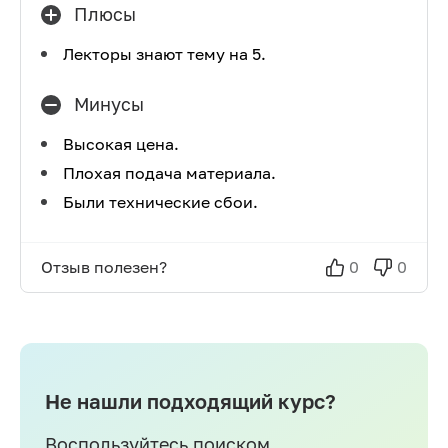
Плюсы
Лекторы знают тему на 5.
Минусы
Высокая цена.
Плохая подача материала.
Были технические сбои.
Отзыв полезен?
0
0
Не нашли подходящий курс?
Воспользуйтесь поиском