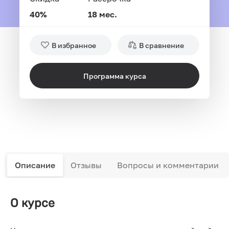
40%
18 мес.
В избранное
В сравнение
Программа курса
Описание
Отзывы
Вопросы и комментарии
О курсе