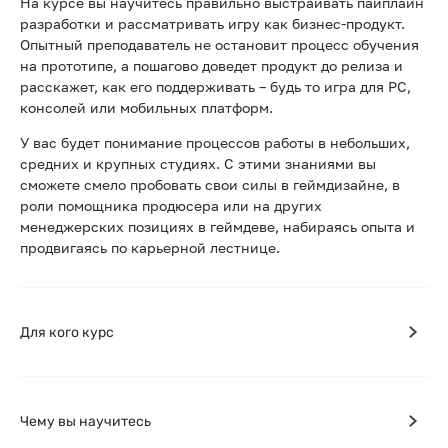
На курсе вы научитесь правильно выстраивать пайплайн
разработки и рассматривать игру как бизнес-продукт.
Опытный преподаватель не остановит процесс обучения
на прототипе, а пошагово доведет продукт до релиза и
расскажет, как его поддерживать – будь то игра для PC,
консолей или мобильных платформ.
У вас будет понимание процессов работы в небольших,
средних и крупных студиях. С этими знаниями вы
сможете смело пробовать свои силы в геймдизайне, в
роли помощника продюсера или на других
менеджерских позициях в геймдеве, набираясь опыта и
продвигаясь по карьерной лестнице.
Для кого курс
Чему вы научитесь