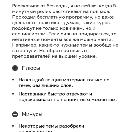
Рассказывают без воды, я не люблю, когда 5-
минутный ролик растягивают на полчаса.
Проходил бесплатную программу, но даже
здесь есть практика – думаю, такие курсы
подойдут не только новичкам, но и
специалистам. Если сильно придираться, то
негативные моменты все же можно найти.
Например, какие-то нужные темы вообще не
затронули. Но обратная связь от
преподавателей на высшем уровне.
Плюсы
На каждой лекции материал только по
теме, без лишних слов.
Наставники быстро отвечают и
подсказывают по непонятным моментам.
Минусы
Некоторые темы разобрали
поверхностно.