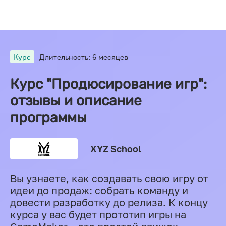
Курс
Длительность: 6 месяцев
Курс "Продюсирование игр":
отзывы и описание
программы
XYZ School
Вы узнаете, как создавать свою игру от
идеи до продаж: собрать команду и
довести разработку до релиза. К концу
курса у вас будет прототип игры на