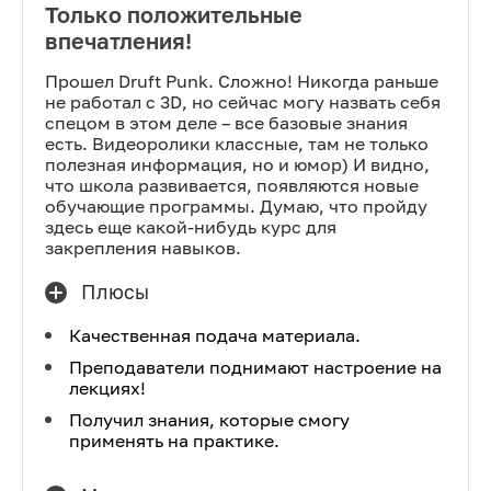
Только положительные
впечатления!
Прошел Druft Punk. Сложно! Никогда раньше
не работал с 3D, но сейчас могу назвать себя
спецом в этом деле – все базовые знания
есть. Видеоролики классные, там не только
полезная информация, но и юмор) И видно,
что школа развивается, появляются новые
обучающие программы. Думаю, что пройду
здесь еще какой-нибудь курс для
закрепления навыков.
Плюсы
Качественная подача материала.
Преподаватели поднимают настроение на
лекциях!
Получил знания, которые смогу
применять на практике.