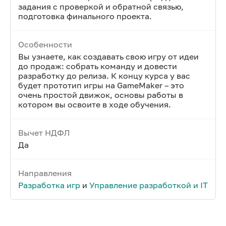
задания с проверкой и обратной связью,
подготовка финального проекта.
Особенности
Вы узнаете, как создавать свою игру от идеи
до продаж: собрать команду и довести
разработку до релиза. К концу курса у вас
будет прототип игры на GameMaker – это
очень простой движок, основы работы в
котором вы освоите в ходе обучения.
Вычет НДФЛ
Да
Направления
Разработка игр
и
Управление разработкой и IT