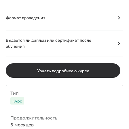
Формат проведения
Выдается ли диплом или сертификат после
обучения
Узнать подробнее о курсе
Тип
Курс
Продолжительность
6 месяцев