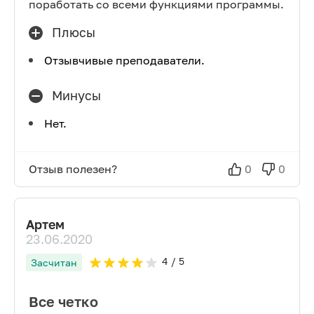
поработать со всеми функциями программы.
Плюсы
Отзывчивые преподаватели.
Минусы
Нет.
Отзыв полезен?
0
0
Артем
23.06.2020
4
/ 5
Засчитан
Все четко