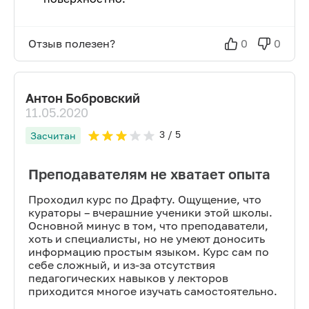
Отзыв полезен?
0
0
Антон Бобровский
11.05.2020
3
/ 5
Засчитан
Преподавателям не хватает опыта
Проходил курс по Драфту. Ощущение, что
кураторы – вчерашние ученики этой школы.
Основной минус в том, что преподаватели,
хоть и специалисты, но не умеют доносить
информацию простым языком. Курс сам по
себе сложный, и из-за отсутствия
педагогических навыков у лекторов
приходится многое изучать самостоятельно.