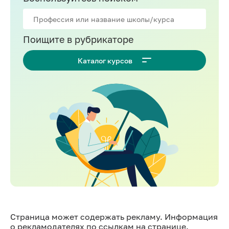
Поищите в рубрикаторе
Каталог курсов
Страница может содержать рекламу. Информация
о рекламодателях по ссылкам на странице.